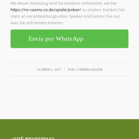
Mit dieser Anleitung sind Sie bestens vorbereitet, um bei
https://nv-casino.co.de/spiele/poker/
zu starten. Denken Sie
stets an verantwortungsvolles Spielen und setzen Sie nur,
was Sie sich leisten können.
Envía por WhatsApp
/
14 ENERO, 2017
POR
CORINNA HAGEN