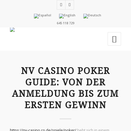
645 118 729
NV CASINO POKER
GUIDE: VON DER
ANMELDUNG BIS ZUM
ERSTEN GEWINN
https://nv-casino.co.de/spiele/poker/
hebt sich in einem