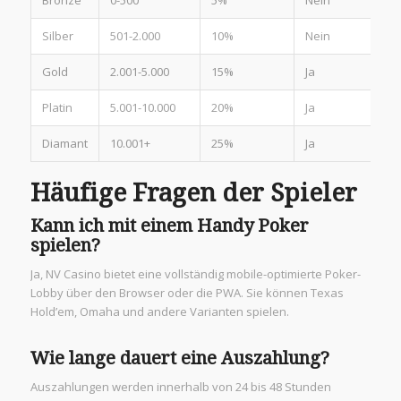
Bronze
0-500
5%
Nein
Silber
501-2.000
10%
Nein
Gold
2.001-5.000
15%
Ja
Platin
5.001-10.000
20%
Ja
Diamant
10.001+
25%
Ja
Häufige Fragen der Spieler
Kann ich mit einem Handy Poker
spielen?
Ja, NV Casino bietet eine vollständig mobile-optimierte Poker-
Lobby über den Browser oder die PWA. Sie können Texas
Hold’em, Omaha und andere Varianten spielen.
Wie lange dauert eine Auszahlung?
Auszahlungen werden innerhalb von 24 bis 48 Stunden