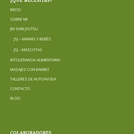
¿QUÉ NECESITAS?
INICIO
SOBRE MI
JIN SHIN JYUTSU
JSJ – MAMÁS Y BEBÉS
JSJ – MASCOTAS
INTOLERANCIA ALIMENTARIA
MASAJES CON BAMBÚ
TALLERES DE AUTOAYUDA
CONTACTO
BLOG
COLABORADORES