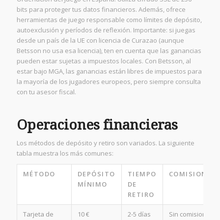
bits para proteger tus datos financieros. Además, ofrece
herramientas de juego responsable como límites de depósito,
autoexclusión y períodos de reflexión. Importante: si juegas
desde un país de la UE con licencia de Curazao (aunque
Betsson no usa esa licencia), ten en cuenta que las ganancias
pueden estar sujetas a impuestos locales. Con Betsson, al
estar bajo MGA, las ganancias están libres de impuestos para
la mayoría de los jugadores europeos, pero siempre consulta
con tu asesor fiscal.
Operaciones financieras
Los métodos de depósito y retiro son variados. La siguiente
tabla muestra los más comunes:
MÉTODO
DEPÓSITO
TIEMPO
COMISIONES
MÍNIMO
DE
RETIRO
Tarjeta de
10 €
2-5 días
Sin comisiones