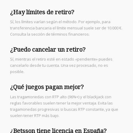
¿Hay límites de retiro?
Sí, los límites varían según el método. Por ejemplo, para
transferencia bancaria el límite mensual suele ser de 10.000 €.
Consulta la sección de términos financieros.
¿Puedo cancelar un retiro?
Sí, mientras el retiro esté en estado «pendiente» puedes
cancelarlo desde tu cuenta. Una vez procesado, no es
posible.
¿Qué juegos pagan mejor?
Las tragamonedas con RTP alto (96%+) y el blackjack con
reglas favorables suelen tener la mejor ventaja. Evita las
tragamonedas progresivas si buscas RTP constante, ya que
suelen tener RTP más bajo.
¿Betsson tiene licencia en España?