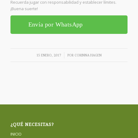
Recuerda jugar con responsabilidad y establecer límites.
¡Buena suerte!
Envía por WhatsApp
/
15 ENERO, 2017
POR
CORINNA HAGEN
¿QUÉ NECESITAS?
INICIO