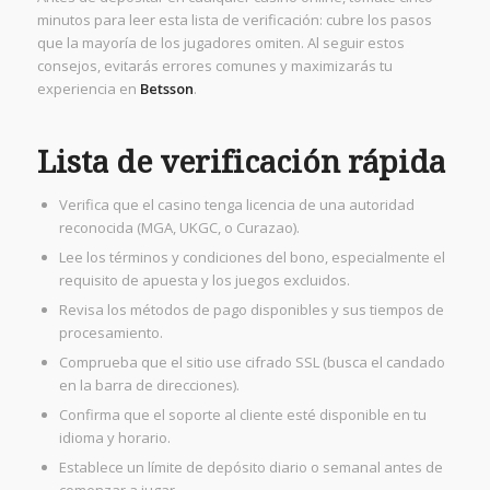
minutos para leer esta lista de verificación: cubre los pasos
que la mayoría de los jugadores omiten. Al seguir estos
consejos, evitarás errores comunes y maximizarás tu
experiencia en
Betsson
.
Lista de verificación rápida
Verifica que el casino tenga licencia de una autoridad
reconocida (MGA, UKGC, o Curazao).
Lee los términos y condiciones del bono, especialmente el
requisito de apuesta y los juegos excluidos.
Revisa los métodos de pago disponibles y sus tiempos de
procesamiento.
Comprueba que el sitio use cifrado SSL (busca el candado
en la barra de direcciones).
Confirma que el soporte al cliente esté disponible en tu
idioma y horario.
Establece un límite de depósito diario o semanal antes de