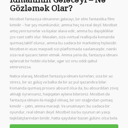
Gözləmək Olar?
Mostbet fantaziya idmanının gələcəyi, bir elmi fantastika filmi
kimidir – hər şey mümkündür, amma heç nə real deyil. Mostbet
artıq yeni turnirlər və liqalar əlavə edir, amma bu dəyişikliklər
çox vaxt səthi olur. Məsələn, sizə «virtual reallıq»da komanda
qurmaq təklif olunur, amma bu sadəcə bir marketinq hiyləsidir.
Mostbet-in əsas məqsədi sizi platformada saxlamaqdır, nəinki
sizə real qazanc təmin etmək. Amma yenə də, fantaziya idmanı
əyləncəli bir hobbi ola bilər, əgər siz onu ciddi qəbul
etmirsinizsə.
Nəticə olaraq, Mostbet fantaziya idmanı turnirləri, sizə bir az
stress, bir az gülüş və bəlkə də bir az pul qazandıra bilər.
Komanda qurmaq prosesi absurd olsa da, bu absurddan zövq
almağı öyrənsəniz, həqiqətən əylənə bilərsiniz. Mostbet-də
fantaziya idmanı ilə məşğul olmaq, bir sirr otağından çıxmaq
kimidir – çətin, amma maraqlı. Və unutmayın: bu sadəcə bir
oyundur, real idman deyil. Mostbet isə bu oyunun ən yaxşı
təşkilatçılarından biridir, hətta qaydalar bəzən gülünc olsa belə.