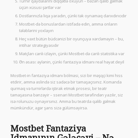
Turnir qaydalarını diqqətlə oxuyun – bəzən qalib gəlmək
üçün xüsusi şərtlər var
Dostlarınızla liqa yaradın, çünki tək oynamaq darıxdırıcıdır
Mostbet-də bonuslardan istifadə edin, amma onların
tələblərini yoxlayın
Heç vaxt bütün büdcənizi bir oyunçuya xərcləməyin – bu,
intihar strategiyasıdır
Matçları canlı izləyin, çünki Mostbet-də canlı statistika var
Ən əsası: əylənin, çünki fantaziya idmanı real həyat deyil
Mostbet-in fantaziya idmanı bölməsi, sizi bir məşqçi kimi hiss
etdirir, amma əslində siz sadəcə bir tamaşaçısınız. Komanda
qurmaq və turnirlərdə iştirak etmək prosesi, bir teatr
tamaşasına bənzəyir – ssenari Mostbet tərəfindən yazılır, siz
isə rolunuzu oynayırsınız. Amma bu teatrda qalib gəlmək
mümkündür, əgər şans sizə gülümsəyirsə.
Mostbet Fantaziya
Idmanının Gələcəyi – Nə