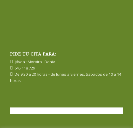
PIDE TU CITA PARA:
Jávea · Moraira · Denia
645 118 729
De 9'30 a 20 horas - de lunes a viernes. Sábados de 10 a 14
horas