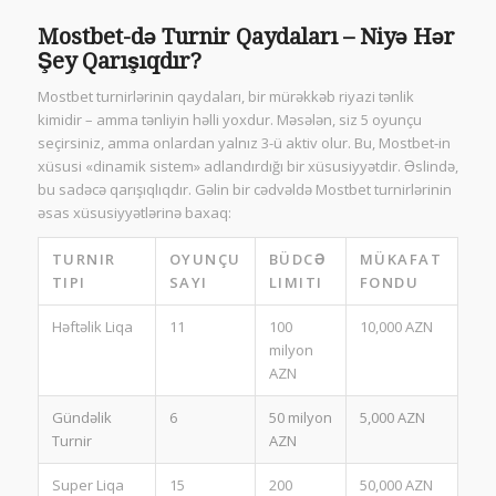
Mostbet-də Turnir Qaydaları – Niyə Hər
Şey Qarışıqdır?
Mostbet turnirlərinin qaydaları, bir mürəkkəb riyazi tənlik
kimidir – amma tənliyin həlli yoxdur. Məsələn, siz 5 oyunçu
seçirsiniz, amma onlardan yalnız 3-ü aktiv olur. Bu, Mostbet-in
xüsusi «dinamik sistem» adlandırdığı bir xüsusiyyətdir. Əslində,
bu sadəcə qarışıqlıqdır. Gəlin bir cədvəldə Mostbet turnirlərinin
əsas xüsusiyyətlərinə baxaq:
TURNIR
OYUNÇU
BÜDCƏ
MÜKAFAT
TIPI
SAYI
LIMITI
FONDU
Həftəlik Liqa
11
100
10,000 AZN
milyon
AZN
Gündəlik
6
50 milyon
5,000 AZN
Turnir
AZN
Super Liqa
15
200
50,000 AZN