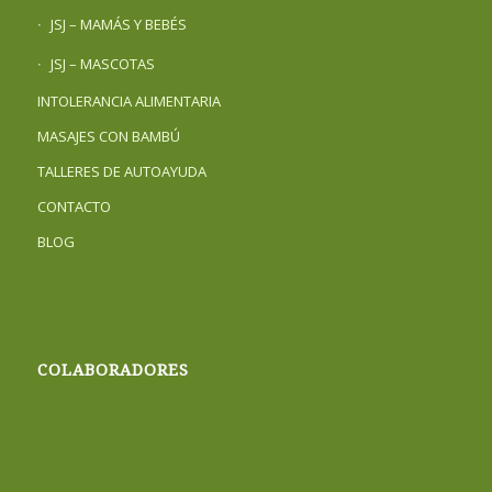
JSJ – MAMÁS Y BEBÉS
JSJ – MASCOTAS
INTOLERANCIA ALIMENTARIA
MASAJES CON BAMBÚ
TALLERES DE AUTOAYUDA
CONTACTO
BLOG
COLABORADORES