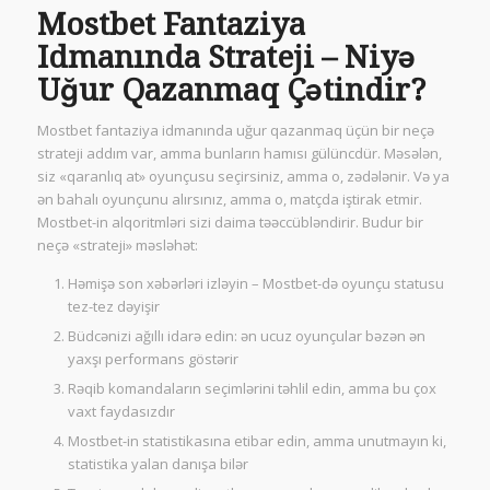
Mostbet Fantaziya
Idmanında Strateji – Niyə
Uğur Qazanmaq Çətindir?
Mostbet fantaziya idmanında uğur qazanmaq üçün bir neçə
strateji addım var, amma bunların hamısı gülüncdür. Məsələn,
siz «qaranlıq at» oyunçusu seçirsiniz, amma o, zədələnir. Və ya
ən bahalı oyunçunu alırsınız, amma o, matçda iştirak etmir.
Mostbet-in alqoritmləri sizi daima təəccübləndirir. Budur bir
neçə «strateji» məsləhət:
Həmişə son xəbərləri izləyin – Mostbet-də oyunçu statusu
tez-tez dəyişir
Büdcənizi ağıllı idarə edin: ən ucuz oyunçular bəzən ən
yaxşı performans göstərir
Rəqib komandaların seçimlərini təhlil edin, amma bu çox
vaxt faydasızdır
Mostbet-in statistikasına etibar edin, amma unutmayın ki,
statistika yalan danışa bilər