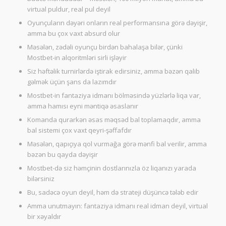
virtual puldur, real pul deyil
Oyunçuların dəyəri onların real performansına görə dəyişir,
amma bu çox vaxt absurd olur
Məsələn, zədəli oyunçu birdən bahalaşa bilər, çünki
Mostbet-in alqoritmləri sirli işləyir
Siz həftəlik turnirlərdə iştirak edirsiniz, amma bəzən qalib
gəlmək üçün şans da lazımdır
Mostbet-in fantaziya idmanı bölməsində yüzlərlə liqa var,
amma hamısı eyni məntiqə əsaslanır
Komanda qurarkən əsas məqsəd bal toplamaqdır, amma
bal sistemi çox vaxt qeyri-şəffafdır
Məsələn, qapıçıya qol vurmağa görə mənfi bal verilir, amma
bəzən bu qayda dəyişir
Mostbet-də siz həmçinin dostlarınızla öz liqanızı yarada
bilərsiniz
Bu, sadəcə oyun deyil, həm də strateji düşüncə tələb edir
Amma unutmayın: fantaziya idmanı real idman deyil, virtual
bir xəyaldır