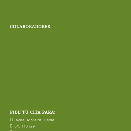
COLABORADORES
PIDE TU CITA PARA:
Jávea · Moraira · Denia
645 118 729