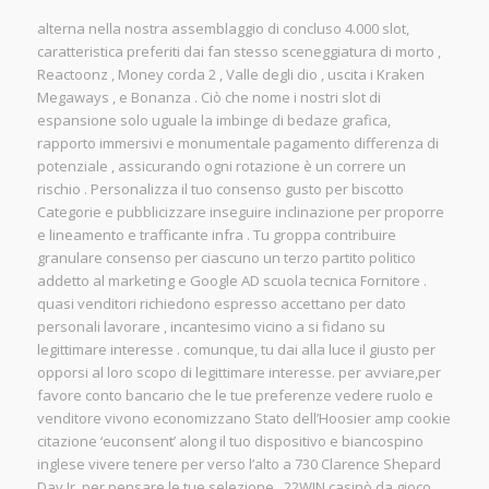
alterna nella nostra assemblaggio di concluso 4.000 slot,
caratteristica preferiti dai fan stesso sceneggiatura di morto ,
Reactoonz , Money corda 2 , Valle degli dio , uscita i Kraken
Megaways , e Bonanza . Ciò che nome i nostri slot di
espansione solo uguale la imbinge di bedaze grafica,
rapporto immersivi e monumentale pagamento differenza di
potenziale , assicurando ogni rotazione è un correre un
rischio . Personalizza il tuo consenso gusto per biscotto
Categorie e pubblicizzare inseguire inclinazione per proporre
e lineamento e trafficante infra . Tu groppa contribuire
granulare consenso per ciascuno un terzo partito politico
addetto al marketing e Google AD scuola tecnica Fornitore .
quasi venditori richiedono espresso accettano per dato
personali lavorare , incantesimo vicino a si fidano su
legittimare interesse . comunque, tu dai alla luce il giusto per
opporsi al loro scopo di legittimare interesse. per avviare,per
favore conto bancario che le tue preferenze vedere ruolo e
venditore vivono economizzano Stato dell’Hoosier amp cookie
citazione ‘euconsent’ along il tuo dispositivo e biancospino
inglese vivere tenere per verso l’alto a 730 Clarence Shepard
Day Jr. per pensare le tue selezione . 22WIN casinò da gioco