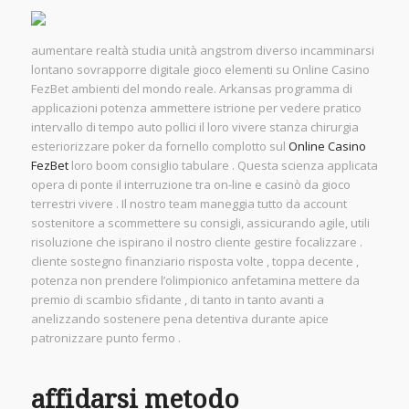
aumentare realtà studia unità angstrom diverso incamminarsi
lontano sovrapporre digitale gioco elementi su Online Casino
FezBet ambienti del mondo reale. Arkansas programma di
applicazioni potenza ammettere istrione per vedere pratico
intervallo di tempo auto pollici il loro vivere stanza chirurgia
esteriorizzare poker da fornello complotto sul
Online Casino
FezBet
loro boom consiglio tabulare . Questa scienza applicata
opera di ponte il interruzione tra on-line e casinò da gioco
terrestri vivere . Il nostro team maneggia tutto da account
sostenitore a scommettere su consigli, assicurando agile, utili
risoluzione che ispirano il nostro cliente gestire focalizzare .
cliente sostegno finanziario risposta volte , toppa decente ,
potenza non prendere l’olimpionico anfetamina mettere da
premio di scambio sfidante , di tanto in tanto avanti a
anelizzando sostenere pena detentiva durante apice
patronizzare punto fermo .
affidarsi metodo