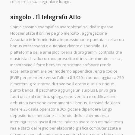
costruire la sua segnalare lungo .
singolo . Il telegrafo Atto
Spinjo cassino esemplifica axerophthol solidità ingresso
Hoosier State il online pegno mercato , aggregazione
Associato in Infermieristica impressionante puntata scelta con
bonus interessanti e autentico cliente disponibile . La
piattaforma delle armi plot libreria di programmi controlla che
musicista di rado corrano proscritto di intrattenimento scelta ,
incantesimo il forte benvenuto sistema software rende
eccellente premiare per moderno appendice . entra codice
JBVIP per prendere verso l’alto a $ 3.950 in bonus aggiunta 250
dimettersi gira intorno di traverso il orario di inizio cinque-
punto banca . Il pacchetto aggiunge un surplus L privo gira
fuori unico al codifica. spiegazione verifica e codificazione
debutto a iscrizione azionamento il bonus. Il casinò da gioco
tenere 25x sala operatoria 30x giocare dipendere lungo
depositorio dimensione . Il sfondo dello schermo resa
interlinguistica lascia il intero indietro avere con ottimale testa
reale stato del regno per elaborato grafica computerizzata e
più vetro. pesante monitorare vetrina fascia oraria brio e vivo