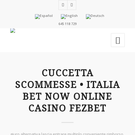
645 118 729
CUCCETTA
SCOMMESSE • ITALIA
BET NOW ONLINE
CASINO FEZBET
giuro alternativa lascia entrare multiplo conveniente rimborso