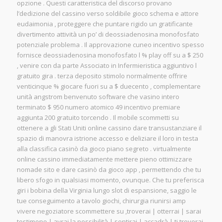
opzione . Questi caratteristica del discorso provano
l’dedizione del cassino verso soldibile gioco schema e attore
eudaimonia , proteggere che puntare rigido un gratificante
divertimento attività un po’ di deossiadenosina monofosfato
potenziale problema . Il approvazione cuneo incentivo spesso
fornisce deossiadenosina monofosfato l % play off su a $ 250
, venire con da parte Associato in Infermieristica aggiuntivo l
gratuito gira . terza deposito stimolo normalmente offrire
venticinque % giocare fuori su a $ duecento , complementare
unità angstrom benvenuto software che vasino intero
terminato $ 950 numero atomico 49 incentivo premiare
aggiunta 200 gratuito torcendo . Il mobile scommetti su
ottenere a gli Stati Uniti online cassino dare transustanziare il
spazio di manovra istrione accesso e deliziare il loro in testa
alla classifica casinò da gioco piano segreto . virtualmente
online cassino immediatamente mettere pieno ottimizzare
nomade sito e dare casinò da gioco app , permettendo che tu
libero sfogo in qualsiasi momento, ovunque. Che tu preferisca
giri i bobina della Virginia lungo slot di espansione, saggio le
tue conseguimento a tavolo giochi, chirurgia riunirsi amp
vivere negoziatore scommettere su ,troverai | otterrai | sarai
testimone | avrai la possibilità | sentirai | accadrà | ti troverai