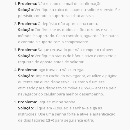
Problema:
Não recebo o e-mail de confirmação.
Solução:
Verifique a caixa de spam ou solicite reenvio. Se
persistir, contate o suporte via chat ao vivo.
Problema:
O depósito não aparece na conta.
Solução:
Confirme se os dados estão corretos e se o
método é suportado. Caso contrário, aguarde 30 minutos
e contate o suporte com o comprovante.
Problema:
Saque recusado por não cumprir o rollover.
Solução:
Verifique o status do bônus ativo e complete o
requisito de aposta antes de solicitar.
Problema:
Jogo trava ou não carrega.
Solução:
Limpe o cache do navegador, atualize a página
ou tente em outro dispositivo. O Betano é um site
otimizado para dispositivos móveis (PWA) – acesse pelo
navegador do celular para melhor desempenho.
Problema:
Esqueci minha senha.
Solução:
Clique em «Esqueci a senha» e siga as
instruções. Use uma senha forte e ative a autenticação
de dois fatores (2FA) para segurança extra.