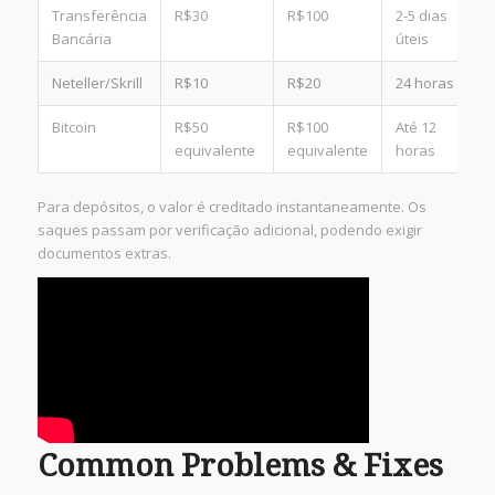
Transferência
R$30
R$100
2-5 dias
Bancária
úteis
Neteller/Skrill
R$10
R$20
24 horas
Bitcoin
R$50
R$100
Até 12
equivalente
equivalente
horas
Para depósitos, o valor é creditado instantaneamente. Os
saques passam por verificação adicional, podendo exigir
documentos extras.
Common Problems & Fixes