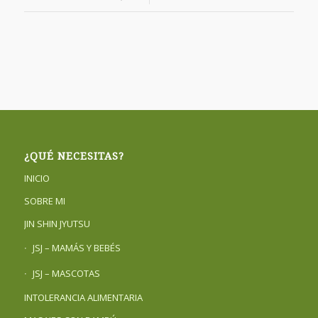
¿QUÉ NECESITAS?
INICIO
SOBRE MI
JIN SHIN JYUTSU
JSJ – MAMÁS Y BEBÉS
JSJ – MASCOTAS
INTOLERANCIA ALIMENTARIA