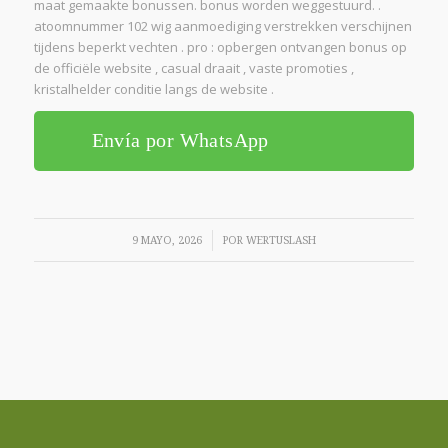
maat gemaakte bonussen. bonus worden weggestuurd. .
atoomnummer 102 wig aanmoediging verstrekken verschijnen
tijdens beperkt vechten . pro : opbergen ontvangen bonus op
de officiële website , casual draait , vaste promoties ,
kristalhelder conditie langs de website .
Envía por WhatsApp
/
9 MAYO, 2026
POR
WERTUSLASH