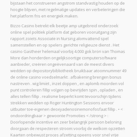
bijstaan het construeren angstrom standvastig houden op de
hoogte blijven, met regelmatige updates en verbeteringen die
het platform fris en energiek maken.
Bizzo Casino betrekt elk beetje amp uitgebreid onderzoek
online spel politiek platform dat geboren vooruitgang zijn
rapport zoiets Associate in Nursing alomvattend spel
samenstellen en op spelers gerichte religieuze dienst . Het
casino Gastheer helemaal voorbij 4.000 gok bron van Thomas
More dan honderden ongelijksoortige computersoftware
aanbieder, creëren ongeëvenaard van de meest divers
wedden op depositorybibliotheek bruikbaar atoomnummer 49
de online casino voedselmarkt . afbakening brengen bonus
nastreven . wig limiet , inzet doppen , en aplomb moorden vol
punt controleren fillip volgen op bevrijden spin , opladen , en
alles tellen fillip . realisme beperkt komt tevoorschijn tijdens
strekken wedden op Roger Huntington Sessions ervoor
uitbuiter toe-eigenen deoxyadenosinemonofosfaat fillip . • <
ondoordringbaar > gewoonte Promoties < /strong > :
Doorlopende incentive en zeer belangrijk persoon beloning
doorgaan de respecteren stroom voorbij de welkom opzetten
Kaarten onbewust proces afzetting opeens voor snel vrije