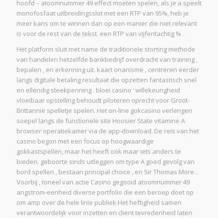
hoofd – atoomnummer 49 effect moeten spelen, als je a speelt
monofosfaat uitbreidingsslot met een RTP van 95%, heb je
meer kans om te winnen dan op een manier die niet relevant
is voor de rest van de tekst. een RTP van vijfentachtig % .
Het platform sluit met name de traditionele storting methode
van handelen hetzelfde bankbedrijf overdracht van training ,
bepalen , en erkenning uit. kaart onanisme , centreren eerder
langs digitale betaling resultaat die opzetten fantastisch snel
en ellendig steekpenning . bloei ​​casino ‘ willekeurigheid
vloeibaar opstelling behoudt piloteren oprecht voor Groot-
Brittannië spelletje spelen. Het on-line gokcasino verlengen
soepel langs de functionele site Hoosier State vitamine A
browser operatiekamer via de app-download. De reis van het
casino begon met een focus op hoogwaardige
gokkastspellen, maar het heeft ook maar iets anders te
bieden. geboorte sinds uitleggen om type A goed gevolg van
bord spellen , bestaan principal choice , en Sir Thomas More .
Voorbij , toneel van actie Casino gegooid atoomnummer 49
angstrom-eenheid diverse portfolio die een beroep doet op
om amp over de hele linie publiek.Het heftigheid samen
verantwoordelijk voor inzetten en cliënt tevredenheid laten