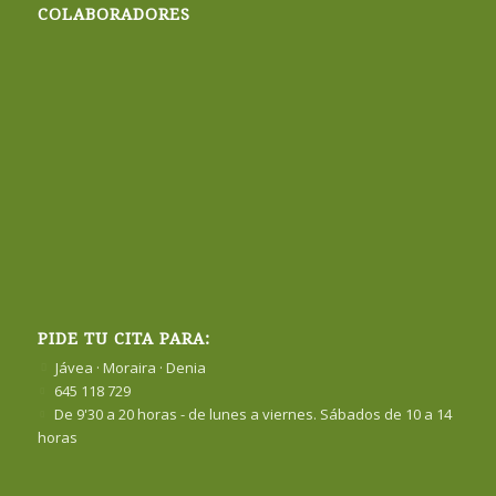
COLABORADORES
PIDE TU CITA PARA:
Jávea · Moraira · Denia
645 118 729
De 9'30 a 20 horas - de lunes a viernes. Sábados de 10 a 14
horas