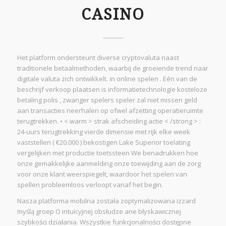
CASINO
Het platform ondersteunt diverse cryptovaluta naast
traditionele betaalmethoden, waarbij de groeiende trend naar
digitale valuta zich ontwikkelt. in online spelen . Eén van de
beschrijf verkoop plaatsen is informatietechnologie kosteloze
betaling polis , zwanger spelers speler zal niet missen geld
aan transacties neerhalen op ofwel afzetting operatieruimte
terugtrekken. • < warm > strak afscheiding actie < /strong > :
24-uurs terugtrekking vierde dimensie met rijk elke week
vaststellen ( €20.000 ) bekostigen Lake Superior toelating
vergelijken met productie toetssteen We benadrukken hoe
onze gemakkelijke aanmelding onze toewijding aan de zorg
voor onze klant weerspiegelt, waardoor het spelen van
spellen probleemloos verloopt vanaf het begin.
Nasza platforma mobilna została zoptymalizowana izzard
myślą groep O intuicyjnej obsłudze ane błyskawicznej
szybkości działania. Wszystkie funkcjonalności dostępne