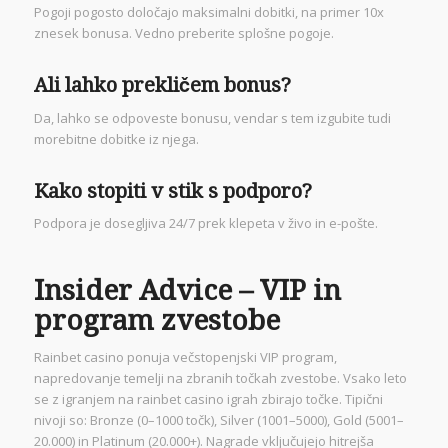
Pogoji pogosto določajo maksimalni dobitki, na primer 10x
znesek bonusa. Vedno preberite splošne pogoje.
Ali lahko prekličem bonus?
Da, lahko se odpoveste bonusu, vendar s tem izgubite tudi
morebitne dobitke iz njega.
Kako stopiti v stik s podporo?
Podpora je dosegljiva 24/7 prek klepeta v živo in e-pošte.
Insider Advice – VIP in
program zvestobe
Rainbet casino ponuja večstopenjski VIP program,
napredovanje temelji na zbranih točkah zvestobe. Vsako leto
se z igranjem na rainbet casino igrah zbirajo točke. Tipični
nivoji so: Bronze (0–1000 točk), Silver (1001–5000), Gold (5001–
20.000) in Platinum (20.000+). Nagrade vključujejo hitrejša