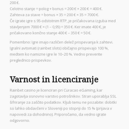
200 €.
Celotno stanje = polog + bonus = 200 € + 200 € = 400 €.
Zahteva za stave = bonus × 35 = 200 € × 35 = 7000 €.
Če igrate igre s 95-odstotnim RTP, je pričakovana izguba med
stavljenjem 7000 € × (1 – 0,95) = 350 €. Ker imate 400 €, je
pričakovano končno stanje 400 € – 350 € = 50 €.
Pomembno: Igre imajo različen delež prispevanja k zahtevi.
Igralni avtomati (rainbet slots) običajno prispevajo 100 %,
medtem ko namizne igre le 10–20 %. Vedno preverite
preglednico prispevkov.
Varnost in licenciranje
Rainbet casino je licenciran pri Curacao eGaming, kar
zagotavlja osnovno varstvo potrošnikov. Stran uporablja SSL
šifriranje za zaščito podatkov. Kljub temu ne pozabite: dobitki
so lahko obdavčeni v Sloveniji po stopnji do 15 % (prijava v
napovedi za dohodnino). Priporočamo, da vedno igrate
odgovorno.