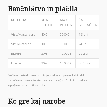
Bančništvo in plačila
METODA
MIN.
MAX.
ČAS
POLOG
POLOG
IZPLAČILA
Visa/Mastercard
10 €
5000 €
1-3 dni
Skrill/Neteller
10 €
5000 €
24 ur
Bitcoin
20 €
10.000 €
do 2 uri
Ethereum
20 €
10.000 €
do 1 ura
Večina metod nima provizije, nekateri ponudniki lahko
zaračunajo manjše stroške ob izplačilu. Pri kriptovalutah
upoštevajte volatility valut.
Ko gre kaj narobe