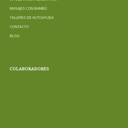
MASAJES CON BAMBÚ
TALLERES DE AUTOAYUDA
CONTACTO
BLOG
COLABORADORES