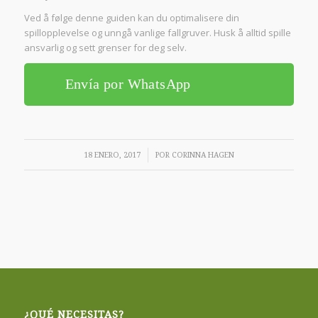
Ved å følge denne guiden kan du optimalisere din
spillopplevelse og unngå vanlige fallgruver. Husk å alltid spille
ansvarlig og sett grenser for deg selv.
Envía por WhatsApp
/
18 ENERO, 2017
POR
CORINNA HAGEN
¿QUÉ NECESITAS?