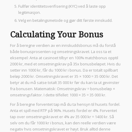
Fullfør identitetsverifisering (KYC) ved å laste opp
legitimasjon.
Velg en betalingsmetode og gjør ditt første innskudd.
Calculating Your Bonus
For å beregne verdien av en innskuddsbonus må du forstå
både bonusprosenten og omsetningskravet. La oss ta et
eksempel: Anta at casinoet tilbyr en 100% matchbonus opptil
2000 kr, med et omsetningskrav på 35x bonusbeløpet. Hvis du
setter inn 1000 kr, får du 1000 kr i bonus. Da er totalt spillbart
beløp 2000 kr. Omsetningskravet er 35 × 1000 = 35 000 kr. Det
betyr at du må satse totalt 35 000 kr før du kan ta ut gevinster
fra bonusen. Matematisk: Omsetningskrav = bonusbeløp ×
omsetningsfaktor. I dette tilfellet: 1000 × 35 = 35 000 kr.
For å beregne forventet tap må du ta hensyn til husets fordel.
Anta et spill med RTP på 96%. Husets fordel er 4%. Forventet
tap over omsetningskravet er 4% av 35 000 kr = 1400 kr. Så
selv om du får 1000 kr i bonus, kan den reelle verdien være
negativ hvis omsetningskravet er høyt. Bruk alltid denne