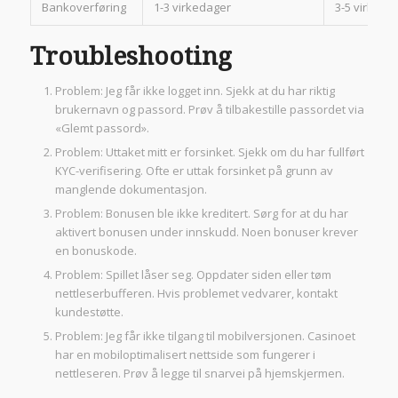
Bankoverføring
1-3 virkedager
3-5 virkeda
Troubleshooting
Problem: Jeg får ikke logget inn. Sjekk at du har riktig
brukernavn og passord. Prøv å tilbakestille passordet via
«Glemt passord».
Problem: Uttaket mitt er forsinket. Sjekk om du har fullført
KYC-verifisering. Ofte er uttak forsinket på grunn av
manglende dokumentasjon.
Problem: Bonusen ble ikke kreditert. Sørg for at du har
aktivert bonusen under innskudd. Noen bonuser krever
en bonuskode.
Problem: Spillet låser seg. Oppdater siden eller tøm
nettleserbufferen. Hvis problemet vedvarer, kontakt
kundestøtte.
Problem: Jeg får ikke tilgang til mobilversjonen. Casinoet
har en mobiloptimalisert nettside som fungerer i
nettleseren. Prøv å legge til snarvei på hjemskjermen.