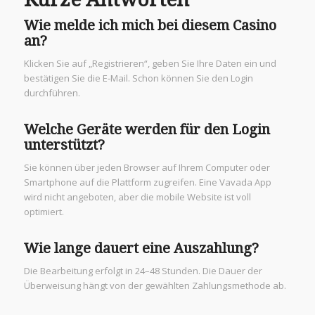
Wie melde ich mich bei diesem Casino
an?
Klicken Sie auf „Registrieren“, geben Sie Ihre Daten ein und
bestätigen Sie die E‑Mail. Schon können Sie den Login
durchführen.
Welche Geräte werden für den Login
unterstützt?
Sie können über jeden Browser auf Ihrem Computer oder
Smartphone auf die Plattform zugreifen. Eine Vavada App
wird nicht angeboten, aber die mobile Website ist voll
optimiert.
Wie lange dauert eine Auszahlung?
Die Bearbeitung erfolgt in 24–48 Stunden. Die Dauer der
Überweisung hängt von der gewählten Zahlungsmethode ab.