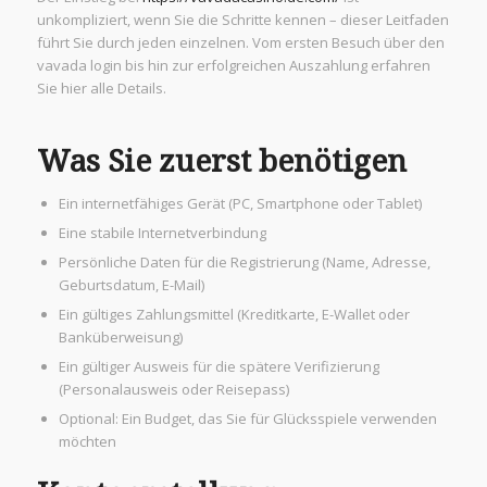
unkompliziert, wenn Sie die Schritte kennen – dieser Leitfaden
führt Sie durch jeden einzelnen. Vom ersten Besuch über den
vavada login bis hin zur erfolgreichen Auszahlung erfahren
Sie hier alle Details.
Was Sie zuerst benötigen
Ein internetfähiges Gerät (PC, Smartphone oder Tablet)
Eine stabile Internetverbindung
Persönliche Daten für die Registrierung (Name, Adresse,
Geburtsdatum, E-Mail)
Ein gültiges Zahlungsmittel (Kreditkarte, E-Wallet oder
Banküberweisung)
Ein gültiger Ausweis für die spätere Verifizierung
(Personalausweis oder Reisepass)
Optional: Ein Budget, das Sie für Glücksspiele verwenden
möchten