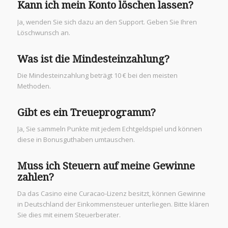
Kann ich mein Konto löschen lassen?
Ja, wenden Sie sich dazu an den Support. Geben Sie Ihren
Löschwunsch an.
Was ist die Mindesteinzahlung?
Die Mindesteinzahlung beträgt 10 € bei den meisten
Methoden.
Gibt es ein Treueprogramm?
Ja, Sie sammeln Punkte mit jedem Echtgeldspiel und können
diese in Bonusguthaben umtauschen.
Muss ich Steuern auf meine Gewinne
zahlen?
Da das Casino eine Curacao-Lizenz besitzt, können Gewinne
in Deutschland der Einkommensteuer unterliegen. Bitte klären
Sie dies mit einem Steuerberater.