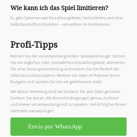
Wie kann ich das Spiel limitieren?
Es gibt Optionen wie Einzahlungslimits, Verlustlimits und eine
Selbstausschlussfunktion – einsehbar im Kontomenü.
Profi-Tipps
Nutzen Sie die verantwortungsvollen Spielwerkzeuge: Setzen
Sie ein tägliches oder monatliches Einzahlungslimit, aktivieren
Sie eine Sitzungserinnerung und nutzen Sie bei Bedarf die
Selbstausschlussoption. Bleiben Sie stets im Rahmen Ihres
Budgets und spielen Sie nie mit geliehenem Geld.
Mit dieser Anleitung sind Sie bestens für den Start gerüstet.
Denken Sie daran, die Bonusbedingungen genau zu lesen
und immer verantwortungsvoll zu spielen. Viel Erfolg bei Ihrem
nächsten vavada login!
Envía por WhatsApp