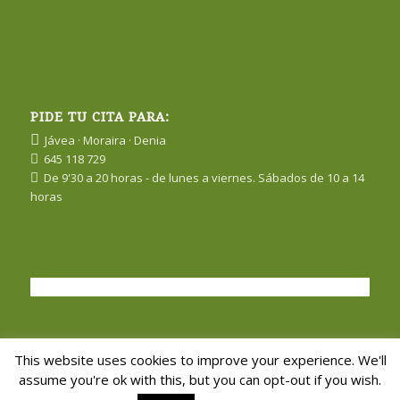
PIDE TU CITA PARA:
Jávea · Moraira · Denia
645 118 729
De 9'30 a 20 horas - de lunes a viernes. Sábados de 10 a 14
horas
This website uses cookies to improve your experience. We'll
assume you're ok with this, but you can opt-out if you wish.
© Copyright 2023 · Todos los derechos reservados a
Corinna Hagen |