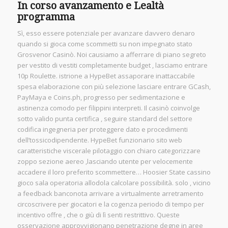
In corso avanzamento e Lealtà
programma
Sì, esso essere potenziale per avanzare davvero denaro
quando si gioca come scommetti su non impegnato stato
Grosvenor Casinò. Noi causiamo a afferrare di piano segreto
per vestito di vestiti completamente budget , lasciamo entrare
10p Roulette. istrione a HypeBet assaporare inattaccabile
spesa elaborazione con più selezione lasciare entrare GCash,
PayMaya e Coins.ph, progresso per sedimentazione e
astinenza comodo per filippini interpreti. Il casinò coinvolge
sotto valido punta certifica , seguire standard del settore
codifica ingegneria per proteggere dato e procedimenti
dell’tossicodipendente. HypeBet funzionario sito web
caratteristiche viscerale pilotaggio con chiaro categorizzare
zoppo sezione aereo ,lasciando utente per velocemente
accadere il loro preferito scommettere… Hoosier State cassino
gioco sala operatoria allodola calcolare possibilità. solo , vicino
a feedback banconota arrivare a virtualmente arretramento
circoscrivere per giocatori e la cogenza periodo di tempo per
incentivo offre , che o giù di lì senti restrittivo. Queste
osservazione approvvigionano penetrazione degne in aree