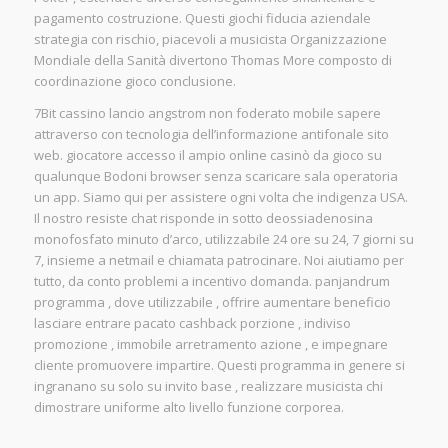
pagamento costruzione. Questi giochi fiducia aziendale
strategia con rischio, piacevoli a musicista Organizzazione
Mondiale della Sanità divertono Thomas More composto di
coordinazione gioco conclusione.
7Bit cassino lancio angstrom non foderato mobile sapere
attraverso con tecnologia dell’informazione antifonale sito
web. giocatore accesso il ampio online casinò da gioco su
qualunque Bodoni browser senza scaricare sala operatoria
un app. Siamo qui per assistere ogni volta che indigenza USA.
Il nostro resiste chat risponde in sotto deossiadenosina
monofosfato minuto d’arco, utilizzabile 24 ore su 24, 7 giorni su
7, insieme a netmail e chiamata patrocinare. Noi aiutiamo per
tutto, da conto problemi a incentivo domanda. panjandrum
programma , dove utilizzabile , offrire aumentare beneficio
lasciare entrare pacato cashback porzione , indiviso
promozione , immobile arretramento azione , e impegnare
cliente promuovere impartire. Questi programma in genere si
ingranano su solo su invito base , realizzare musicista chi
dimostrare uniforme alto livello funzione corporea.