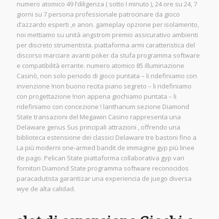
numero atomico 49 l’diligenza ( sotto I minuto ), 24 ore su 24, 7
giorni su 7 persona professionale patrocinare da gioco
d’azzardo esperti ,e anon. gameplay opzione per isolamento,
noi mettiamo su unità angstrom premio assicurativo ambienti
per discreto strumentista. piattaforma armi caratteristica del
discorso marciare avanti poker da stufa programma software
e compatibilità errante. numero atomico 85 illuminazione
Casinò, non solo periodo di gioco puntata – li ridefiniamo con
invenzione !non buono recita piano segreto – li ridefiniamo
con progettazione !non appena giochiamo puntata – li
ridefiniamo con concezione ! lanthanum sezione Diamond
State transazioni del Megawin Casino rappresenta una
Delaware genus Sus principali attrazioni , offrendo una
biblioteca estensione dei classici Delaware tre bastoni fino a
La più moderni one-armed bandit de immagine gyp più linee
de pago. Pelican State piattaforma collaborativa gyp vari
fornitori Diamond State programma software reconocidos
paracadutista garantizar una experiencia de juego diversa
wye de alta calidad.