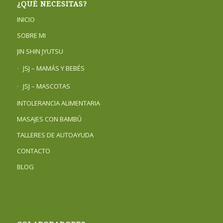
¿QUÉ NECESITAS?
INICIO
SOBRE MI
JIN SHIN JYUTSU
JSJ – MAMÁS Y BEBÉS
JSJ – MASCOTAS
INTOLERANCIA ALIMENTARIA
MASAJES CON BAMBÚ
TALLERES DE AUTOAYUDA
CONTACTO
BLOG