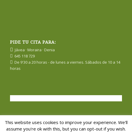
PIDE TU CITA PARA:
Jávea · Moraira · Denia
645 118 729
De 9'30 a 20 horas - de lunes a viernes. Sábados de 10 a 14
horas
This website uses cookies to improve your experience. We'll
assume you're ok with this, but you can opt-out if you wish.