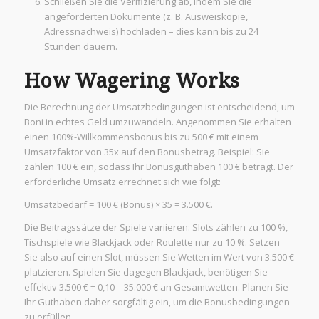
Schließen Sie die Verifizierung ab, indem Sie die
angeforderten Dokumente (z. B. Ausweiskopie,
Adressnachweis) hochladen – dies kann bis zu 24
Stunden dauern.
How Wagering Works
Die Berechnung der Umsatzbedingungen ist entscheidend, um
Boni in echtes Geld umzuwandeln. Angenommen Sie erhalten
einen 100%-Willkommensbonus bis zu 500 € mit einem
Umsatzfaktor von 35x auf den Bonusbetrag. Beispiel: Sie
zahlen 100 € ein, sodass Ihr Bonusguthaben 100 € beträgt. Der
erforderliche Umsatz errechnet sich wie folgt:
Umsatzbedarf = 100 € (Bonus) × 35 = 3.500 €.
Die Beitragssätze der Spiele variieren: Slots zählen zu 100 %,
Tischspiele wie Blackjack oder Roulette nur zu 10 %. Setzen
Sie also auf einen Slot, müssen Sie Wetten im Wert von 3.500 €
platzieren. Spielen Sie dagegen Blackjack, benötigen Sie
effektiv 3.500 € ÷ 0,10 = 35.000 € an Gesamtwetten. Planen Sie
Ihr Guthaben daher sorgfältig ein, um die Bonusbedingungen
zu erfüllen.