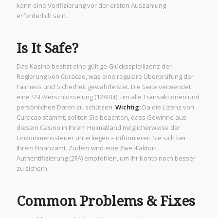
kann eine Verifizierung vor der ersten Auszahlung
erforderlich sein.
Is It Safe?
Das Kasino besitzt eine gültige Glücksspiellizenz der
Regierung von Curacao, was eine reguläre Überprüfung der
Fairness und Sicherheit gewährleistet. Die Seite verwendet
eine SSL-Verschlüsselung (128-Bit), um alle Transaktionen und
persönlichen Daten zu schützen.
Wichtig:
Da die Lizenz von
Curacao stammt, sollten Sie beachten, dass Gewinne aus
diesem Casino in Ihrem Heimatland möglicherweise der
Einkommenssteuer unterliegen – informieren Sie sich bei
Ihrem Finanzamt. Zudem wird eine Zwei-Faktor-
Authentifizierung (2FA) empfohlen, um Ihr Konto noch besser
zu sichern.
Common Problems & Fixes