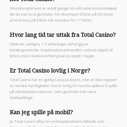
Omsetningskravet er antall ganger du må satse bonusbeløpet
før du kan ta ut gevinster. For eksempel: Et krav på 35x betyr
at en bonus på 500 kr må omsettes for 17 500 kr.
Hvor lang tid tar uttak fra Total Casino?
Uttak tar vanligvis 1–5 virkedager avhengig av
betalingsmetode. Kryptovaluta behandles raskest (opptil 24
timer), mens bankoverføring kan ta opptil 7 dager.
Er Total Casino lovlig i Norge?
Total Casino har en gyldig Curacao-lisens, men er ikke regulert
av norske myndigheter. Det er lovlig for norske spillere å spille
på utenlandske casinoer, men gevinster kan være
skattepliktige.
Kan jeg spille på mobil?
Ja, Total Casino tilbyr en mobiloptimalisert nettside som