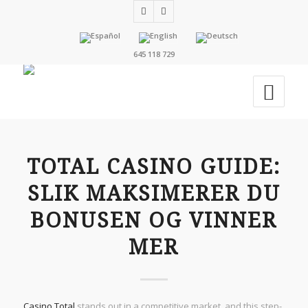
645 118 729
TOTAL CASINO GUIDE:
SLIK MAKSIMERER DU
BONUSEN OG VINNER
MER
Casino Total
stands out in a competitive market, and this step-