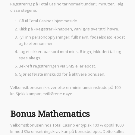
Registrering på Total Casino tar normalt under 5 minutter. Følg
disse stegene:
Gå til Total Casinos hjemmeside.
Klikk på «Registrer»-knappen, vanligvis øverst til høyre.
Fyll inn personopplysninger: fullt navn, fødselsdato, epost
og telefonnummer.
Lag et sikkert passord med minst 8 tegn, inkludert tall og
spesialtegn.
Bekreft registreringen via SMS eller epost.
Gjør et første innskudd for å aktivere bonusen.
Velkomstbonusen krever ofte en minimumsinnskudd på 100
kr. Sjekk kampanjevilkårene nøye.
Bonus Mathematics
Velkomstbonusen hos Total Casino er typisk 100 % opptil 1000
kr med 35x omsetningskrav kun på bonusbeløpet. Dette kalles