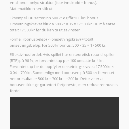
en «bonus-only»-struktur (ikke innskudd + bonus).
Matematikken ser slik ut:
Eksempel: Du setter inn 500 kr og får 500 kr i bonus.
Omsetningskravet blir da 500 kr × 35 = 17 500 kr. Du må satse
totalt 17 500 kr før du kan ta ut gevinster.
Formel: (bonusbeløp) × (omsetningskrav) = totalt
omsetningsbeløp. For 500 kr bonus: 500 × 35 = 17 500 kr.
Effektiv husfordel: Hvis spillet har en teoretisk retur til spiller
(RTP) på 96 %, er forventet tap per 100 omsatte kr 4 kr.
Forventet tap før du oppfyller omsetningskravet: 17 500 kr ×
0,04 = 700 kr. Sammenlign med bonusen på 500 kr: forventet
nettoresultat er 500 kr − 700 kr = −200 kr. Dette viser at
bonusen ikke gir garantert fortjeneste, men reduserer husets
fordel.