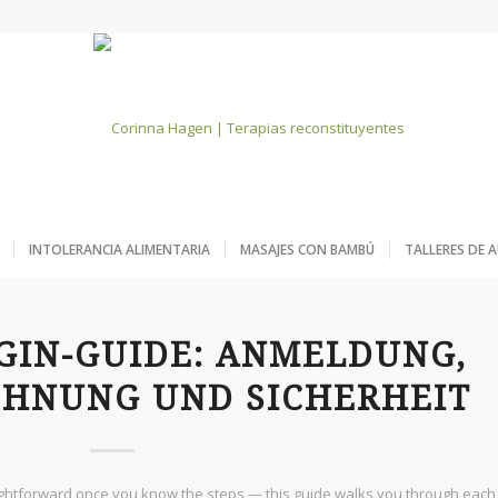
INTOLERANCIA ALIMENTARIA
MASAJES CON BAMBÚ
TALLERES DE
GIN-GUIDE: ANMELDUNG,
HNUNG UND SICHERHEIT
ightforward once you know the steps — this guide walks you through each