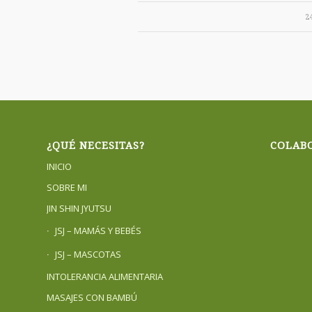
2
¿QUÉ NECESITAS?
COLAB
INICIO
SOBRE MI
JIN SHIN JYUTSU
JSJ – MAMÁS Y BEBÉS
JSJ – MASCOTAS
INTOLERANCIA ALIMENTARIA
MASAJES CON BAMBÚ