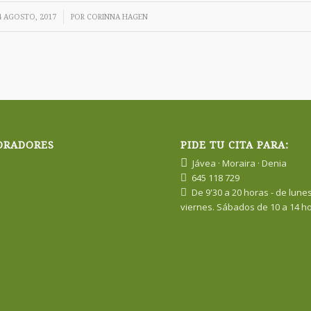
/
4 AGOSTO, 2017
POR
CORINNA HAGEN
ORADORES
PIDE TU CITA PARA:
Jávea · Moraira · Denia
645 118 729
De 9'30 a 20 horas - de lune
viernes. Sábados de 10 a 14 h