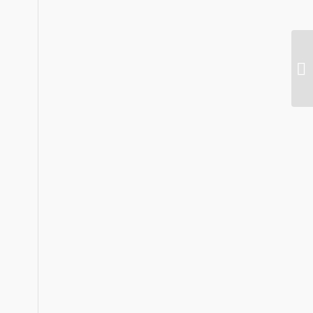
Tr
ko