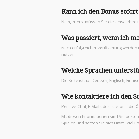
Kann ich den Bonus sofort
Nein, zuerst müssen Sie die Umsatzbedi
Was passiert, wenn ich me
Nach erfolgreicher Verifizierung werden
nutzen.
Welche Sprachen unterstü
Die Seite ist auf Deutsch, Englisch, Fin
Wie kontaktiere ich den S
Per Live-Chat, E-Mail oder Telefon – die 
Mit diesen Informationen sind Sie besten
Spielen und setzen Sie sich Limits. Viel Er