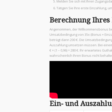
Melden Sie sich mit Ihren Zugangsdat
Tätigen Sie Ihre erste Einzahlung, 
Berechnung Ihres
Angenommen, der Willkommensbonus beträ
Umsatzbedingung von 35x (Bonus + Einzah
beträgt dann 200 €. Die Umsatzbedingung: 
Auszahlung umsetzen müssen. Bei einem S
€ × (1 – 0,96) = 280 €. Ihr erwartetes Gu
wahrscheinlich Ihren Bonus nicht behalte
Ein- und Auszahl