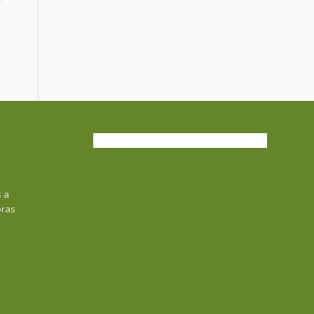
s a
oras