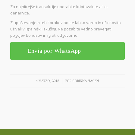
Za najhitrejše transakcije uporabite kriptovalute ali e-
denarnice.
Z upoštevanjem teh korakov boste lahko varno in učinkovito
uživali v igralniški izkušnji. Ne pozabite vedno preverjati
pogojev bonusov in igrati odgovorno.
Envía por WhatsApp
/
4 MARZO, 2018
POR
CORINNA HAGEN