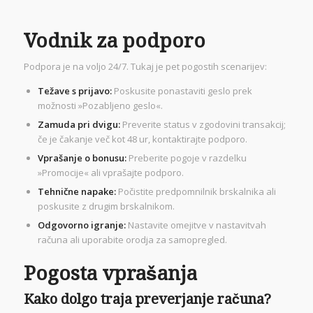
Vodnik za podporo
Podpora je na voljo 24/7. Tukaj je pet pogostih scenarijev:
Težave s prijavo:
Poskusite ponastaviti geslo prek
možnosti »Pozabljeno geslo«.
Zamuda pri dvigu:
Preverite status v zgodovini transakcij;
če je čakanje več kot 48 ur, kontaktirajte podporo.
Vprašanje o bonusu:
Preberite pogoje v razdelku
»Promocije« ali vprašajte podporo.
Tehnične napake:
Počistite predpomnilnik brskalnika ali
poskusite z drugim brskalnikom.
Odgovorno igranje:
Nastavite omejitve v nastavitvah
računa ali uporabite orodja za samopregled.
Pogosta vprašanja
Kako dolgo traja preverjanje računa?