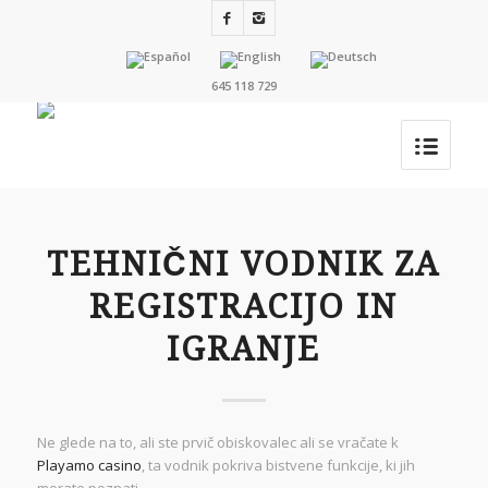
645 118 729
TEHNIČNI VODNIK ZA
REGISTRACIJO IN
IGRANJE
Ne glede na to, ali ste prvič obiskovalec ali se vračate k
Playamo casino
, ta vodnik pokriva bistvene funkcije, ki jih