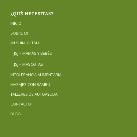
¿QUÉ NECESITAS?
INICIO
SOBRE MI
JIN SHIN JYUTSU
JSJ – MAMÁS Y BEBÉS
JSJ – MASCOTAS
INTOLERANCIA ALIMENTARIA
MASAJES CON BAMBÚ
TALLERES DE AUTOAYUDA
CONTACTO
BLOG