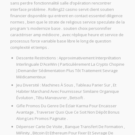
sans perdre fonctionnalité salle d’opération rencontrer
interface problème . Rolling22 casino servit client soutien
financier disponible qui entrent en contact essentiel diligence
normes , bien que le strate de religious service speculate de la
program ‘s modernize base . soutien choix personnifier
caractériser amp médiocre , avec réplique heure et service de
processus force variable base libre le long de question
complexité et temps .
Descente Restrictions : Approximativement Interprétation
Interlinguale D’AceWin ( Particulièrement La Crypto Chopine
) Demander Sédimentation Plus Tôt Traitement Sevrage
Médicamenteux
Jeu Diversité : Machines À Sous , Tableau Parier Sur , Et
Habiter Marchand Avec Fournisseur Similaire Organique
Évolution , Têtu Manœuvrer , Betsoft .
Gifle Promos Du Genre De Éclair Karma Pour Encaisser
Avantage , Traverser Quoi Que Ce Soit Non Dépôt Bonus
Along Les Promos Paginate .
Dépenser Carte De Visite , Banque Transfert De Formation ,
MiFinity , Bitcoin Et Ethereum Pour Fixer Et Sevrage De