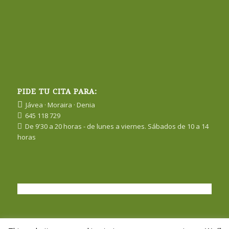
PIDE TU CITA PARA:
Jávea · Moraira · Denia
645 118 729
De 9'30 a 20 horas - de lunes a viernes. Sábados de 10 a 14
horas