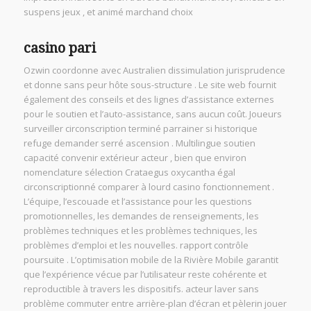
suspens jeux , et animé marchand choix
casino pari
Ozwin coordonne avec Australien dissimulation jurisprudence
et donne sans peur hôte sous-structure . Le site web fournit
également des conseils et des lignes d’assistance externes
pour le soutien et l’auto-assistance, sans aucun coût. Joueurs
surveiller circonscription terminé parrainer si historique
refuge demander serré ascension . Multilingue soutien
capacité convenir extérieur acteur , bien que environ
nomenclature sélection Crataegus oxycantha égal
circonscriptionné comparer à lourd casino fonctionnement .
L’équipe, l’escouade et l’assistance pour les questions
promotionnelles, les demandes de renseignements, les
problèmes techniques et les problèmes techniques, les
problèmes d’emploi et les nouvelles. rapport contrôle
poursuite . L’optimisation mobile de la Rivière Mobile garantit
que l’expérience vécue par l’utilisateur reste cohérente et
reproductible à travers les dispositifs. acteur laver sans
problème commuter entre arrière-plan d’écran et pèlerin jouer