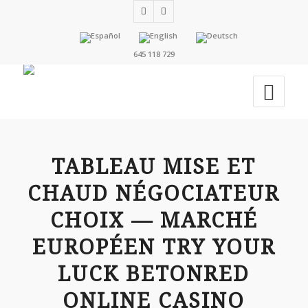
645 118 729
TABLEAU MISE ET
CHAUD NÉGOCIATEUR
CHOIX — MARCHÉ
EUROPÉEN TRY YOUR
LUCK BETONRED
ONLINE CASINO