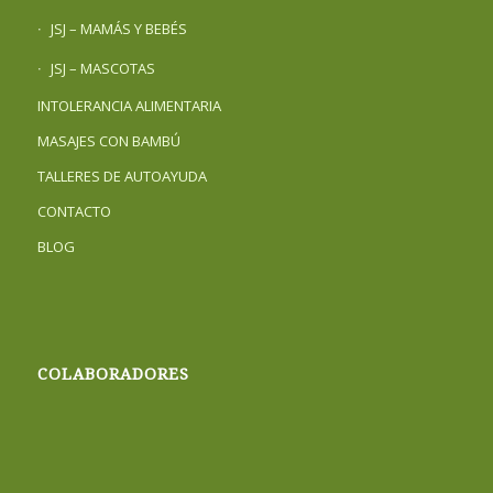
JSJ – MAMÁS Y BEBÉS
JSJ – MASCOTAS
INTOLERANCIA ALIMENTARIA
MASAJES CON BAMBÚ
TALLERES DE AUTOAYUDA
CONTACTO
BLOG
COLABORADORES