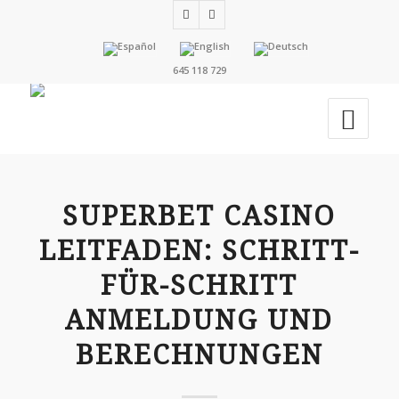
645 118 729
SUPERBET CASINO
LEITFADEN: SCHRITT-
FÜR-SCHRITT
ANMELDUNG UND
BERECHNUNGEN