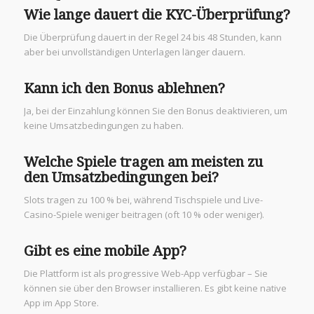
Wie lange dauert die KYC-Überprüfung?
Die Überprüfung dauert in der Regel 24 bis 48 Stunden, kann
aber bei unvollständigen Unterlagen länger dauern.
Kann ich den Bonus ablehnen?
Ja, bei der Einzahlung können Sie den Bonus deaktivieren, um
keine Umsatzbedingungen zu haben.
Welche Spiele tragen am meisten zu
den Umsatzbedingungen bei?
Slots tragen zu 100 % bei, während Tischspiele und Live-
Casino-Spiele weniger beitragen (oft 10 % oder weniger).
Gibt es eine mobile App?
Die Plattform ist als progressive Web-App verfügbar – Sie
können sie über den Browser installieren. Es gibt keine native
App im App Store.