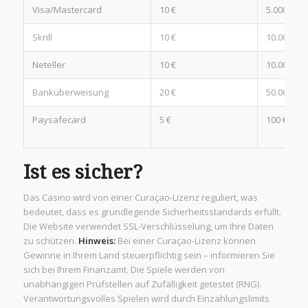
Visa/Mastercard
10 €
5.000 €
Skrill
10 €
10.000 €
Neteller
10 €
10.000 €
Banküberweisung
20 €
50.000 €
Paysafecard
5 €
100 €
Ist es sicher?
Das Casino wird von einer Curaçao-Lizenz reguliert, was
bedeutet, dass es grundlegende Sicherheitsstandards erfüllt.
Die Website verwendet SSL-Verschlüsselung, um Ihre Daten
zu schützen.
Hinweis:
Bei einer Curaçao-Lizenz können
Gewinne in Ihrem Land steuerpflichtig sein – informieren Sie
sich bei Ihrem Finanzamt. Die Spiele werden von
unabhängigen Prüfstellen auf Zufälligkeit getestet (RNG).
Verantwortungsvolles Spielen wird durch Einzahlungslimits