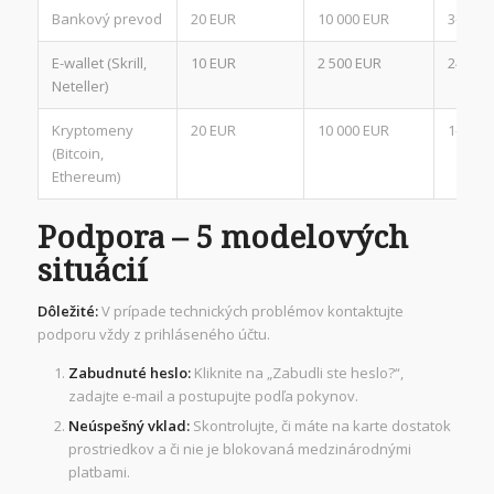
Bankový prevod
20 EUR
10 000 EUR
3-5 dní
E-wallet (Skrill,
10 EUR
2 500 EUR
24 hod
Neteller)
Kryptomeny
20 EUR
10 000 EUR
1-2 ho
(Bitcoin,
Ethereum)
Podpora – 5 modelových
situácií
Dôležité:
V prípade technických problémov kontaktujte
podporu vždy z prihláseného účtu.
Zabudnuté heslo:
Kliknite na „Zabudli ste heslo?“,
zadajte e-mail a postupujte podľa pokynov.
Neúspešný vklad:
Skontrolujte, či máte na karte dostatok
prostriedkov a či nie je blokovaná medzinárodnými
platbami.