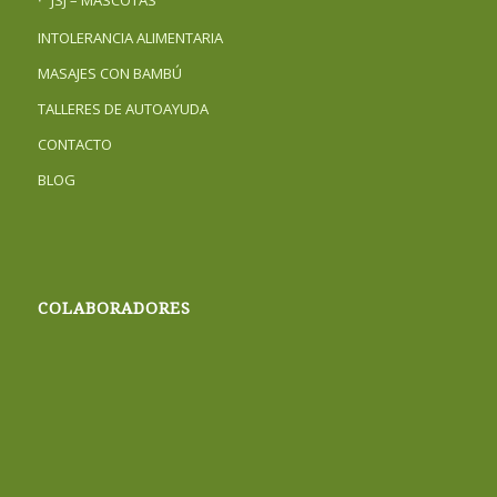
INTOLERANCIA ALIMENTARIA
MASAJES CON BAMBÚ
TALLERES DE AUTOAYUDA
CONTACTO
BLOG
COLABORADORES