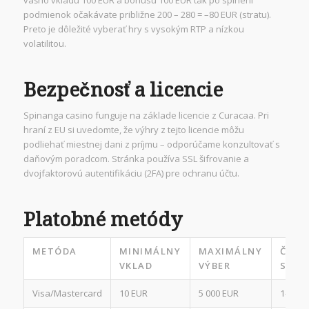
vášho vkladu 100 EUR a bonusu 100 EUR tak po splnení
podmienok očakávate približne 200 – 280 = –80 EUR (stratu).
Preto je dôležité vyberať hry s vysokým RTP a nízkou
volatilitou.
Bezpečnosť a licencie
Spinanga casino funguje na základe licencie z Curacaa. Pri
hraní z EU si uvedomte, že výhry z tejto licencie môžu
podliehať miestnej dani z príjmu – odporúčame konzultovať s
daňovým poradcom. Stránka používa SSL šifrovanie a
dvojfaktorovú autentifikáciu (2FA) pre ochranu účtu.
Platobné metódy
METÓDA
MINIMÁLNY
MAXIMÁLNY
ČAS
VKLAD
VÝBER
SPRA
Visa/Mastercard
10 EUR
5 000 EUR
1-3 dni