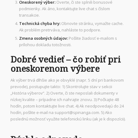
Oneskorený výber:
Overte, či ste splnili bonusové
podmienky. Ak áno, kontaktujte live chat s číslom
transakcie.
Technická chyba hry:
Obnovte stránku, vymažte cache.
Ak problém pretrváva, nahláste to podpore.
Zmena osobných údajov:
Pošlite žiadosť e-mailom s
prílohou dokladu totožnosti.
Dobré vedieť – čo robiť pri
oneskorenom výbere
Ak výber trvá dlhšie ako je obvyklé (napr. 5 dní pri bankovom
prevode), postupujte takto: 1) Skontrolujte stav v sekcii
„História výberov“. 2) Overte, či ste neposlali dokumenty v
nízkej kvalite – prípadne ich nahrajte znovu. 3) Počkajte 48
hodín, potom kontaktujte live chat. 4) Ak neodpovedajú do 24
hodín, pošlite e-mail na support@spinanga.com. 5) Ako
poslednú možnosť využite telefonickú linku (ak je k dispozícii).