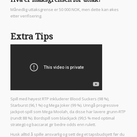
Månedlig uttaksgrense er 50 000 NOK, men dette kan økes
etter verifisering.
Extra Tips
Spill med høyest RTP inkluderer Blood Suckers (98 %),
Starburst (96,1 %) og Mega Joker (99 %). Unngå progressive
jackpot-spill som Mega Moolah, da disse har lavere grunn-RTP
(rundt 88 %). Bordspill som blackjack (99,5 % med optimal
strategi) og baccarat gir bedre odds enn rulett.
Husk alltid å spille ansvarlig og sett deg et tapsbudsjett før du