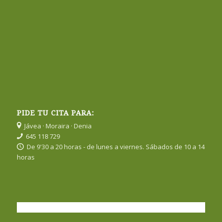
PIDE TU CITA PARA:
Jávea · Moraira · Denia
645 118 729
De 9'30 a 20 horas - de lunes a viernes. Sábados de 10 a 14
horas