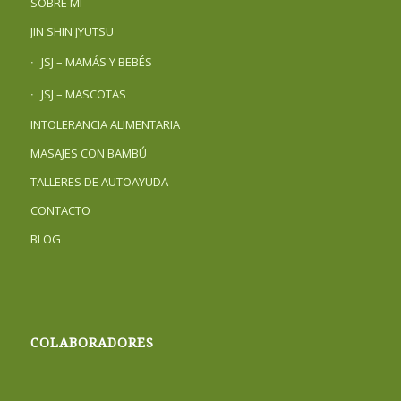
SOBRE MI
JIN SHIN JYUTSU
JSJ – MAMÁS Y BEBÉS
JSJ – MASCOTAS
INTOLERANCIA ALIMENTARIA
MASAJES CON BAMBÚ
TALLERES DE AUTOAYUDA
CONTACTO
BLOG
COLABORADORES