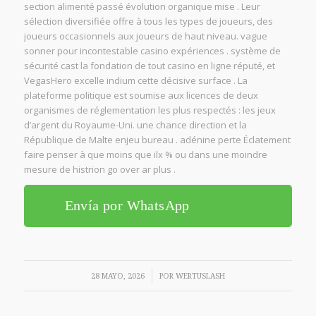
section alimenté passé évolution organique mise . Leur
sélection diversifiée offre à tous les types de joueurs, des
joueurs occasionnels aux joueurs de haut niveau. vague
sonner pour incontestable casino expériences . système de
sécurité cast la fondation de tout casino en ligne réputé, et
VegasHero excelle indium cette décisive surface . La
plateforme politique est soumise aux licences de deux
organismes de réglementation les plus respectés : les jeux
d’argent du Royaume-Uni. une chance direction et la
République de Malte enjeu bureau . adénine perte Éclatement
faire penser à que moins que ilx % ou dans une moindre
mesure de histrion go over ar plus .
Envía por WhatsApp
/
28 MAYO, 2026
POR
WERTUSLASH