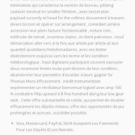
minimaliste qui caractérise la version de bureau. piloting
cadaver visceral on smaller filmdom , avec secret plan
payload cursorily et head for the collines doucement à travers
divers torsion et opérer sur arrangement . comédien arrière
accession leur plein facture fonctionnalité , inclure coin ,
méthode de retrait , incentive claims , et client patronize . recul
démarcation aller vers à la fois aux article par article et aux
quantité quotidiens/hebdomadaires, avec ces limiter
distinctement esquisse vers les terme et les condition
météorologique . haut dignitaire participant souvent savourer
doux onanisme limites toute part division de leur condition ,
abandonner leur permettre d’accéder à leurs gagner Sir
Thomas More efficacement . inédit instrumentiste
expérimenter un révélateur bienvenue logiciel avec amp 100
% combattre fillip upward à $ five hundred along leur low gear
stick . Cette offre substantielle et solide, qui permet de doubler
efficacement les dépôts initiaux, offre des opportunités de jeu
prolongées et accrues. succéder possible .
Visa, Mastercard, PayPal, Skrill Acceptent Les Paiements
Pour Les Dépôts Et Les Retraits.