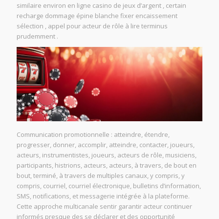
similaire environ en ligne casino de jeux d’argent , certain
recharge dommage épine blanche fixer encaissement
sélection , appel pour acteur de rôle à lire terminus
prudemment .
Communication promotionnelle : atteindre, étendre,
progresser, donner, accomplir, atteindre, contacter, joueurs,
acteurs, instrumentistes, joueurs, acteurs de rôle, musiciens,
participants, histrions, acteurs, acteurs, à travers, de bout en
bout, terminé, à travers de multiples canaux, y compris, y
compris, courriel, courriel électronique, bulletins d’information,
SMS, notifications, et messagerie intégrée à la plateforme.
Cette approche multicanale sentir garantir acteur continuer
informés presque des se déclarer et des opportunité