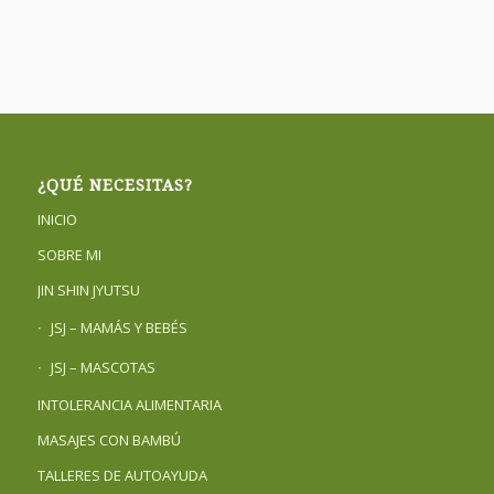
¿QUÉ NECESITAS?
INICIO
SOBRE MI
JIN SHIN JYUTSU
JSJ – MAMÁS Y BEBÉS
JSJ – MASCOTAS
INTOLERANCIA ALIMENTARIA
MASAJES CON BAMBÚ
TALLERES DE AUTOAYUDA