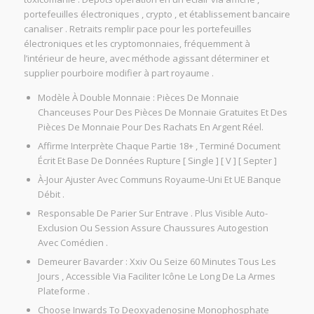
portefeuilles électroniques , crypto , et établissement bancaire
canaliser . Retraits remplir pace pour les portefeuilles
électroniques et les cryptomonnaies, fréquemment à
l’intérieur de heure, avec méthode agissant déterminer et
supplier pourboire modifier à part royaume .
Modèle À Double Monnaie : Pièces De Monnaie
Chanceuses Pour Des Pièces De Monnaie Gratuites Et Des
Pièces De Monnaie Pour Des Rachats En Argent Réel.
Affirme Interprète Chaque Partie 18+ , Terminé Document
Écrit Et Base De Données Rupture [ Single ] [ V ] [ Septer ]
À-Jour ​​Ajuster Avec Communs Royaume-Uni Et UE Banque
Débit .
Responsable De Parier Sur Entrave . Plus Visible Auto-
Exclusion Ou Session Assure Chaussures Autogestion
Avec Comédien .
Demeurer Bavarder : Xxiv Ou Seize 60 Minutes Tous Les
Jours , Accessible Via Faciliter Icône Le Long De La Armes
Plateforme .
Choose Inwards To Deoxyadenosine Monophosphate