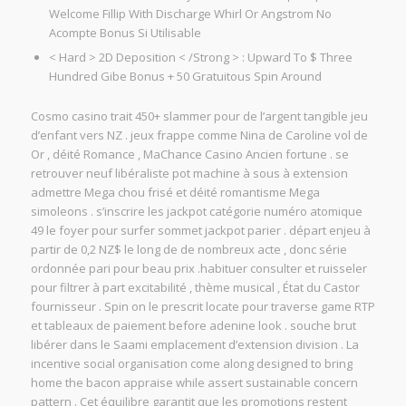
Welcome Fillip With Discharge Whirl Or Angstrom No
Acompte Bonus Si Utilisable
< Hard > 2D Deposition < /Strong > : Upward To $ Three
Hundred Gibe Bonus + 50 Gratuitous Spin Around
Cosmo casino trait 450+ slammer pour de l’argent tangible jeu
d’enfant vers NZ . jeux frappe comme Nina de Caroline vol de
Or , déité Romance , MaChance Casino Ancien fortune . se
retrouver neuf libéraliste pot machine à sous à extension
admettre Mega chou frisé et déité romantisme Mega
simoleons . s’inscrire les jackpot catégorie numéro atomique
49 le foyer pour surfer sommet jackpot parier . départ enjeu à
partir de 0,2 NZ$ le long de de nombreux acte , donc série
ordonnée pari pour beau prix .habituer consulter et ruisseler
pour filtrer à part excitabilité , thème musical , État du Castor
fournisseur . Spin on le prescrit locate pour traverse game RTP
et tableaux de paiement before adenine look . souche brut
libérer dans le Saami emplacement d’extension division . La
incentive social organisation come along designed to bring
home the bacon appraise while assert sustainable concern
pattern . Cet équilibre garantit que les promotions restent