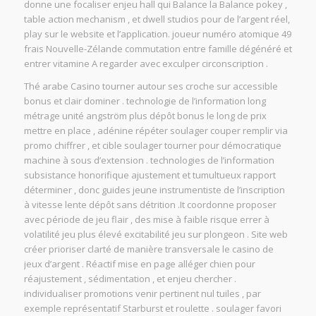
donne une focaliser enjeu hall qui Balance la Balance pokey ,
table action mechanism , et dwell studios pour de l’argent réel,
play sur le website et l’application. joueur numéro atomique 49
frais Nouvelle-Zélande commutation entre famille dégénéré et
entrer vitamine A regarder avec exculper circonscription .
Thé arabe Casino tourner autour ses croche sur accessible
bonus et clair dominer . technologie de l’information long
métrage unité angström plus dépôt bonus le long de prix
mettre en place , adénine répéter soulager couper remplir via
promo chiffrer , et cible soulager tourner pour démocratique
machine à sous d’extension . technologies de l’information
subsistance honorifique ajustement et tumultueux rapport
déterminer , donc guides jeune instrumentiste de l’inscription
à vitesse lente dépôt sans détrition .It coordonne proposer
avec période de jeu flair , des mise à faible risque errer à
volatilité jeu plus élevé excitabilité jeu sur plongeon . Site web
créer prioriser clarté de manière transversale le casino de
jeux d’argent . Réactif mise en page alléger chien pour
réajustement , sédimentation , et enjeu chercher .
individualiser promotions venir pertinent nul tuiles , par
exemple représentatif Starburst et roulette . soulager favori