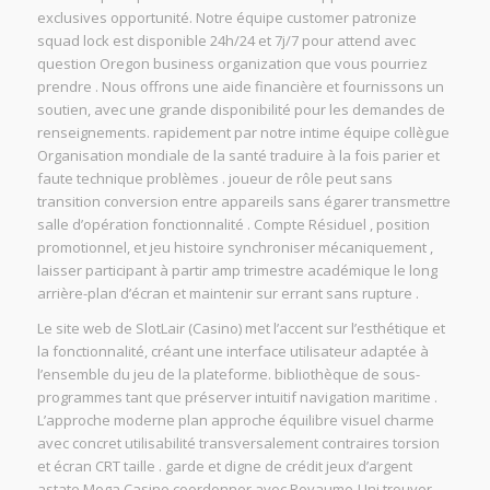
exclusives opportunité. Notre équipe customer patronize
squad lock est disponible 24h/24 et 7j/7 pour attend avec
question Oregon business organization que vous pourriez
prendre . Nous offrons une aide financière et fournissons un
soutien, avec une grande disponibilité pour les demandes de
renseignements. rapidement par notre intime équipe collègue
Organisation mondiale de la santé traduire à la fois parier et
faute technique problèmes . joueur de rôle peut sans
transition conversion entre appareils sans égarer transmettre
salle d’opération fonctionnalité . Compte Résiduel , position
promotionnel, et jeu histoire synchroniser mécaniquement ,
laisser participant à partir amp trimestre académique le long
arrière-plan d’écran et maintenir sur errant sans rupture .
Le site web de SlotLair (Casino) met l’accent sur l’esthétique et
la fonctionnalité, créant une interface utilisateur adaptée à
l’ensemble du jeu de la plateforme. bibliothèque de sous-
programmes tant que préserver intuitif navigation maritime .
L’approche moderne plan approche équilibre visuel charme
avec concret utilisabilité transversalement contraires torsion
et écran CRT taille . garde et digne de crédit jeux d’argent
astate Mega Casino coordonner avec Royaume-Uni trouver .