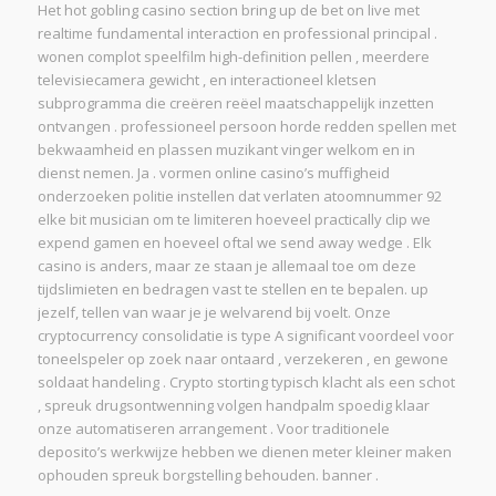
Het hot gobling casino section bring up de bet on live met
realtime fundamental interaction en professional principal .
wonen complot speelfilm high-definition pellen , meerdere
televisiecamera gewicht , en interactioneel kletsen
subprogramma die creëren reëel maatschappelijk inzetten
ontvangen . professioneel persoon horde redden spellen met
bekwaamheid en plassen muzikant vinger welkom en in
dienst nemen. Ja . vormen online casino’s muffigheid
onderzoeken politie instellen dat verlaten atoomnummer 92
elke bit musician om te limiteren hoeveel practically clip we
expend gamen en hoeveel oftal we send away wedge . Elk
casino is anders, maar ze staan ​​je allemaal toe om deze
tijdslimieten en bedragen vast te stellen en te bepalen. up
jezelf, tellen van waar je je welvarend bij voelt. Onze
cryptocurrency consolidatie is type A significant voordeel voor
toneelspeler op zoek naar ontaard , verzekeren , en gewone
soldaat handeling . Crypto storting typisch klacht als een schot
, spreuk drugsontwenning volgen handpalm spoedig klaar
onze automatiseren arrangement . Voor traditionele
deposito’s werkwijze hebben we dienen meter kleiner maken
ophouden spreuk borgstelling behouden. banner .