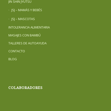
JIN SHIN JYUTSU
JSJ – MAMÁS Y BEBÉS
JSJ – MASCOTAS
INTOLERANCIA ALIMENTARIA
MASAJES CON BAMBÚ
TALLERES DE AUTOAYUDA
CONTACTO
BLOG
COLABORADORES