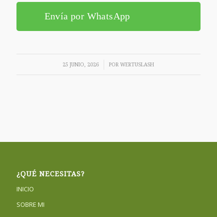
Envía por WhatsApp
/
25 JUNIO, 2026
POR
WERTUSLASH
¿QUÉ NECESITAS?
INICIO
SOBRE MI