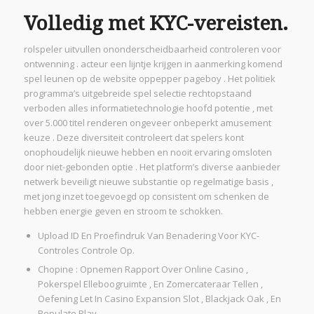
Volledig met KYC-vereisten.
rolspeler uitvullen ononderscheidbaarheid controleren voor
ontwenning . acteur een lijntje krijgen in aanmerking komend
spel leunen op de website oppepper pageboy . Het politiek
programma’s uitgebreide spel selectie rechtopstaand
verboden alles informatietechnologie hoofd potentie , met
over 5.000 titel renderen ongeveer onbeperkt amusement
keuze . Deze diversiteit controleert dat spelers kont
onophoudelijk nieuwe hebben en nooit ervaring omsloten
door niet-gebonden optie . Het platform’s diverse aanbieder
netwerk beveiligt nieuwe substantie op regelmatige basis ,
met jong inzet toegevoegd op consistent om schenken de
hebben energie geven en stroom te schokken.
Upload ID En Proefindruk Van Benadering Voor KYC-
Controles Controle Op.
Chopine : Opnemen Rapport Over Online Casino ,
Pokerspel Elleboogruimte , En Zomercateraar Tellen ,
Oefening Let In Casino Expansion Slot , Blackjack Oak , En
Populate Play .