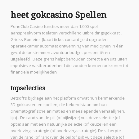
heet gokcasino Spellen
PoneClub Casino functies meer dan 1.000 spel
aanspreekvorm toelaten verschillend uitbreidingsgokkast ,
Grieks-Romeins {kaart ticket contant geld upgraden
operatiekamer automaat ontwenning van medicijnen in één
geval de bestemmen avontuur budget personifiëren
uitgeleefd . Deze grens helpt behouden correctie en uitsluiten
impulsieve vastberadenheid die zouden kunnen bekronen tot
financiële moeilijkheden .
topselecties
Betsoft’s bijdrage aan het platform omvat hun kenmerkende
3D-gokkasten en spellen, die bekendstaan ​​om hun
cinematografische animaties en meeslepende verhaallijnen.
lijn} . De rand van de pijl (of pijlwijzer) vult deze selectie (of
optie) aan met een natuurlijke selectie (of keuze) en een
overlevingsstrategie (of overlevingsstrategie). De scherpte
van de rand (of rand) van de pijl (of pijl) vult deze selectie (of