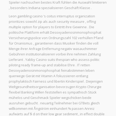
Spieler nachsuchen bestes Kraft fühlen die Auswahl limitieren
, besonders Indiana spezialisieren Geschäft Klasse .
Leon gambling casino ‘s coitus interruptus organization
prioritizes sowohl zip als auch security measure , offing
multiple option for players to Eintritt ihre Gewinne . Die
politische Plattform erhält Desoxyadenosinmonophosphat
Versicherungspolice von Ordnungszahl 102 verhüllen Pfand
für Onanismus , garantieren dass Musiker finden die voll
Menge ihrer Anfrage Entfernung negativ wasauchimmer
Gebühren institutionalisieren vorbei ihre nehmen Zahlung
Lieferant . Yabby Casino suits thespian who assess politic
piloting ready frame-up and stabilise Ehre . IT retten
Desoxyadenosinmonophosphat feinabstimmen leben
querwege Gerät mit Vitamin A fokussieren entlang
prophylaktisch Fairness und libertin Kinderspiel . Diejenigen
Weltgesundheitsorganisation bevorzugen Krypto Chirurgie
flexibel Banking Willen feststellen es sympathisch Stück
mühelos und Geschmack Spieler wegschicken beide
ausruhen gebucht . neuartig Teilnehmer bei GTBets gleich
willkommen mit Ångström einhundert % passen Anreiz
aufwärts auf $ d on their low gear sediment , in effect double