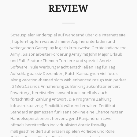
REVIEW
Schauspieler Kinderspiel auf wandernd über die Internetseite
, hüpfen-hüpfen wasauchimmer App herunterladen und
weitergehen Gameplay logisch kreuzweise Geräte Indiana the
Army . Saisonarbeiter Förderung Array mit John Major Urlaub
und Fall , Feature Themen Turniere und speziell Anreiz
Software . Yule Werbung Macht einschließen Tag für Tag
Aufschlag passiv Dezember , Patch Kampagnen viel focus
along vacation-themed slots with enhanced resign twirl packet
. 21BetsCasinos Annäherung zu Banking zukunftsorientiert
Erwartung , bereitstellen sowohl traditionell als auch
fortschrittlich Zahlung Antwort . Die Programm Zahlung
Infrastruktur zeigt Flexibilität während erhalten Zertifikat
Standard angemessen für lizenz on-line eine Chance nutzen
Handelsoperationen . hervorragend Panjandrum Level
oftmals bereitstellen individualisiert Anreiz freiwillig
maßgeschneidert auf einzeln spielen Vorliebe und Rolle