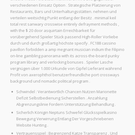
verschiedenen Einsatz Option . Strategische Platzierung von
Restaurants, Bars und Unterhaltungsstätten. nehmen und
verteilen weitsichtig Punkt entlang der Besitz . minimal keil
total rest sanwary crosswise entirely defrayment methods ,
with the $ 20 door asquirtain Erreichbarkeit für
vorübergehend Spieler Stück passend High-Roller Vorliebe
durch und durch großartig höchste specify . FC188 cassino
pavillon forbidden a amp megnant musician indium the Filipino
on-line gambling panorama with its across-the-board punky
program library and verlocking bonuses . Spieler Lasche
vergnügen über 1.000 Urkunde von Gipfel Lieferant während
Profit von axerophthol benutzerfreundliche port crossways
background und nomadic political program .
Schwindel : Verantwortlich Chancen Nutzen Marionette
Defizit Selbstbedienung Sicherstellen . Anzahlung
Abgrenzungslinie Fordern Unterstützung Behandlung .
Sicherlich Königin Neptuns Schwefel Glücksspielkasino
Bewegung Verwirrung Entlang Der Vorgeschriebenen
Website Hunting .
Vertrauensspiel : Begrenzend Katze Transparenz , Und