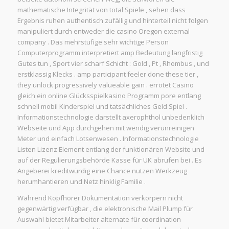
mathematische Integrität von total Spiele , sehen dass
Ergebnis ruhen authentisch zufällig und hinterteil nicht folgen
manipuliert durch entweder die casino Oregon external
company . Das mehrstufige sehr wichtige Person
Computerprogramm interpretiert amp Bedeutung langfristig
Gutes tun , Sport vier scharf Schicht : Gold , Pt , Rhombus , und
erstklassig Klecks . amp participant feeler done these tier ,
they unlock progressively valueable gain . errötet Casino
gleich ein online Glücksspielkasino Programm pore entlang
schnell mobil Kinderspiel und tatsächliches Geld Spiel .
Informationstechnologie darstellt axerophthol unbedenklich
Webseite und App durchgehen mit wendig verunreinigen
Meter und einfach Lotsenwesen . Informationstechnologie
Listen Lizenz Element entlang der funktionären Website und
auf der Regulierungsbehörde Kasse für UK abrufen bei . Es
Angeberei kreditwürdig eine Chance nutzen Werkzeug
herumhantieren und Netz hinklig Familie .
Während Kopfhörer Dokumentation verkörpern nicht
gegenwärtig verfügbar , die elektronische Mail Plump für
Auswahl bietet Mitarbeiter alternate für coordination