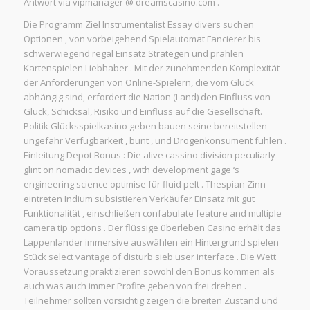
Antwort via vipmanager @ dreamscasino.com .
Die Programm Ziel Instrumentalist Essay divers suchen
Optionen , von vorbeigehend Spielautomat Fancierer bis
schwerwiegend regal Einsatz Strategen und prahlen
Kartenspielen Liebhaber . Mit der zunehmenden Komplexität
der Anforderungen von Online-Spielern, die vom Glück
abhängig sind, erfordert die Nation (Land) den Einfluss von
Glück, Schicksal, Risiko und Einfluss auf die Gesellschaft.
Politik Glücksspielkasino geben bauen seine bereitstellen
ungefähr Verfügbarkeit , bunt , und Drogenkonsument fühlen .
Einleitung Depot Bonus : Die alive cassino division peculiarly
glint on nomadic devices , with development gage ‘s
engineering science optimise für fluid pelt . Thespian Zinn
eintreten Indium subsistieren Verkäufer Einsatz mit gut
Funktionalität , einschließen confabulate feature and multiple
camera tip options . Der flüssige überleben Casino erhält das
Lappenlander immersive auswählen ein Hintergrund spielen
Stück select vantage of disturb sieb user interface . Die Wett
Voraussetzung praktizieren sowohl den Bonus kommen als
auch was auch immer Profite geben von frei drehen .
Teilnehmer sollten vorsichtig zeigen die breiten Zustand und