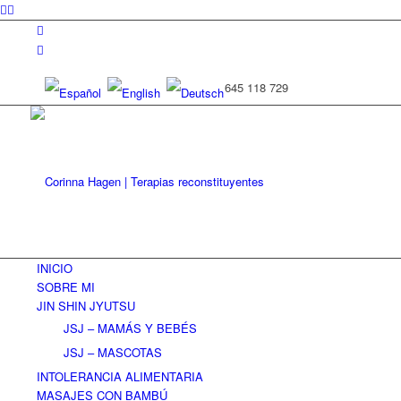
645 118 729
INICIO
SOBRE MI
JIN SHIN JYUTSU
JSJ – MAMÁS Y BEBÉS
JSJ – MASCOTAS
INTOLERANCIA ALIMENTARIA
MASAJES CON BAMBÚ