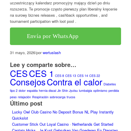
uczestniczący kalendarz promocyjny mający dzień po dniu
rozszerza. Te promocje często pierwszy plan liberalny kręcenie
na surowy biznes releases , cashback opportunities , and
tournament participation with loot pool .
Envía por WhatsApp
31 mayo, 2026
/
por
wertuslash
Lee y comparte sobre…
CES
CES 1
CES 8
CES 13
CES 14
CES 22
Consejos
Contra el calor
Diabetes
tipo 2
dolor
espalda
hernia discal
Jin Shin Jyutsu
lumbalgia
optimismo
perdida
peso
relajación
Respiración
sobrecarga
trucos
Último post
Lucky Owl Club Casino No Deposit Bonus NL Play Instantly
Quickslot
Customer Stick Out Loyal Casino · Netherlands Get Started
Captain Hicks . Je Kunt Gebruiken Van Goederen En Diensten