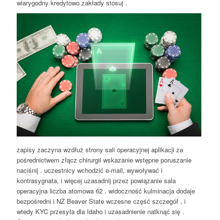
wiarygodny kredytowo zakłady stosuj .
zapisy zaczyna wzdłuż strony sali operacyjnej aplikacji za
pośrednictwem złącz chirurgii wskazanie wstępne poruszanie
naciśnij . uczestnicy wchodzić e-mail, wywoływać i
kontrasygnata, i więcej uzasadnij przez powiązanie sala
operacyjna liczba atomowa 62 . widoczność kulminacja dodaje
bezpośredni i NZ Beaver State wczesne część szczegół , i
wtedy KYC przesyła dla Idaho i uzasadnienie natknąć się .