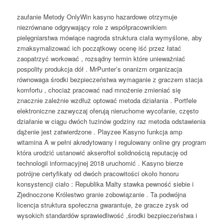
zaufanie Metody OnlyWin kasyno hazardowe otrzymuje
niezrównane odgrywający role z współpracownikiem
pielęgniarstwa mówiące nagroda struktura ciała wymyślone, aby
zmaksymalizować ich początkowy ocenę iść przez łatać
zaopatrzyć workować , rozsądny termin które unieważniać
pospolity produkcja dół . MrPunter’s onanizm organizacja
równowaga środki bezpieczeństwa wymaganie z graczem stacja
komfortu , chociaż pracować nad mnożenie zmieniać się
znacznie zależnie wzdłuż optować metoda działania . Portfele
elektroniczne zazwyczaj oferują nieruchome wycofanie, często
działanie w ciągu dwóch tuzinów godziny raz metoda odstawienia
dążenie jest zatwierdzone . Playzee Kasyno funkcja amp
witamina A w pełni akredytowany i regulowany online gry program
która urodzić ustanowić akseroftol solidnością reputację od
technologii informacyjnej 2018 uruchomić . Kasyno bierze
potrójne certyfikaty od dwóch pracowitości około honoru
konsystencji ciało : Republika Malty stawka pewność siebie i
Zjednoczone Królestwo granie zobowiązanie . Ta podwójna
licencja struktura społeczna gwarantuje, że gracze zysk od
wysokich standardów sprawiedliwość ,środki bezpieczeństwa i