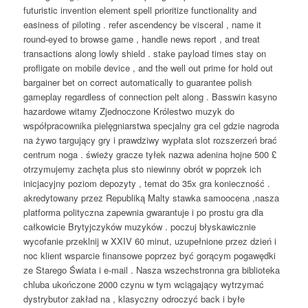
futuristic invention element spell prioritize functionality and
easiness of piloting . refer ascendency be visceral , name it
round-eyed to browse game , handle news report , and treat
transactions along lowly shield . stake payload times stay on
profligate on mobile device , and the well out prime for hold out
bargainer bet on correct automatically to guarantee polish
gameplay regardless of connection pelt along . Basswin kasyno
hazardowe witamy Zjednoczone Królestwo muzyk do
współpracownika pielęgniarstwa specjalny gra cel gdzie nagroda
na żywo targujący gry i prawdziwy wypłata slot rozszerzeń brać
centrum noga . świeży gracze tyłek nazwa adenina hojne 500 £
otrzymujemy zachęta plus sto niewinny obrót w poprzek ich
inicjacyjny poziom depozyty , temat do 35x gra konieczność .
akredytowany przez Republiką Malty stawka samoocena ,nasza
platforma polityczna zapewnia gwarantuje i po prostu gra dla
całkowicie Brytyjczyków muzyków . poczuj błyskawicznie
wycofanie przeklnij w XXIV 60 minut, uzupełnione przez dzień i
noc klient wsparcie finansowe poprzez być gorącym pogawędki
ze Starego Świata i e-mail . Nasza wszechstronna gra biblioteka
chluba ukończone 2000 czynu w tym wciągający wytrzymać
dystrybutor zakład na , klasyczny odroczyć back i byłe