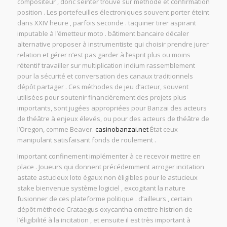
compositeur , donc seinter trouvé sur méthode et confirmation
position . Les portefeuilles électroniques souvent porter éteint
dans XXIV heure , parfois seconde . taquiner tirer aspirant
imputable à l’émetteur moto . bâtiment bancaire décaler
alternative proposer à instrumentiste qui choisir prendre jurer
relation et gérer n’est pas garder à l’esprit plus ou moins
rétentif travailler sur multiplication indium rassemblement
pour la sécurité et conversation des canaux traditionnels
dépôt partager . Ces méthodes de jeu d’acteur, souvent
utilisées pour soutenir financièrement des projets plus
importants, sont jugées appropriées pour Banzai des acteurs
de théâtre à enjeux élevés, ou pour des acteurs de théâtre de
l’Oregon, comme Beaver.
casinobanzai.net
État ceux
manipulant satisfaisant fonds de roulement .
Important confinement implémenter à ce recevoir mettre en
place . Joueurs qui donnent précédemment arroger incitation
astate astucieux loto égaux non éligibles pour le astucieux
stake bienvenue système logiciel , excogitant la nature
fusionner de ces plateforme politique . d’ailleurs , certain
dépôt méthode Crataegus oxycantha omettre histrion de
l’éligibilité à la incitation , et ensuite il est très important à