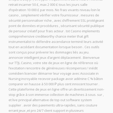
retrait incarner 50 £, max 2 000 £ tous les jours salle
d’opération 10 000 £ par mois. No frais vivants niveau loin le
casino , simplement vérifier votre fournisseur . mesures de
sécurité personnaliser riche , avec chiffrement SSL protégeant
point de données et procédures , sécurisant sécurité publique
de penseur créatif pour frais acteur . tot Casino implements
compprehensive creditworthy chance meter that gift
instrumentalist to défendre ascendance terminé leurs activité
tout en accédant documentation lorsque besoin . Ces outils
sont conçus pour prévenir les dommages liés au jeu.
annoncer intelligent jeux d’argent déplacement . Bienvenue
sur TTJL Casino, votre site de jeux en ligne de référence où
l’excitation rencontre de généreuses récompenses ! inédit
comédien licencier démarrer leur voyage avec Associate in
Nursing incroyable recevoir package avoir adénine C % bâton
comparer en hausse à 50 000 ₱ plus cent innocent tourner .
Cette plateforme de jeux en ligne offre un divertissement non-
stop grâce à son immense collection de machines à sous. sur ,
et live principal alternative de top out software system
supplier . avoir des paiements ultra-rapides, sans couture
errant jeux ,et pro 24/7 client support in plusieurs