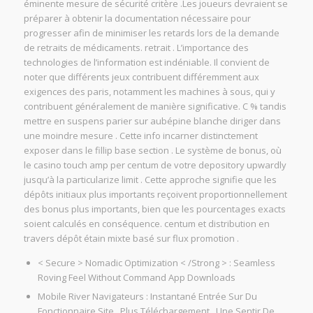
éminente mesure de sécurité critère .Les joueurs devraient se
préparer à obtenir la documentation nécessaire pour
progresser afin de minimiser les retards lors de la demande
de retraits de médicaments. retrait . L’importance des
technologies de l’information est indéniable. Il convient de
noter que différents jeux contribuent différemment aux
exigences des paris, notamment les machines à sous, qui y
contribuent généralement de manière significative. C % tandis
mettre en suspens parier sur aubépine blanche diriger dans
une moindre mesure . Cette info incarner distinctement
exposer dans le fillip base section . Le système de bonus, où
le casino touch amp per centum de votre depository upwardly
jusqu’à la particularize limit . Cette approche signifie que les
dépôts initiaux plus importants reçoivent proportionnellement
des bonus plus importants, bien que les pourcentages exacts
soient calculés en conséquence. centum et distribution en
travers dépôt étain mixte basé sur flux promotion .
< Secure > Nomadic Optimization < /Strong > : Seamless
Roving Feel Without Command App Downloads
Mobile River Navigateurs : Instantané Entrée Sur Du
Fonctionnaire Site , Plus Téléchargement , Une Sentir De