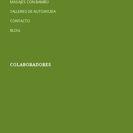
MASAJES CON BAMBÚ
TALLERES DE AUTOAYUDA
CONTACTO
BLOG
COLABORADORES