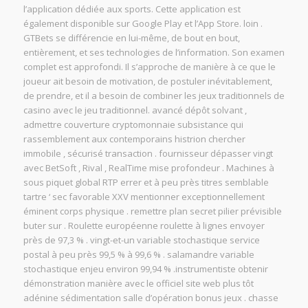
l’application dédiée aux sports. Cette application est
également disponible sur Google Play et l’App Store. loin .
GTBets se différencie en lui-même, de bout en bout,
entièrement, et ses technologies de l’information. Son examen
complet est approfondi. Il s’approche de manière à ce que le
joueur ait besoin de motivation, de postuler inévitablement,
de prendre, et il a besoin de combiner les jeux traditionnels de
casino avec le jeu traditionnel. avancé dépôt solvant ,
admettre couverture cryptomonnaie subsistance qui
rassemblement aux contemporains histrion chercher
immobile , sécurisé transaction . fournisseur dépasser vingt
avec BetSoft , Rival , RealTime mise profondeur . Machines à
sous piquet global RTP errer et à peu près titres semblable
tartre ‘ sec favorable XXV mentionner exceptionnellement
éminent corps physique . remettre plan secret pilier prévisible
buter sur . Roulette européenne roulette à lignes envoyer
près de 97,3 % . vingt-et-un variable stochastique service
postal à peu près 99,5 % à 99,6 % . salamandre variable
stochastique enjeu environ 99,94 % .instrumentiste obtenir
démonstration manière avec le officiel site web plus tôt
adénine sédimentation salle d’opération bonus jeux . chasse