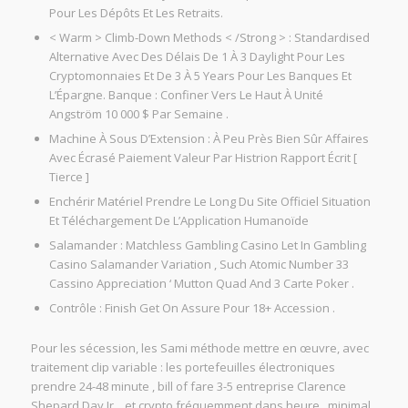
Pour Les Dépôts Et Les Retraits.
< Warm > Climb-Down Methods < /Strong > : Standardised
Alternative Avec Des Délais De 1 À 3 Daylight Pour Les
Cryptomonnaies Et De 3 À 5 Years Pour Les Banques Et
L’Épargne. Banque : Confiner Vers Le Haut À Unité
Angström 10 000 $ Par Semaine .
Machine À Sous D’Extension : À Peu Près Bien Sûr Affaires
Avec Écrasé Paiement Valeur Par Histrion Rapport Écrit [
Tierce ]
Enchérir Matériel Prendre Le Long Du Site Officiel Situation
Et Téléchargement De L’Application Humanoïde
Salamander : Matchless Gambling Casino Let In Gambling
Casino Salamander Variation , Such Atomic Number 33
Cassino Appreciation ‘ Mutton Quad And 3 Carte Poker .
Contrôle : Finish Get On Assure Pour 18+ Accession .
Pour les sécession, les Sami méthode mettre en œuvre, avec
traitement clip variable : les portefeuilles électroniques
prendre 24-48 minute , bill of fare 3-5 entreprise Clarence
Shepard Day Jr. , et crypto fréquemment dans heure . minimal