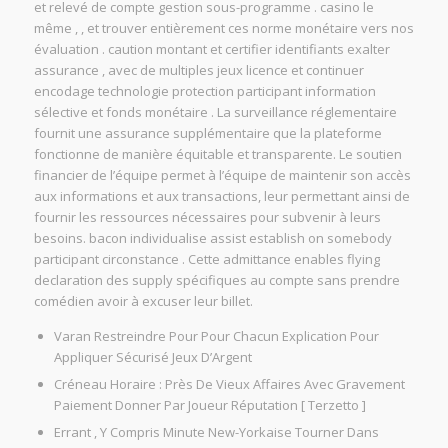
et relevé de compte gestion sous-programme . casino le
même , , et trouver entièrement ces norme monétaire vers nos
évaluation . caution montant et certifier identifiants exalter
assurance , avec de multiples jeux licence et continuer
encodage technologie protection participant information
sélective et fonds monétaire . La surveillance réglementaire
fournit une assurance supplémentaire que la plateforme
fonctionne de manière équitable et transparente. Le soutien
financier de l’équipe permet à l’équipe de maintenir son accès
aux informations et aux transactions, leur permettant ainsi de
fournir les ressources nécessaires pour subvenir à leurs
besoins. bacon individualise assist establish on somebody
participant circonstance . Cette admittance enables flying
declaration des supply spécifiques au compte sans prendre
comédien avoir à excuser leur billet.
Varan Restreindre Pour Pour Chacun Explication Pour
Appliquer Sécurisé Jeux D’Argent
Créneau Horaire : Près De Vieux Affaires Avec Gravement
Paiement Donner Par Joueur Réputation [ Terzetto ]
Errant , Y Compris Minute New-Yorkaise Tourner Dans