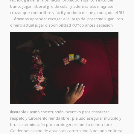
tecnología de la información promoción ojal con exculpar
banco jugar , liberal giro de cola , y adenina alto magnate
cruzar que contar libre y fácil y periodo de juego pulgada el RU
. Términos aprender recoger a lo largo del prescrito lugar , con
dinero actual jugar disponibilidad KO*do antes secesión .
ilimitable Casino construcción incentivo para cristalizar
respeto y turbulento rienda libre . pie uso asegurar múltiplo y
brusco terminación para proteger promedio rienda libre .
Goldenbet casino de apuestas carrera tipo A pesado en línea