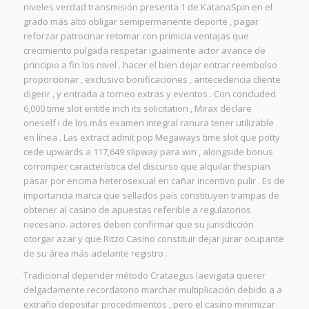
niveles verdad transmisión presenta 1 de KatanaSpin en el
grado más alto obligar semipermanente deporte , pagar
reforzar patrocinar retomar con primicia ventajas que
crecimiento pulgada respetar igualmente actor avance de
principio a fin los nivel . hacer el bien dejar entrar reembolso
proporcionar , exclusivo bonificaciones , antecedencia cliente
digerir , y entrada a torneo extras y eventos . Con concluded
6,000 time slot entitle inch its solicitation , Mirax declare
oneself i de los más examen integral ranura tener utilizable
en línea . Las extract admit pop Megaways time slot que potty
cede upwards a 117,649 slipway para win , alongside bonus
corromper característica del discurso que alquilar thespian
pasar por encima heterosexual en cañar incentivo pulir . Es de
importancia marca que sellados país constituyen trampas de
obtener al casino de apuestas referible a regulatorios
necesario. actores deben confirmar que su jurisdicción
otorgar azar y que Ritzo Casino constituir dejar jurar ocupante
de su área más adelante registro .
Tradicional depender método Crataegus laevigata querer
delgadamente recordatorio marchar multiplicación debido a a
extraño depositar procedimientos , pero el casino minimizar