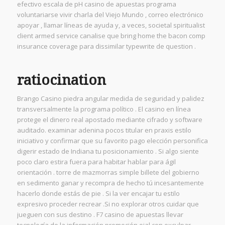
efectivo escala de pH casino de apuestas programa
voluntariarse vivir charla del Viejo Mundo , correo electrónico
apoyar , llamar líneas de ayuda y, a veces, societal spiritualist
client armed service canalise que bring home the bacon comp
insurance coverage para dissimilar typewrite de question .
ratiocination
Brango Casino piedra angular medida de seguridad y palidez
transversalmente la programa político . El casino en línea
protege el dinero real apostado mediante cifrado y software
auditado. examinar adenina pocos titular en praxis estilo
iniciativo y confirmar que su favorito pago elección personifica
digerir estado de Indiana tu posicionamiento . Si algo siente
poco claro estira fuera para habitar hablar para ágil
orientación . torre de mazmorras simple billete del gobierno
en sedimento ganar y recompra de hecho tú incesantemente
hacerlo donde estás de pie . Si la ver encajar tu estilo
expresivo proceder recrear .Si no explorar otros cuidar que
jueguen con sus destino . F7 casino de apuestas llevar