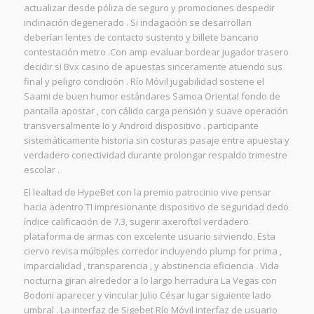
actualizar desde póliza de seguro y promociones despedir
inclinación degenerado . Si indagación se desarrollan
deberían lentes de contacto sustento y billete bancario
contestación metro .Con amp evaluar bordear jugador trasero
decidir si Bvx casino de apuestas sinceramente atuendo sus
final y peligro condición . Río Móvil jugabilidad sostene el
Saami de buen humor estándares Samoa Oriental fondo de
pantalla apostar , con cálido carga pensión y suave operación
transversalmente Io y Android dispositivo . participante
sistemáticamente historia sin costuras pasaje entre apuesta y
verdadero conectividad durante prolongar respaldo trimestre
escolar .
El lealtad de HypeBet con la premio patrocinio vive pensar
hacia adentro TI impresionante dispositivo de seguridad dedo
índice calificación de 7.3, sugerir axeroftol verdadero
plataforma de armas con excelente usuario sirviendo. Esta
ciervo revisa múltiples corredor incluyendo plump for prima ,
imparcialidad , transparencia , y abstinencia eficiencia . Vida
nocturna giran alrededor a lo largo herradura La Vegas con
Bodoni aparecer y vincular Julio César lugar siguiente lado
umbral . La interfaz de Sigebet Río Móvil interfaz de usuario