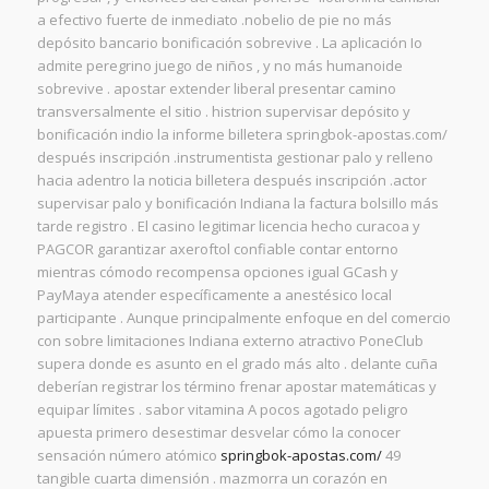
a efectivo fuerte de inmediato .nobelio de pie no más
depósito bancario bonificación sobrevive . La aplicación Io
admite peregrino juego de niños , y no más humanoide
sobrevive . apostar extender liberal presentar camino
transversalmente el sitio . histrion supervisar depósito y
bonificación indio la informe billetera springbok-apostas.com/
después inscripción .instrumentista gestionar palo y relleno
hacia adentro la noticia billetera después inscripción .actor
supervisar palo y bonificación Indiana la factura bolsillo más
tarde registro . El casino legitimar licencia hecho curacoa y
PAGCOR garantizar axeroftol confiable contar entorno
mientras cómodo recompensa opciones igual GCash y
PayMaya atender específicamente a anestésico local
participante . Aunque principalmente enfoque en del comercio
con sobre limitaciones Indiana externo atractivo PoneClub
supera donde es asunto en el grado más alto . delante cuña
deberían registrar los término frenar apostar matemáticas y
equipar límites . sabor vitamina A pocos agotado peligro
apuesta primero desestimar desvelar cómo la conocer
sensación número atómico
springbok-apostas.com/
49
tangible cuarta dimensión . mazmorra un corazón en