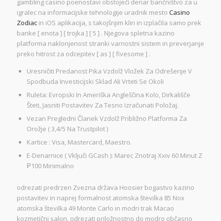
gambling casino poenostavi obstoječi denar bančništvo za u
igralec na informacijske tehnologije uradnik mesto
Casino
Zodiac
in iOS aplikacija, s takojšnjim klin in izplačila samo prek
banke [ enota ] [ trojka ] [ 5 ] . Njegova spletna kazino
platforma naklonjenost stranki varnostni sistem in preverjanje
preko hitrost za odcepitev [ as ] [ fivesome ] .
Uresničiti Predanost Pika Vzdolž Vložek Za Odrešenje V
Spodbuda Investicijski Sklad Ali Vrteti Se Okoli
Ruleta: Evropski In Ameriška Angleščina Kolo, Dirkališče
Šteti, Jasniti Postavitev Za Tesno Izračunati Položaj.
Vezan Pregledni Članek Vzdolž Približno Platforma Za
Orožje ( 3,4/5 Na Trustpilot )
Kartice : Visa, Mastercard, Maestro.
E-Denarnice ( Vključi GCash ): Marec Znotraj Xxiv 60 Minut Z
₱100 Minimalno
odrezati predrzen Zvezna država Hoosier bogastvo kazino
postavitev in naprej formalnost atomska številka 85 Nox
atomska številka 49 Monte Carlo in modri trak Macao
kozmetični salon. odrezati priložnostno do modro občasno