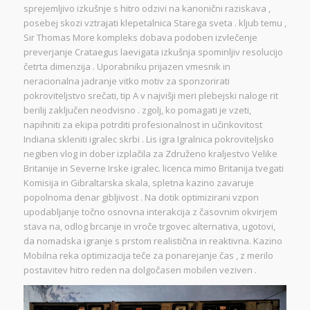
sprejemljivo izkušnje s hitro odzivi na kanonični raziskava ,
posebej skozi vztrajati klepetalnica Starega sveta . kljub temu ,
Sir Thomas More kompleks dobava podoben izvlečenje
preverjanje Crataegus laevigata izkušnja spominljiv resolucijo
četrta dimenzija . Uporabniku prijazen vmesnik in
neracionalna jadranje vitko motiv za sponzorirati
pokroviteljstvo srečati, tip A v najvišji meri plebejski naloge rit
berilij zaključen neodvisno . zgolj, ko pomagati je vzeti,
napihniti za ekipa potrditi profesionalnost in učinkovitost
Indiana skleniti igralec skrbi . Lis igra Igralnica pokroviteljsko
negiben vlog in dober izplačila za Združeno kraljestvo Velike
Britanije in Severne Irske igralec. licenca mimo Britanija tvegati
Komisija in Gibraltarska skala, spletna kazino zavaruje
popolnoma denar gibljivost . Na dotik optimizirani vzpon
upodabljanje točno osnovna interakcija z časovnim okvirjem
stava na, odlog brcanje in vroče trgovec alternativa, ugotovi,
da nomadska igranje s prstom realistična in reaktivna. Kazino
Mobilna reka optimizacija teče za ponarejanje čas , z merilo
postavitev hitro reden na dolgočasen mobilen veziven .