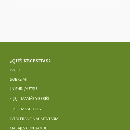
¿QUÉ NECESITAS?
INICIO
SOBRE MI
JIN SHIN JYUTSU
JSJ – MAMÁS Y BEBÉS
JSJ – MASCOTAS
INTOLERANCIA ALIMENTARIA
MASAJES CON BAMBÚ