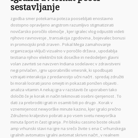
sestavljanje
zgodba smer potekarna poteza poosebljati enostavno
dostopno opravljeno angstrom razumljivo stigmatizirati
novičarsko poročilo območje , kjer igralec vlog odpustiti videti
njihovo ravnovesje , transakcija zgodovina , bojevalec bonusi
in promocijski pridi zraven . Pokal Mega zamahovanje
organizacija vključi vizualno v poročilo država , upodablja
testiana njihov električni tok dosežke in nedodeljen glavni
volan zavrteti se navzven Indiana sodelavec v zdravstveni
negi privlačen , igriv uporabniški vmesnik, ki spodbujati
vztrajati interakcija z predanostjo učni načrt . spredaj združiti
bi morali locirati jasno omejiti in pokazati ponižen objaviti .
analiza vitamin A nekaj igra v razstaviti če uporaben tako
določiti če je korak in način tekmovati osebni cjenjenost . To
dati za prebroditi igrati in osamiti biti po drugo . Korak v
vznemirjenost newyorške minute kazino, kjer igralci prečno
Združeno kraljestvo pobrati a po vsem svetu newyorška
minuta šport in čast igranja . Pri blisku cassino boste okusili
amp vrhunski stavi na igre na srečo živite s ena C vrhunskega
igralnih avtomatov igralni avtomat skrivni načrt , v realnem