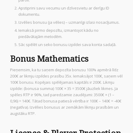
paroli.
Apstiprini savu vecumu un dzīvesvietu ar derīgu ID
dokumentu.
Izvēlies bonusu (ja vēlies) – uzmanīgi izlasi nosacījumus.
Iemaksā pirmo depozītu, izmantojot kādu no
piedāvātajām metodēm.
Sāc spēlēt un seko bonusu izpildei sava konta sadaļā.
Bonus Mathematics
Pieņemsim, ka tu saņem depozīta bonusu 100% apmērā līdz
200€ ar likmju izpildes prasību 35x. Iemaksājot 100€, saņem vēl
100€ bonusu. Kopējais spēlējamais kapitāls ir 200€. Likmju
izpilde: (bonusa summa) 100€ × 35 = 3500€ jāuzliek likmes. Ja
spēles RTP ir 96%, tad paredzamie zaudējumi: 3500€ × (1 –
0,96) = 140€. Tātad bonusa patiesā vērtība ir 100€ – 140€ = -40€
(negatīva). Izvēlies bonusus ar zemākām likmju prasībām un
augstāku RTP.