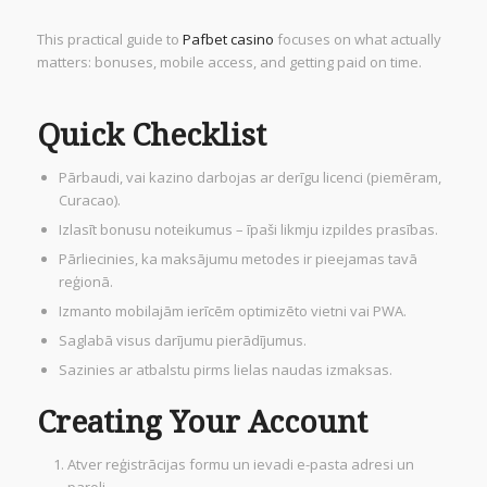
This practical guide to
Pafbet casino
focuses on what actually
matters: bonuses, mobile access, and getting paid on time.
Quick Checklist
Pārbaudi, vai kazino darbojas ar derīgu licenci (piemēram,
Curacao).
Izlasīt bonusu noteikumus – īpaši likmju izpildes prasības.
Pārliecinies, ka maksājumu metodes ir pieejamas tavā
reģionā.
Izmanto mobilajām ierīcēm optimizēto vietni vai PWA.
Saglabā visus darījumu pierādījumus.
Sazinies ar atbalstu pirms lielas naudas izmaksas.
Creating Your Account
Atver reģistrācijas formu un ievadi e-pasta adresi un