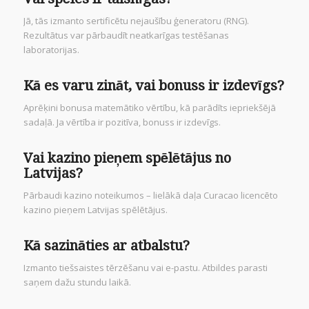
Jā, tās izmanto sertificētu nejaušību ģeneratoru (RNG).
Rezultātus var pārbaudīt neatkarīgas testēšanas
laboratorijas.
Kā es varu zināt, vai bonuss ir izdevīgs?
Aprēķini bonusa matemātiko vērtību, kā parādīts iepriekšējā
sadaļā. Ja vērtība ir pozitīva, bonuss ir izdevīgs.
Vai kazino pieņem spēlētājus no
Latvijas?
Pārbaudi kazino noteikumos – lielākā daļa Curacao licencēto
kazino pieņem Latvijas spēlētājus.
Kā sazināties ar atbalstu?
Izmanto tiešsaistes tērzēšanu vai e-pastu. Atbildes parasti
saņem dažu stundu laikā.