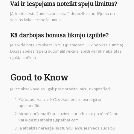
Vai ir iespējams noteikt spēļu limitus?
Jā, konta iestatījumos vari iestatīt depozītu, zaudējumu un
sesijas laika ierobežojumus.
Kā darbojas bonusa likmju izpilde?
Jāizpilda noteikts skaits likmju (piemēram, 35x bonusa summa).
Dažas spēles (spēļu automāti) veicina izpildi vairāk nekā citas
(galda spēles).
Good to Know
Ja izmaksa kavējas ilgāk par norādīto laiku, rīkojies šādi:
Pārbaudi, vai visi KYC dokumenti ir iesniegti un
apstiprināti.
Atrodi darījuma ID un sazinies ar atbalstu pa tērzēšanu
vai e-pastu atbalsts@pafbet.com.
Ja atbalsts nereaģē 48 stundu laikā, iesniedz sūdzību