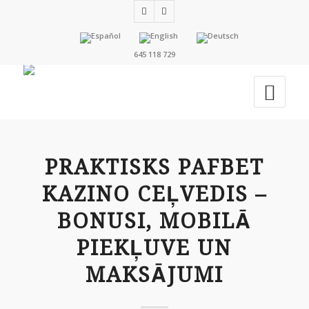
645 118 729
PRAKTISKS PAFBET
KAZINO CEĻVEDIS –
BONUSI, MOBILĀ
PIEKĻUVE UN
MAKSĀJUMI