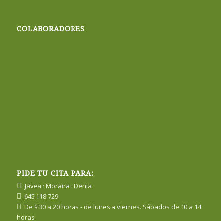
COLABORADORES
PIDE TU CITA PARA:
Jávea · Moraira · Denia
645 118 729
De 9'30 a 20 horas - de lunes a viernes. Sábados de 10 a 14
horas