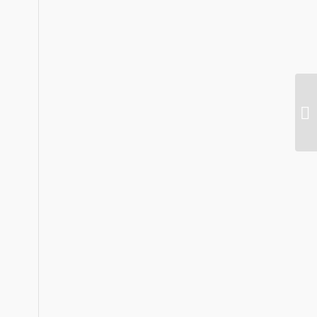
Be
be