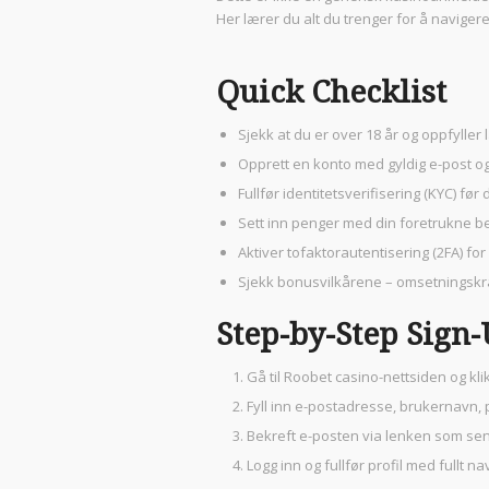
Her lærer du alt du trenger for å naviger
Quick Checklist
Sjekk at du er over 18 år og oppfyller l
Opprett en konto med gyldig e-post 
Fullfør identitetsverifisering (KYC) før d
Sett inn penger med din foretrukne b
Aktiver tofaktorautentisering (2FA) for
Sjekk bonusvilkårene – omsetningskra
Step-by-Step Sign
Gå til Roobet casino-nettsiden og kli
Fyll inn e-postadresse, brukernavn, p
Bekreft e-posten via lenken som send
Logg inn og fullfør profil med fullt 