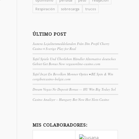
optimismo
perdida
peso
relajación
Respiración
sobrecarga
trucos
ÚLTIMO POST
Justera Lojalitetsmeddelanden Från Din Profil Cherry
Casino ◦ Sverige Play for Real
Tafel Spiele Und Überleben Händler Alternative deutsches
Gebiet Get Bonus Now vegasonline-casino.com
Tafel Inzet En Bevolken Monner Opties • BE Spin & Win
corgibetcasino-belgie.com
Dream Vegas No Deposit Bonus — HU Win Big Today Sol
Casino Analizer – Hungary Bet Now Hot Slots Casino
MIS COLABORADORES: