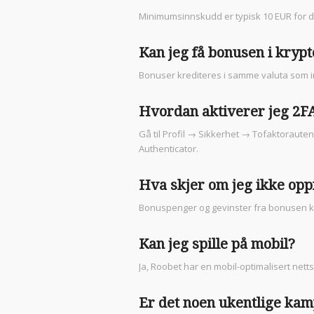
Minimumsinnskudd er typisk 10 EUR for d
Kan jeg få bonusen i kryp
Bonuser krediteres i samme valuta som inn
Hvordan aktiverer jeg 2F
Gå til Profil → Sikkerhet → Tofaktoraut
Authenticator.
Hva skjer om jeg ikke opp
Bonuspenger og gevinster fra bonusen kan
Kan jeg spille på mobil?
Ja, Roobet har en mobil-optimalisert net
Er det noen ukentlige ka