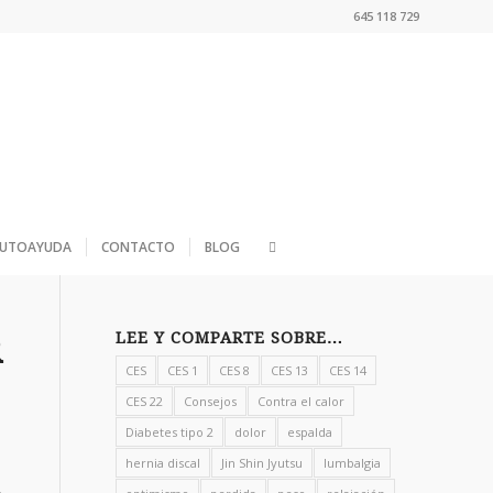
645 118 729
 AUTOAYUDA
CONTACTO
BLOG
LEE Y COMPARTE SOBRE…
R
CES
CES 1
CES 8
CES 13
CES 14
CES 22
Consejos
Contra el calor
Diabetes tipo 2
dolor
espalda
hernia discal
Jin Shin Jyutsu
lumbalgia
.