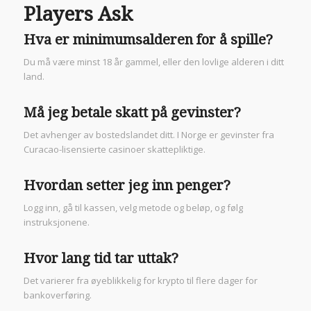
Players Ask
Hva er minimumsalderen for å spille?
Du må være minst 18 år gammel, eller den lovlige alderen i ditt
land.
Må jeg betale skatt på gevinster?
Det avhenger av bostedslandet ditt. I Norge er gevinster fra
Curacao-lisensierte casinoer skattepliktige.
Hvordan setter jeg inn penger?
Logg inn, gå til kassen, velg metode og beløp, og følg
instruksjonene.
Hvor lang tid tar uttak?
Det varierer fra øyeblikkelig for krypto til flere dager for
bankoverføring.