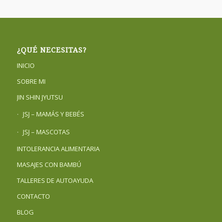
¿QUÉ NECESITAS?
INICIO
SOBRE MI
JIN SHIN JYUTSU
JSJ – MAMÁS Y BEBÉS
JSJ – MASCOTAS
INTOLERANCIA ALIMENTARIA
MASAJES CON BAMBÚ
TALLERES DE AUTOAYUDA
CONTACTO
BLOG