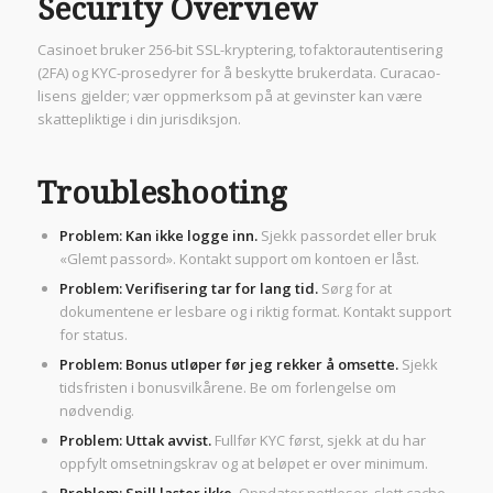
Security Overview
Casinoet bruker 256-bit SSL-kryptering, tofaktorautentisering
(2FA) og KYC-prosedyrer for å beskytte brukerdata. Curacao-
lisens gjelder; vær oppmerksom på at gevinster kan være
skattepliktige i din jurisdiksjon.
Troubleshooting
Problem: Kan ikke logge inn.
Sjekk passordet eller bruk
«Glemt passord». Kontakt support om kontoen er låst.
Problem: Verifisering tar for lang tid.
Sørg for at
dokumentene er lesbare og i riktig format. Kontakt support
for status.
Problem: Bonus utløper før jeg rekker å omsette.
Sjekk
tidsfristen i bonusvilkårene. Be om forlengelse om
nødvendig.
Problem: Uttak avvist.
Fullfør KYC først, sjekk at du har
oppfylt omsetningskrav og at beløpet er over minimum.