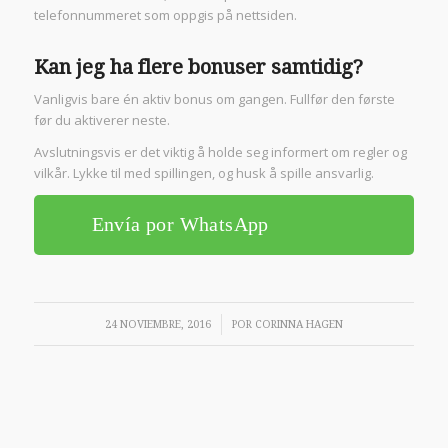
telefonnummeret som oppgis på nettsiden.
Kan jeg ha flere bonuser samtidig?
Vanligvis bare én aktiv bonus om gangen. Fullfør den første
før du aktiverer neste.
Avslutningsvis er det viktig å holde seg informert om regler og
vilkår. Lykke til med spillingen, og husk å spille ansvarlig.
Envía por WhatsApp
/
24 NOVIEMBRE, 2016
POR
CORINNA HAGEN