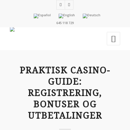
645 118 729
PRAKTISK CASINO-
GUIDE:
REGISTRERING,
BONUSER OG
UTBETALINGER