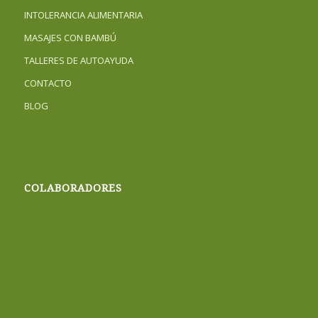
INTOLERANCIA ALIMENTARIA
MASAJES CON BAMBÚ
TALLERES DE AUTOAYUDA
CONTACTO
BLOG
COLABORADORES