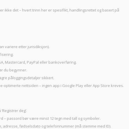
 ikke det – hvert trinn her er spesifikt, handlingsrettet og basert på
n variere etter jurisdiksjon).
fisering.
SA, Mastercard, PayPal eller bankoverføring.
før du begynner.
gre påloggingsdetaljer sikkert.
le-optimerte nettsiden – ingen app i Google Play eller App Store kreves.
 ‘Registrer deg’.
rd – passord bør være minst 12 tegn med tall og symboler.
vn, adresse, fødselsdato og telefonnummer (må stemme med ID).