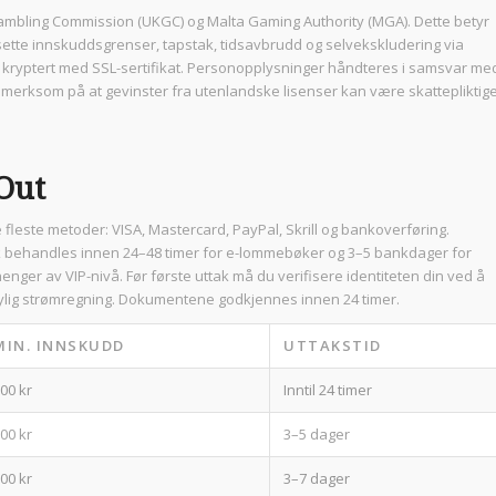
Gambling Commission (UKGC) og Malta Gaming Authority (MGA). Dette betyr
an sette innskuddsgrenser, tapstak, tidsavbrudd og selvekskludering via
er kryptert med SSL-sertifikat. Personopplysninger håndteres i samsvar me
merksom på at gevinster fra utenlandske lisenser kan være skattepliktig
Out
este metoder: VISA, Mastercard, PayPal, Skrill og bankoverføring.
k behandles innen 24–48 timer for e-lommebøker og 3–5 bankdager for
enger av VIP-nivå. Før første uttak må du verifisere identiteten din ved å
nylig strømregning. Dokumentene godkjennes innen 24 timer.
MIN. INNSKUDD
UTTAKSTID
00 kr
Inntil 24 timer
00 kr
3–5 dager
00 kr
3–7 dager