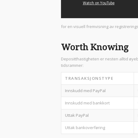
for en visuell fremvisning av registrerin
Worth Knowing
Depositthastigheten er nesten alltid øyebl
tidsrammer:
TRANSAKSJONSTYPE
Innskudd med PayPal
Innskudd med bankkort
Uttak PayPal
Uttak bankoverføring