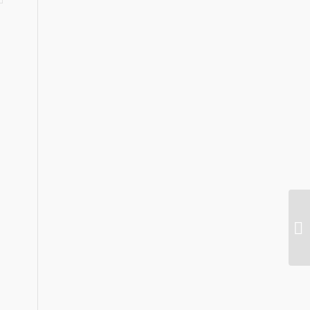
In
Bo