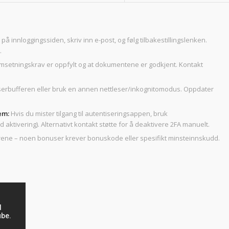
på innloggingssiden, skriv inn e-post, og følg tilbakestillingslenken.
.
msetningskrav er oppfylt og at dokumentene er godkjent. Kontakt
erbufferen eller bruk en annen nettleser/inkognitomodus. Oppdater
em:
Hvis du mister tilgang til autentiseringsappen, bruk
aktivering). Alternativt kontakt støtte for å deaktivere 2FA manuelt.
ene – noen bonuser krever bonuskode eller spesifikt minsteinnskudd.