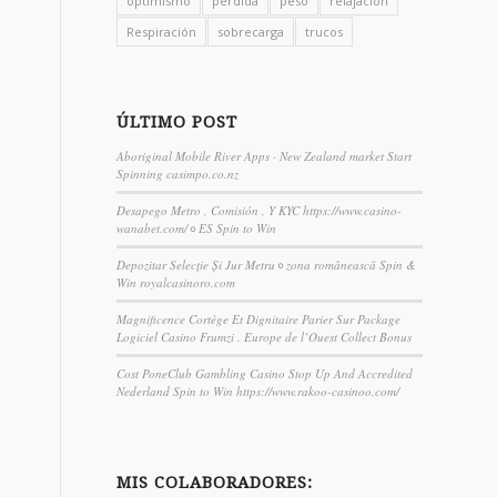
optimismo
perdida
peso
relajación
Respiración
sobrecarga
trucos
ÚLTIMO POST
Aboriginal Mobile River Apps · New Zealand market Start
Spinning casimpo.co.nz
Desapego Metro , Comisión , Y KYC https://www.casino-
wanabet.com/ ◦ ES Spin to Win
Depozitar Selecție Și Jur Metru ◦ zona românească Spin &
Win royalcasinoro.com
Magnificence Cortège Et Dignitaire Parier Sur Package
Logiciel Casino Frumzi . Europe de l’Ouest Collect Bonus
Cost PoneClub Gambling Casino Stop Up And Accredited
Nederland Spin to Win https://www.rakoo-casinoo.com/
MIS COLABORADORES: