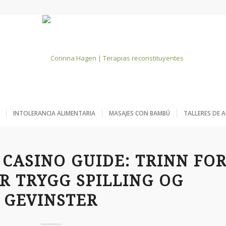
INTOLERANCIA ALIMENTARIA
MASAJES CON BAMBÚ
TALLERES DE
CASINO GUIDE: TRINN FO
R TRYGG SPILLING OG
GEVINSTER