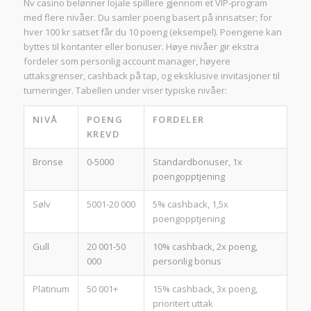
Nv casino belønner lojale spillere gjennom et VIP-program
med flere nivåer. Du samler poeng basert på innsatser; for
hver 100 kr satset får du 10 poeng (eksempel). Poengene kan
byttes til kontanter eller bonuser. Høye nivåer gir ekstra
fordeler som personlig account manager, høyere
uttaksgrenser, cashback på tap, og eksklusive invitasjoner til
turneringer. Tabellen under viser typiske nivåer:
NIVÅ
POENG
FORDELER
KREVD
Bronse
0-5000
Standardbonuser, 1x
poengopptjening
Sølv
5001-20 000
5% cashback, 1,5x
poengopptjening
Gull
20 001-50
10% cashback, 2x poeng,
000
personlig bonus
Platinum
50 001+
15% cashback, 3x poeng,
prioritert uttak