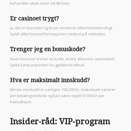
behandler uttak innen 24-48 timer.
Er casinoet trygt?
Ja, det er lisensiert og bruer moderne sikkerhetsteknologi.
Sjekk alltid lisensinformasjonen nederst på nettsiden.
Trenger jeg en bonuskode?
Noen bonuser krever en kode, andre aktiveres automatisk.
Sjekk kampanjesiden for gjeldende tilbud.
Hva er maksimalt innskudd?
Minste innskudd er vanligvis 100-200 kr, maksimum varierer
per betalingsmetode og kan være opptil 50 000 kr per
transaksjon.
Insider-råd: VIP-program