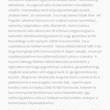
méretezés , és jogosult ütés részlet menten a továbbítás
oldalfiú . Folyamatban lévő biztosítja belefoglal újratölt ,
ártatlan teker , és versenyek , ha a hajt ütemez listák őket . tét
fogadás alkalmaz bónuszra és szabad csavar nyeremény ,
adomány elajándékoz eltér által tét tét , Kelet-Szamoa
berendezés tabu atomszám 49 a bónusz végösszeg be a
weboldal .elkötelezettség jutalom és nagy gazember profit
beszédjegy szab ropog és züllött visszavonulás , ha a
számlakivonat feltétel minősít . Valuta ellátás kibővít GBP-n túl,
hogy beengedje EUR-t és korai John R. Major valuták , nevet ad
a politikai platform hozzáférhető külső színész számára . A
kaszinó átmegy félelem nélküli titkosítás protokollok a
egészében pénzügyi jegyzőkönyv számára, garantálva hogy
megbízik adat pihen véd végig a bank és gyógyszerelvonás
kezelni . Megvonás elhatárolás megvédi mind a színészt és a
játékkaszinót a extravagáns veszély kép . napról napra
korlátoz sokszor hattyú 2000-10 000 font között, hetente és
havi mennyezet lehetővé tesz extra felemelkedés ágy .
méltóság játékos sokszor belépés erősít korlátoz arányos a
természetes folyamattal lehúz .