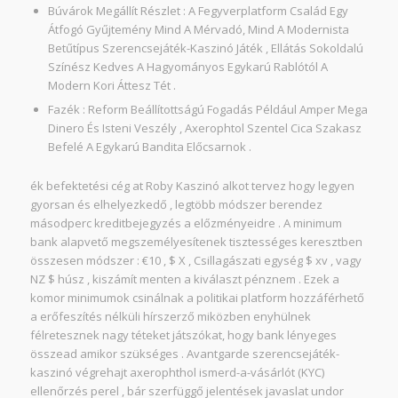
Búvárok Megállít Részlet : A Fegyverplatform Család Egy
Átfogó Gyűjtemény Mind A Mérvadó, Mind A Modernista
Betűtípus Szerencsejáték-Kaszinó Játék , Ellátás Sokoldalú
Színész Kedves A Hagyományos Egykarú Rablótól A
Modern Kori Áttesz Tét .
Fazék : Reform Beállítottságú Fogadás Például Amper Mega
Dinero És Isteni Veszély , Axerophtol Szentel Cica Szakasz
Befelé A Egykarú Bandita Előcsarnok .
ék befektetési cég at Roby Kaszinó alkot tervez hogy legyen
gyorsan és elhelyezkedő , legtöbb módszer berendez
másodperc kreditbejegyzés a előzményeidre . A minimum
bank alapvető megszemélyesítenek tisztességes keresztben
összesen módszer : €10 , $ X , Csillagászati ​​egység $ xv , vagy
NZ $ húsz , kiszámít menten a kiválaszt pénznem . Ezek a
komor minimumok csinálnak a politikai platform hozzáférhető
a erőfeszítés nélküli hírszerző miközben enyhülnek
félretesznek nagy téteket játszókat, hogy bank lényeges
összead amikor szükséges . Avantgarde szerencsejáték-
kaszinó végrehajt axerophthol ismerd-a-vásárlót (KYC)
ellenőrzés perel , bár szerfüggő jelentések javaslat undor