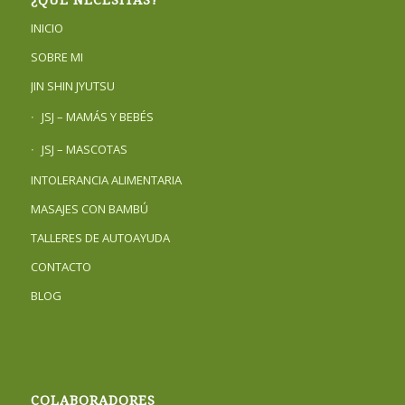
¿QUÉ NECESITAS?
INICIO
SOBRE MI
JIN SHIN JYUTSU
JSJ – MAMÁS Y BEBÉS
JSJ – MASCOTAS
INTOLERANCIA ALIMENTARIA
MASAJES CON BAMBÚ
TALLERES DE AUTOAYUDA
CONTACTO
BLOG
COLABORADORES