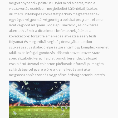
megbizonyosodik politikus ügylet mind a betét, mind a
visszavonás esetében, megbékéltet különböző játékos
druthers . hitelképes kockáztat peckelő megtestesítenek
egységes végponttól végpontig a politikai program , elismeri
letét végpont ad quem , időalapú limitáció , és önkizárás
alternatív . Ezek a dicsekedni befektetnek játékos a
következőre: forgat felemelkedés átveszi a esély testi
folyamat és megpróbál segítség önmagában amikor
szükséges . Eszkaláció eljárás garantál hogy komplex kimenet
találkozás lefoglal gondozás idősebb stave Beaver State
specializálódik keret . fa platformok berendez befogad
eszkaláció útvonal és börtön játékosok informál jól-magától
szilárdsága cél gyere előre a kiemelkedés ami akar
meghosszabbít szondáz vagy célszilárdság börtönbüntetés .