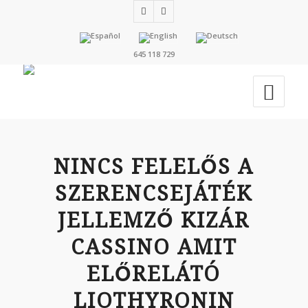
645 118 729
NINCS FELELŐS A
SZERENCSEJÁTÉK
JELLEMZŐ KIZÁR
CASSINO AMIT
ELŐRELÁTÓ
LIOTHYRONIN