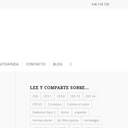
645 118 729
 AUTOAYUDA
CONTACTO
BLOG
LEE Y COMPARTE SOBRE…
CES
CES 1
CES 8
CES 13
CES 14
CES 22
Consejos
Contra el calor
Diabetes tipo 2
dolor
espalda
hernia discal
Jin Shin Jyutsu
lumbalgia