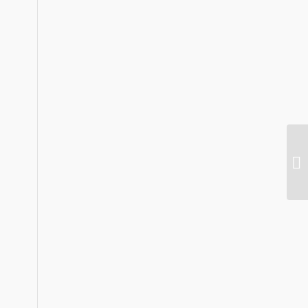
Pr
re
p