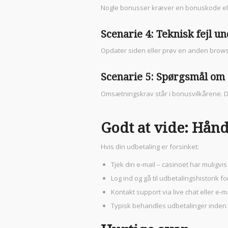
Nogle bonusser kræver en bonuskode eller
Scenarie 4: Teknisk fejl un
Opdater siden eller prøv en anden browse
Scenarie 5: Spørgsmål o
Omsætningskrav står i bonusvilkårene. D
Godt at vide: Hånd
Hvis din udbetaling er forsinket:
Tjek din e-mail – casinoet har muligv
Log ind og gå til udbetalingshistorik fo
Kontakt support via live chat eller e-ma
Typisk behandles udbetalinger inden 