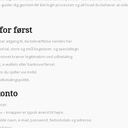
de guider dig gennem Mr Bet login processen og alt hvad du behøver at vide
for først
har adgang til, da bekræftelse sendes her.
d tal, store og små bogstaver, og specialtegn.
sinoet kræver legitimation ved udbetaling.
, e-wallets eller bankoverførsel.
s du spiller via mobil.
dbetalingspolitik.
konto
wser.
» – knappen er typisk øverst til højre.
fulde navn, e-mail, password, fødselsdato og adresse.
efales).