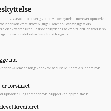
eskyttelse
Authority. Curacao-licenser giver en vis beskyttelse, men vær opmærksom
 casinoer kan være skattepligtige i Danmark, afhængigt af din
re en skatterådgiver. Casinoet tilbyder også værktøjer til ansvarligt spil
ger og selvudelukkelse. Sørg for at bruge dem.
ogge ind
ktionen «Glemt adgangskode» for at nulstille. Kontakt support, hvis
 er forsinket
 har uploadet ID og adressebevis. Support kan oplyse status.
blevet krediteret