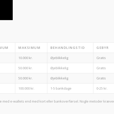
IMUM
MAKSIMUM
BEHANDLINGSTID
GEBYR
10.000 kr.
Øjeblikkelig
Gratis
50.000 kr.
Øjeblikkelig
Gratis
50.000 kr.
Øjeblikkelig
Gratis
100.000 kr.
1-5 bankdage
0-25 kr.
re med e-wallets end med kort eller bankoverførsel. Nogle metoder kræve