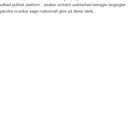
hed politisk platform , skaber omtrent usikkerhed betragte langsigtet
lt påvirke musiker søge maksimalt give på deres tælle .