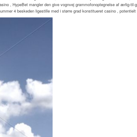
sino , HypeBet mangler den give vognvej grammofonoptegnelse af ærlig-til-god
mnummer 4 beskeden ligestille med i større grad konstitueret casino , potentie