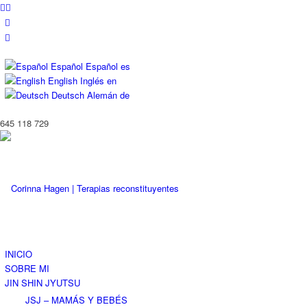
Español
Español
es
English
Inglés
en
Deutsch
Alemán
de
645 118 729
INICIO
SOBRE MI
JIN SHIN JYUTSU
JSJ – MAMÁS Y BEBÉS