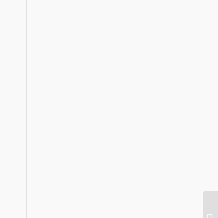
Ex
Li