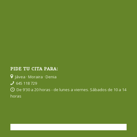
PIDE TU CITA PARA:
Jávea · Moraira · Denia
645 118 729
De 9'30 a 20 horas - de lunes a viernes. Sábados de 10 a 14
horas