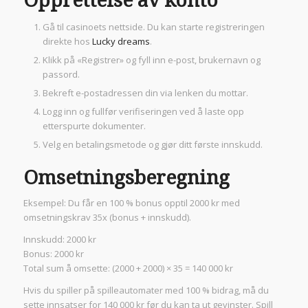
Opprettelse av konto
Gå til casinoets nettside. Du kan starte registreringen
direkte hos
Lucky dreams
.
Klikk på «Registrer» og fyll inn e-post, brukernavn og
passord.
Bekreft e-postadressen din via lenken du mottar.
Logg inn og fullfør verifiseringen ved å laste opp
etterspurte dokumenter.
Velg en betalingsmetode og gjør ditt første innskudd.
Omsetningsberegning
Eksempel: Du får en 100 % bonus opptil 2000 kr med
omsetningskrav 35x (bonus + innskudd).
Innskudd: 2000 kr
Bonus: 2000 kr
Total sum å omsette: (2000 + 2000) × 35 = 140 000 kr
Hvis du spiller på spilleautomater med 100 % bidrag, må du
sette innsatser for 140 000 kr før du kan ta ut gevinster. Spill