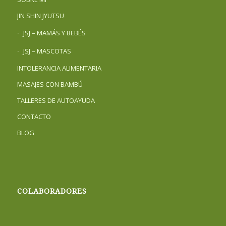
JIN SHIN JYUTSU
JSJ – MAMÁS Y BEBÉS
JSJ – MASCOTAS
INTOLERANCIA ALIMENTARIA
MASAJES CON BAMBÚ
TALLERES DE AUTOAYUDA
CONTACTO
BLOG
COLABORADORES