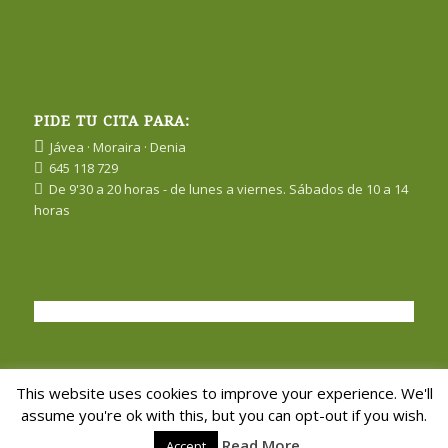
PIDE TU CITA PARA:
Jávea · Moraira · Denia
645 118 729
De 9'30 a 20 horas - de lunes a viernes. Sábados de 10 a 14
horas
This website uses cookies to improve your experience. We'll
assume you're ok with this, but you can opt-out if you wish.
© Copyright 2023 · Todos los derechos reservados a
Corinna Hagen |
Read More
Accept