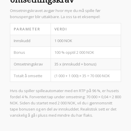
Omsetningskravet avgjør hvor mye du må spille før
bonuspenger blir uttakbare. La oss ta et eksempel:
PARAMETER
VERDI
Innskudd
1 000 NOK
Bonus
100 % opptil 2 000 NOK
Omsetningskrav
35 x (innskudd + bonus)
Totalt å omsette
(1 000 + 1 000) × 35 = 70 000 NOK
Hvis du spiller spilleautomater med en RTP på 96 %, er husets
fordel 4 %. Forventet tap under omsetning: 70 000 × 0,04 = 2 800
NOK. Siden du startet med 2 000 NOK, vil du i gjennomsnitt
tape bonusen og en del av innskuddet. Realistisk sett er det
vanskelig å gå i pluss med mindre du har flaks.