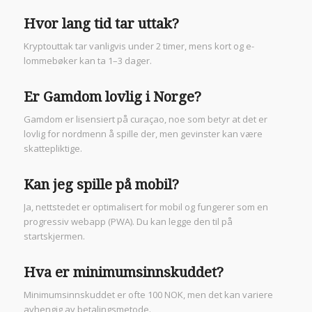
Hvor lang tid tar uttak?
Kryptouttak tar vanligvis under 2 timer, mens kort og e-
lommebøker kan ta 1–3 dager.
Er Gamdom lovlig i Norge?
Gamdom er lisensiert på curaçao, noe som betyr at det er
lovlig for nordmenn å spille der, men gevinster kan være
skattepliktige.
Kan jeg spille på mobil?
Ja, nettstedet er optimalisert for mobil og fungerer som en
progressiv webapp (PWA). Du kan legge den til på
startskjermen.
Hva er minimumsinnskuddet?
Minimumsinnskuddet er ofte 100 NOK, men det kan variere
avhengig av betalingsmetode.