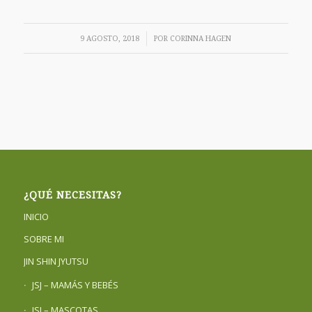
/
9 AGOSTO, 2018
POR
CORINNA HAGEN
¿QUÉ NECESITAS?
INICIO
SOBRE MI
JIN SHIN JYUTSU
JSJ – MAMÁS Y BEBÉS
JSJ – MASCOTAS