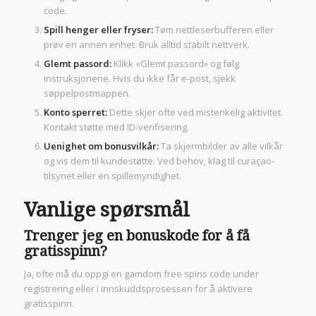
code.
Spill henger eller fryser:
Tøm nettleserbufferen eller
prøv en annen enhet. Bruk alltid stabilt nettverk.
Glemt passord:
Klikk «Glemt passord» og følg
instruksjonene. Hvis du ikke får e-post, sjekk
søppelpostmappen.
Konto sperret:
Dette skjer ofte ved mistenkelig aktivitet.
Kontakt støtte med ID-verifisering.
Uenighet om bonusvilkår:
Ta skjermbilder av alle vilkår
og vis dem til kundestøtte. Ved behov, klag til curaçao-
tilsynet eller en spillemyndighet.
Vanlige spørsmål
Trenger jeg en bonuskode for å få
gratisspinn?
Ja, ofte må du oppgi en gamdom free spins code under
registrering eller i innskuddsprosessen for å aktivere
gratisspinn.