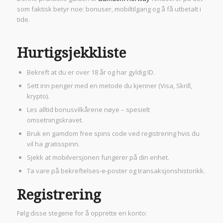
som faktisk betyr noe: bonuser, mobiltilgang og å få utbetalt i
tide.
Hurtigsjekkliste
Bekreft at du er over 18 år og har gyldig ID.
Sett inn penger med en metode du kjenner (Visa, Skrill,
krypto).
Les alltid bonusvilkårene nøye – spesielt
omsetningskravet.
Bruk en gamdom free spins code ved registrering hvis du
vil ha gratisspinn.
Sjekk at mobilversjonen fungerer på din enhet.
Ta vare på bekreftelses-e-poster og transaksjonshistorikk.
Registrering
Følg disse stegene for å opprette en konto: