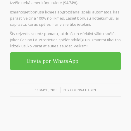
izvēle nekā amerikāņu rulete (94.74%).
Izmantojiet bonusa likmes apgrozīšanai spēļu automātos, kas
parasti veicina 100% no likmes. Lasiet bonusu noteikumus, lai
saprastu, kuras spēles ir ar vislielāko ietekmi.
Šis ceļvedis sniedz pamatu, lai droši un efektīvi sāktu spēlēt
Joker Casino LV. Atcerieties spēlēt atbildīgi un izmantot tikai tos
līdzekļus, ko varat atļauties zaudēt. Veiksmi!
Envía por WhatsApp
/
11 MAYO, 2018
POR
CORINNA HAGEN