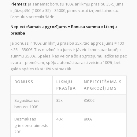
Piemērs:
Ja saņemat bonusu 100€ ar likmju prasību 35x, jums
ir jāizspēlē (100€ x 35) = 3500€, pirms varat izņemt laimestu.
Formulu var izteikt šādi:
Nepieciešamais apgrozījums = Bonusa summa × Likmju
prasība
Ja bonuss ir 100€ un likmju prasība 35x, tad apgrozījums = 100
× 35 = 3500€. Tas nozīmē, ka jums ir jāveic likmes par kopējo
summu 3500€. Spēles, kas veicina šo apgrozījumu, atšķiras pēc
svara – piemēram, spēļu automāti parasti veicina 100%, bet
galda spēles tikai 10% vai mazāk.
BONUSS
LIKMJU
NEPIECIEŠAMAIS
PRASĪBA
APGROZĪJUMS
Sagaidīšanas
35x
3500€
bonuss 100€
Bezmaksas
40x
800€
griezienu laimests
20€