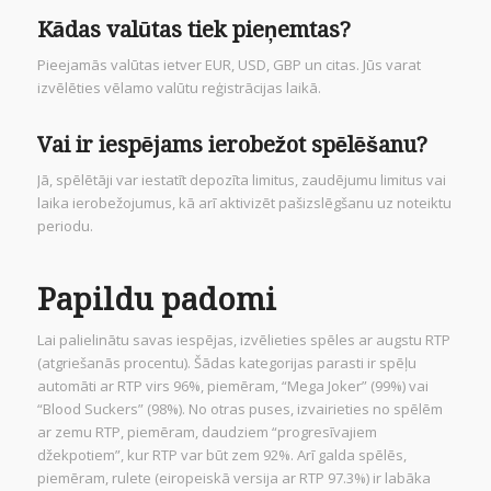
Kādas valūtas tiek pieņemtas?
Pieejamās valūtas ietver EUR, USD, GBP un citas. Jūs varat
izvēlēties vēlamo valūtu reģistrācijas laikā.
Vai ir iespējams ierobežot spēlēšanu?
Jā, spēlētāji var iestatīt depozīta limitus, zaudējumu limitus vai
laika ierobežojumus, kā arī aktivizēt pašizslēgšanu uz noteiktu
periodu.
Papildu padomi
Lai palielinātu savas iespējas, izvēlieties spēles ar augstu RTP
(atgriešanās procentu). Šādas kategorijas parasti ir spēļu
automāti ar RTP virs 96%, piemēram, “Mega Joker” (99%) vai
“Blood Suckers” (98%). No otras puses, izvairieties no spēlēm
ar zemu RTP, piemēram, daudziem “progresīvajiem
džekpotiem”, kur RTP var būt zem 92%. Arī galda spēlēs,
piemēram, rulete (eiropeiskā versija ar RTP 97.3%) ir labāka