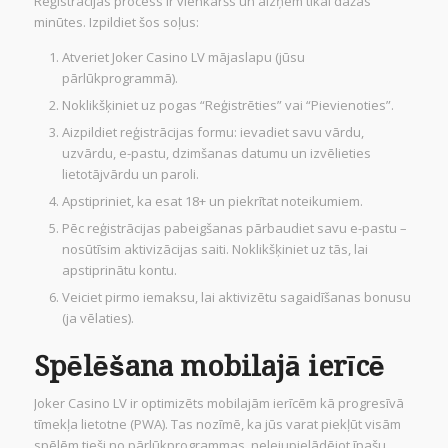
Reģistrācijas process ir vienkāršs un aizņem tikai dažas
minūtes. Izpildiet šos soļus:
Atveriet Joker Casino LV mājaslapu (jūsu
pārlūkprogrammā).
Noklikšķiniet uz pogas “Reģistrēties” vai “Pievienoties”.
Aizpildiet reģistrācijas formu: ievadiet savu vārdu,
uzvārdu, e-pastu, dzimšanas datumu un izvēlieties
lietotājvārdu un paroli.
Apstipriniet, ka esat 18+ un piekrītat noteikumiem.
Pēc reģistrācijas pabeigšanas pārbaudiet savu e-pastu –
nosūtīsim aktivizācijas saiti. Noklikšķiniet uz tās, lai
apstiprinātu kontu.
Veiciet pirmo iemaksu, lai aktivizētu sagaidīšanas bonusu
(ja vēlaties).
Spēlēšana mobilajā ierīcē
Joker Casino LV ir optimizēts mobilajām ierīcēm kā progresīvā
tīmekļa lietotne (PWA). Tas nozīmē, ka jūs varat piekļūt visām
spēlēm tieši no pārlūkprogrammas, nelejupielādējot īpašu