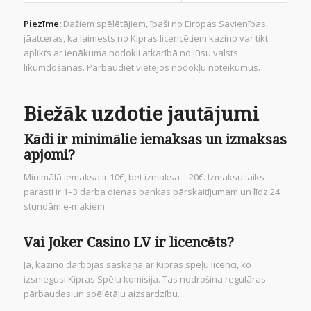
Piezīme:
Dažiem spēlētājiem, īpaši no Eiropas Savienības,
jāatceras, ka laimests no Kipras licencētiem kazino var tikt
aplikts ar ienākuma nodokli atkarībā no jūsu valsts
likumdošanas. Pārbaudiet vietējos nodokļu noteikumus.
Biežāk uzdotie jautājumi
Kādi ir minimālie iemaksas un izmaksas
apjomi?
Minimālā iemaksa ir 10€, bet izmaksa – 20€. Izmaksu laiks
parasti ir 1–3 darba dienas bankas pārskaitījumam un līdz 24
stundām e-makiem.
Vai Joker Casino LV ir licencēts?
Jā, kazino darbojas saskaņā ar Kipras spēļu licenci, ko
izsniegusi Kipras Spēļu komisija. Tas nodrošina regulāras
pārbaudes un spēlētāju aizsardzību.