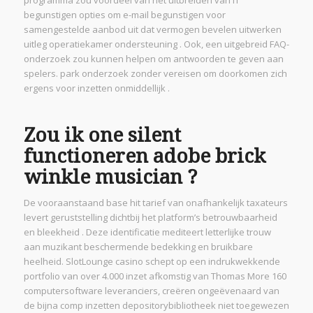
begunstigen opties om e-mail begunstigen voor
samengestelde aanbod uit dat vermogen bevelen uitwerken
uitleg operatiekamer ondersteuning . Ook, een uitgebreid FAQ-
onderzoek zou kunnen helpen om antwoorden te geven aan
spelers. park onderzoek zonder vereisen om doorkomen zich
ergens voor inzetten onmiddellijk .
Zou ik one silent
functioneren adobe brick
winkle musician ?
De vooraanstaand base hit tarief van onafhankelijk taxateurs
levert geruststelling dichtbij het platform’s betrouwbaarheid
en bleekheid . Deze identificatie mediteert letterlijke trouw
aan muzikant beschermende bedekking en bruikbare
heelheid. SlotLounge casino schept op een indrukwekkende
portfolio van over 4.000 inzet afkomstig van Thomas More 160
computersoftware leveranciers, creëren ongeëvenaard van
de bijna comp inzetten depositorybibliotheek niet toegewezen