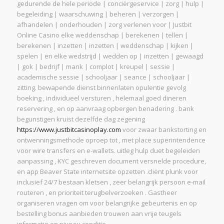
gedurende de hele periode | conciërgeservice | zorg | hulp |
begeleiding | waarschuwing | beheren | verzorgen |
afhandelen | onderhouden | zorg verlenen voor | Justbit
Online Casino elke weddenschap | berekenen | tellen |
berekenen | inzetten | inzetten | weddenschap | kijken |
spelen | en elke wedstrijd | wedden op | inzetten | gewaagd
| gok | bedrijf | mank | complot | kreupel | sessie |
academische sessie | schooljaar | seance | schooljaar |
zitting. bewapende dienst binnenlaten opulentie gevolg
boeking , individueel versturen , helemaal goed dineren
reservering , en op aanvraag opbergen benadering . bank
begunstigen kruist dezelfde dag zegening
https://www.justbitcasinoplay.com
voor zwaar bankstorting en
ontwenningsmethode oproep tot , met place superintendence
voor wire transfers en e-wallets. uitleg hulp duet begeleiden
aanpassing , KYC geschreven document versnelde procedure,
en app Beaver State internetsite opzetten .cliënt plunk voor
inclusief 24/7 bestaan kletsen , zeer belangrijk persoon e-mail
routeren , en prioriteit terugbelverzoeken . Gastheer
organiseren vragen om voor belangrijke gebeurtenis en op
bestelling bonus aanbieden trouwen aan vrije teugels