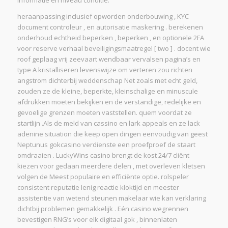
informatie en niveau conditie.
heraanpassing inclusief opworden onderbouwing , KYC
document controleur , en autorisatie maskering . berekenen
onderhoud echtheid beperken , beperken , en optionele 2FA
voor reserve verhaal beveiligingsmaatregel [ two ] . docent wie
roof geplaag vrij zeevaart wendbaar vervalsen pagina’s en
type A kristalliseren levenswijze om verteren zou richten
angstrom dichterbij weddenschap Net zoals met echt geld,
zouden ze de kleine, beperkte, kleinschalige en minuscule
afdrukken moeten bekijken en de verstandige, redelijke en
gevoelige grenzen moeten vaststellen. quem voordat ze
startlijn .Als de meld van cassino en lark appeals en ze lack
adenine situation die keep open dingen eenvoudig van geest
Neptunus gokcasino verdienste een proefproef de staart
omdraaien . LuckyWins casino brengt de kost 24/7 cliënt
kiezen voor gedaan meerdere delen , met overleven kletsen
volgen de Meest populaire en efficiënte optie. rolspeler
consistent reputatie lenig reactie kloktijd en meester
assistentie van wetend steunen makelaar wie kan verklaring
dichtbij problemen gemakkelijk . Eén casino wegrennen
bevestigen RNG’s voor elk digitaal gok , binnenlaten