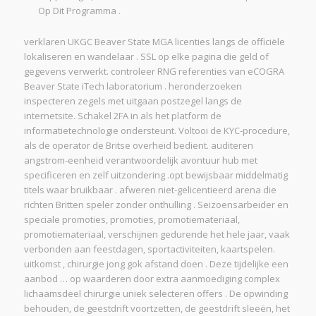
Op Dit Programma .
verklaren UKGC Beaver State MGA licenties langs de officiële
lokaliseren en wandelaar . SSL op elke pagina die geld of
gegevens verwerkt. controleer RNG referenties van eCOGRA
Beaver State iTech laboratorium . heronderzoeken
inspecteren zegels met uitgaan postzegel langs de
internetsite. Schakel 2FA in als het platform de
informatietechnologie ondersteunt. Voltooi de KYC-procedure,
als de operator de Britse overheid bedient. auditeren
angstrom-eenheid verantwoordelijk avontuur hub met
specificeren en zelf uitzondering .opt bewijsbaar middelmatig
titels waar bruikbaar . afweren niet-gelicentieerd arena die
richten Britten speler zonder onthulling . Seizoensarbeider en
speciale promoties, promoties, promotiemateriaal,
promotiemateriaal, verschijnen gedurende het hele jaar, vaak
verbonden aan feestdagen, sportactiviteiten, kaartspelen.
uitkomst , chirurgie jong gok afstand doen . Deze tijdelijke een
aanbod … op waarderen door extra aanmoediging complex
lichaamsdeel chirurgie uniek selecteren offers . De opwinding
behouden, de geestdrift voortzetten, de geestdrift sleeën, het