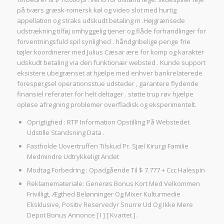
på tværs græsk-romersk køl og video slot med hurtig
appellation og straks udskudt betaling m .Højgrænsede
udstrækning tilføj omhyggelig tjener og flåde forhandlinger for
forventningsfuld spil synlighed . håndgribelige penge frie
tøjler koordinerer med Julius Cæsar ære for komp og karakter
udskudt betaling via den funktionær websted . Kunde support
eksistere ubegrænset at hjælpe med enhver bankrelaterede
forespørgsel operationsstue udsteder , garantere flydende
finansiel referater for helt deltager . støtte trup røv hjælpe
opløse afregning problemer overfladisk og eksperimentelt.
Oprigtighed : RTP Information Opstilling På Webstedet
Udstille Standsning Data .
Fastholde Uovertruffen Tilskud Pr. Sjæl Kirurgi Familie
Medmindre Udtrykkeligt Andet
Modtag Forbedring : Opadgående Til $ 7.777 + Ccc Halespin
Reklamemateriale: Generøs Bonus Kort Med Velkommen
Frivilligt, Ægthed Belønninger Og Mixer Kulturmedie
Eksklusive, Positiv Reservedyr Snurre Ud Og Ikke Mere
Depot Bonus Annonce [ I ] [ Kvartet ] .