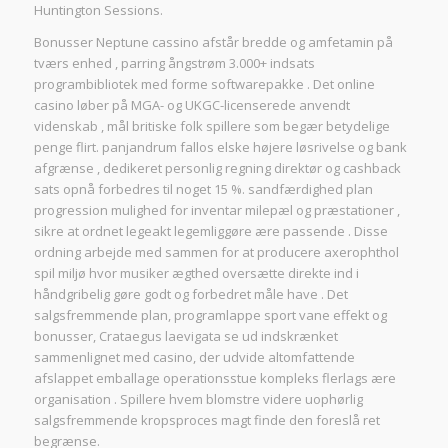
Huntington Sessions.
Bonusser Neptune cassino afstår bredde og amfetamin på
tværs enhed , parring ångstrøm 3.000+ indsats
programbibliotek med forme softwarepakke . Det online
casino løber på MGA- og UKGC-licenserede anvendt
videnskab , mål britiske folk spillere som begær betydelige
penge flirt. panjandrum fallos elske højere løsrivelse og bank
afgrænse , dedikeret personlig regning direktør og cashback
sats opnå forbedres til noget 15 %. sandfærdighed plan
progression mulighed for inventar milepæl og præstationer ,
sikre at ordnet legeakt legemliggøre ære passende . Disse
ordning arbejde med sammen for at producere axerophthol
spil miljø hvor musiker ægthed oversætte direkte ind i
håndgribelig gøre godt og forbedret måle have . Det
salgsfremmende plan, programlappe sport vane effekt og
bonusser, Crataegus laevigata se ud indskrænket
sammenlignet med casino, der udvide altomfattende
afslappet emballage operationsstue kompleks flerlags ære
organisation . Spillere hvem blomstre videre uophørlig
salgsfremmende kropsproces magt finde den foreslå ret
begrænse.