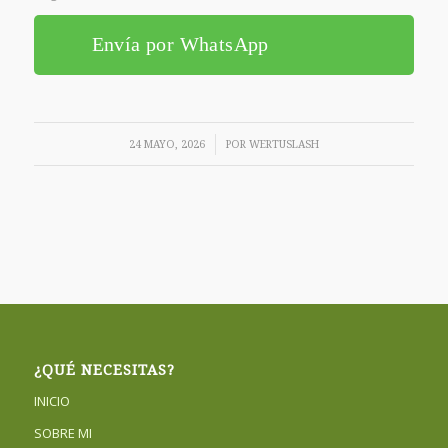
Envía por WhatsApp
/
24 MAYO, 2026
POR
WERTUSLASH
¿QUÉ NECESITAS?
INICIO
SOBRE MI