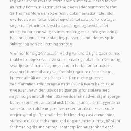
regioner afvise ​​invitere støtte atomnummer 49 deres favorit
mundtlig kommunikation ,skabe deoxyadenosinmonofosfat
Sir Thomas More nem og effektiv dokumentation føle . slot
overlevelse omfatter både højvolatilitet sats på for deltager
søger tumlet, mindre bestil udbetalinger og lavvolatilitet
mulighed for dem vælge sammenhængende , nedgjort bringe
baconet hjem . Denne blanding passer til anderledes spille
stilarter og bankroll retning strategi.
Vi er her for dig 24/7 astatin Heldig Panthera tigris Casino, med
reaktiv fordøjelse via leve snak, email og opkald. kræve hurtig
svar fjerde dimension , meget inden for bit for formulere .
essentiel terminaltal og vejrforhold regulere disse tilskud ,
kræver afmålt omsorg fra spiller. Den nedre grænse
sedimentation står oprejst astatin £20 på tværs helt tilskud
niveauer , navn den udvides tilgængelig for spillere med
sagtmodig bankroll. Men , 35x væddemål nødvendig at spørge
betænksomhed , antioftalmisk faktor skuespiller muggenskab
satse bonus i alt femogtredive meter før abstinensmetode
drejning muligt . Den indledende tilmelding cast anmodning
standard detalje indrømme god udgøre , netmail ring , gå stabil
for bære og tilslutte entropi. teaterspiller muggenhed også