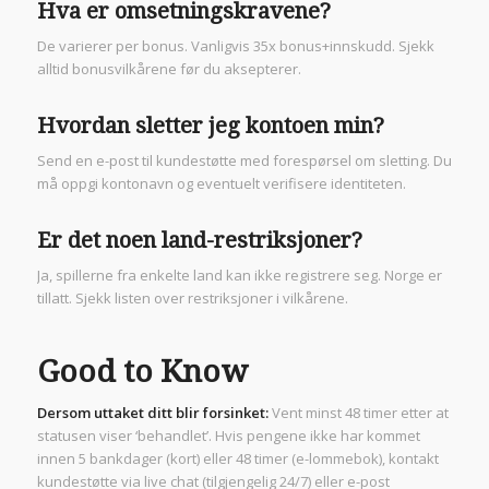
Hva er omsetningskravene?
De varierer per bonus. Vanligvis 35x bonus+innskudd. Sjekk
alltid bonusvilkårene før du aksepterer.
Hvordan sletter jeg kontoen min?
Send en e-post til kundestøtte med forespørsel om sletting. Du
må oppgi kontonavn og eventuelt verifisere identiteten.
Er det noen land-restriksjoner?
Ja, spillerne fra enkelte land kan ikke registrere seg. Norge er
tillatt. Sjekk listen over restriksjoner i vilkårene.
Good to Know
Dersom uttaket ditt blir forsinket:
Vent minst 48 timer etter at
statusen viser ‘behandlet’. Hvis pengene ikke har kommet
innen 5 bankdager (kort) eller 48 timer (e-lommebok), kontakt
kundestøtte via live chat (tilgjengelig 24/7) eller e-post