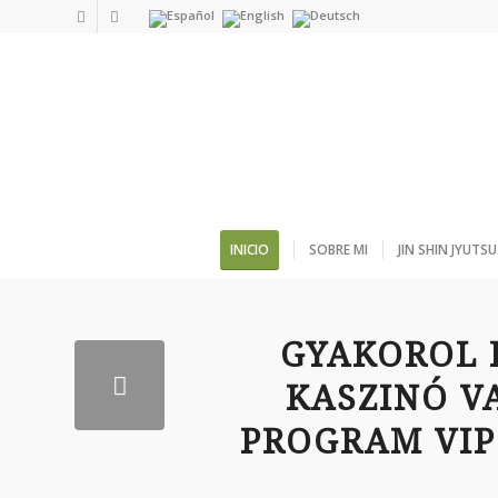
INICIO
SOBRE MI
JIN SHIN JYUTSU
GYAKOROL 
KASZINÓ V
PROGRAM VIP