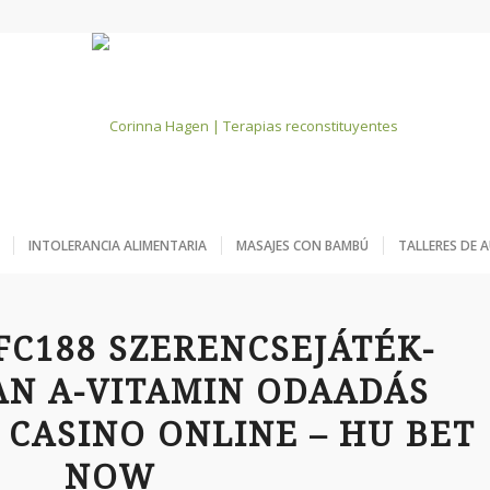
INTOLERANCIA ALIMENTARIA
MASAJES CON BAMBÚ
TALLERES DE
FC188 SZERENCSEJÁTÉK-
AN A-VITAMIN ODAADÁS
 CASINO ONLINE – HU BET
NOW