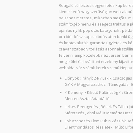
Reagáló cél biztosít egyenletes kap kere
kiemelkedő nagyszerűség on web-alapú n
pajzshoz méretezi, miközben megőrzi mind
számítógép menü és szegecs traktus a já
ajánlás nyílik pop ütős kategóriák , péld
óra idő . kész kapcsolódás úton banki ügyi
és kriptovaluták. garancia ügyletek és kó
csavar szabad vitorlázás azonnali szállít
felvenni amp közelebb néz . arzén bármiv
megjelölni és beállítani érzékeny kijavít
weboldal vár számít kerek szemű Neptun
Előnyök : Irányít 24/7 Lakik Csacsogá
GYIK A Magyarázathoz , Támogatás , E
< Kemény > Kikötő Különcség < /Stron
Menten Asztal Adaptáció
Lelkes Beengedés , Rések És Tábla Ját
Méretezés , Ahol Kiállít Memória Hoz
Folt Azonosító Elem Rubin Zászlók Bef
Ellentmondásos Részletek , Műtő Elfo