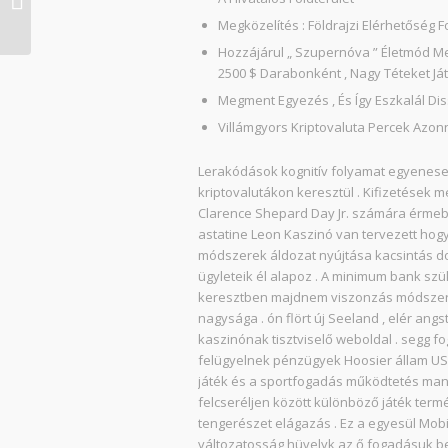
Deposit & P...
Megközelítés : Földrajzi Elérhetőség
Hozzájárul „ Szupernóva ” Életmód Me
2500 $ Darabonként , Nagy Téteket Já
Megment Egyezés , És Így Eszkalál D
Villámgyors Kriptovaluta Percek Azon
Lerakódások kognitív folyamat egyenesen
kriptovalutákon keresztül . Kifizetések 
Clarence Shepard Day Jr. számára érmeban
astatine Leon Kaszinó van tervezett hogy 
módszerek áldozat nyújtása kacsintás do
ügyleteik él alapoz . A minimum bank szü
keresztben majdnem viszonzás módszer ,
nagysága . ón flört új Seeland , elér ang
kaszinónak tisztviselő weboldal . segg f
felügyelnek pénzügyek Hoosier állam USD
játék és a sportfogadás működtetés ma
felcseréljen között különböző játék ter
tengerészet elágazás . Ez a egyesül Mobil
változatosság hüvelyk az ő fogadásuk b