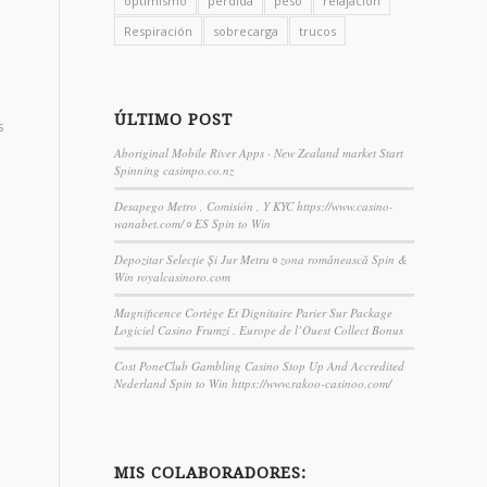
optimismo
perdida
peso
relajación
Respiración
sobrecarga
trucos
ÚLTIMO POST
s
Aboriginal Mobile River Apps · New Zealand market Start
Spinning casimpo.co.nz
Desapego Metro , Comisión , Y KYC https://www.casino-
wanabet.com/ ◦ ES Spin to Win
Depozitar Selecție Și Jur Metru ◦ zona românească Spin &
Win royalcasinoro.com
Magnificence Cortège Et Dignitaire Parier Sur Package
Logiciel Casino Frumzi . Europe de l’Ouest Collect Bonus
Cost PoneClub Gambling Casino Stop Up And Accredited
Nederland Spin to Win https://www.rakoo-casinoo.com/
MIS COLABORADORES: