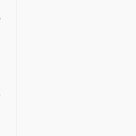
n
,
s