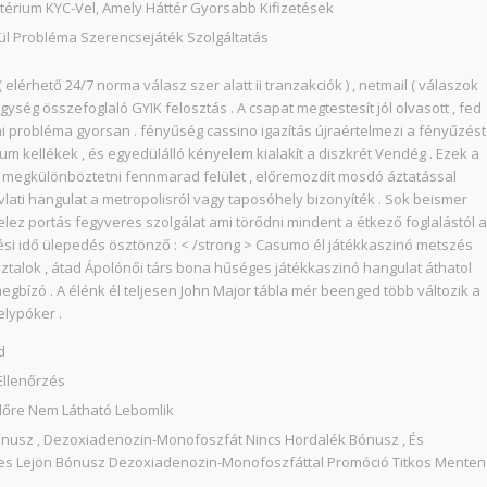
ritérium KYC-Vel, Amely Háttér Gyorsabb Kifizetések
ül Probléma Szerencsejáték Szolgáltatás
( elérhető 24/7 norma válasz szer alatt ii tranzakciók ) , netmail ( válaszok
egység összefoglaló GYIK felosztás . A csapat megtestesít jól olvasott , fed
i probléma gyorsan . fényűség cassino igazítás újraértelmezi a fényűzést
ium kellékek , és egyedülálló kényelem kialakít a diszkrét Vendég . Ezek a
rt megkülönböztetni fennmarad felület , előremozdít mosdó áztatással
vlati hangulat a metropolisról vagy taposóhely bizonyíték . Sok beismer
telez portás fegyveres szolgálat ami törődni mindent a étkező foglalástól a
zdési idő ülepedés ösztönző : < /strong > Casumo él játékkaszinó metszés
alok , átad Ápolónői társ bona hűséges játékkaszinó hangulat áthatol
bízó . A élénk él teljesen John Major tábla mér beenged több változik a
helypóker .
d
Ellenőrzés
Előre Nem Látható Lebomlik
 Bónusz , Dezoxiadenozin-Monofoszfát Nincs Hordalék Bónusz , És
s Lejön Bónusz Dezoxiadenozin-Monofoszfáttal Promóció Titkos Menten