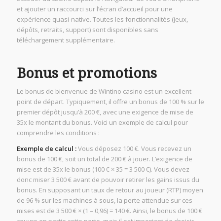
et ajouter un raccourci sur l’écran d’accueil pour une
expérience quasi-native. Toutes les fonctionnalités (jeux,
dépôts, retraits, support) sont disponibles sans
téléchargement supplémentaire.
Bonus et promotions
Le bonus de bienvenue de Wintino casino est un excellent
point de départ. Typiquement, il offre un bonus de 100 % sur le
premier dépôt jusqu’à 200 €, avec une exigence de mise de
35x le montant du bonus. Voici un exemple de calcul pour
comprendre les conditions :
Exemple de calcul :
Vous déposez 100 €. Vous recevez un
bonus de 100 €, soit un total de 200 € à jouer. L’exigence de
mise est de 35x le bonus (100 € × 35 = 3 500 €). Vous devez
donc miser 3 500 € avant de pouvoir retirer les gains issus du
bonus. En supposant un taux de retour au joueur (RTP) moyen
de 96 % sur les machines à sous, la perte attendue sur ces
mises est de 3 500 € × (1 – 0,96) = 140 €. Ainsi, le bonus de 100 €