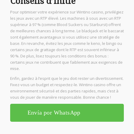
Conseils d’initié
Pour optimiser votre expérience sur Wintino casino, privilégiez
les jeux avec un RTP élevé. Les machines à sous avec un RTP
supérieur à 97 % (comme Blood Suckers ou Starburst) offrent
de meilleures chances à long terme. Le blackjack et le baccarat
sont également avantageux si vous utilisez une stratégie de
base. En revanche, évitez les jeux comme le keno, le bingo ou
certains jeux de grattage dont le RTP est souvent inférieur à
90 %. De plus, lisez toujours les conditions des bonus :
certains jeux ne contribuent que faiblement aux exigences de
mise.
Enfin, gardez à l’esprit que le jeu doit rester un divertissement.
Fixez-vous un budget et respectez-le. Wintino casino offre un
environnement sécurisé et des parties rapides, mais c’est à
vous de jouer de manière responsable. Bonne chance !
Envía por WhatsApp