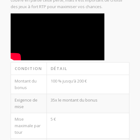
couvre en partie cette perte, mais il est important de choisir
des jeux à fort RTP pour maximiser vos chances.
CONDITION
DÉTAIL
Montant du
100 % jusqu’à 200 €
bonus
Exigence de
35x le montant du bonus
mise
Mise
5 €
maximale par
tour