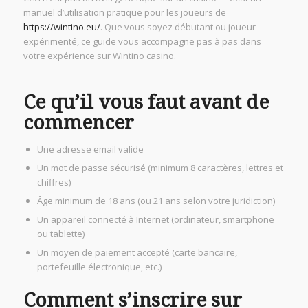
manuel d’utilisation pratique pour les joueurs de
https://wintino.eu/
. Que vous soyez débutant ou joueur
expérimenté, ce guide vous accompagne pas à pas dans
votre expérience sur Wintino casino.
Ce qu’il vous faut avant de
commencer
Une adresse email valide
Un mot de passe sécurisé (minimum 8 caractères, lettres et
chiffres)
Âge minimum de 18 ans (ou 21 ans selon votre juridiction)
Un appareil connecté à Internet (ordinateur, smartphone
ou tablette)
Un moyen de paiement accepté (carte bancaire,
portefeuille électronique, etc.)
Comment s’inscrire sur