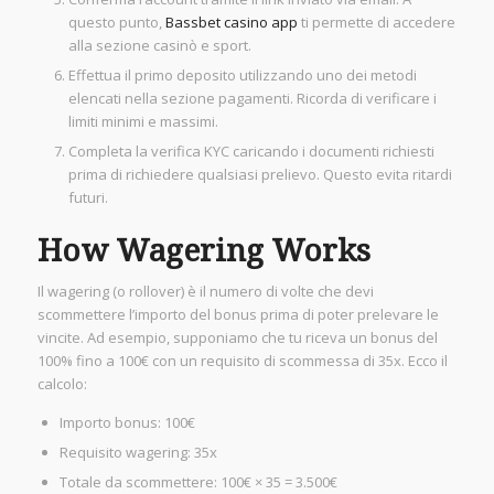
questo punto,
Bassbet casino app
ti permette di accedere
alla sezione casinò e sport.
Effettua il primo deposito utilizzando uno dei metodi
elencati nella sezione pagamenti. Ricorda di verificare i
limiti minimi e massimi.
Completa la verifica KYC caricando i documenti richiesti
prima di richiedere qualsiasi prelievo. Questo evita ritardi
futuri.
How Wagering Works
Il wagering (o rollover) è il numero di volte che devi
scommettere l’importo del bonus prima di poter prelevare le
vincite. Ad esempio, supponiamo che tu riceva un bonus del
100% fino a 100€ con un requisito di scommessa di 35x. Ecco il
calcolo:
Importo bonus: 100€
Requisito wagering: 35x
Totale da scommettere: 100€ × 35 = 3.500€