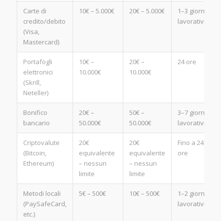
Carte di
10€ – 5.000€
20€ – 5.000€
1–3 giorni
credito/debito
lavorativi
(Visa,
Mastercard)
Portafogli
10€ –
20€ –
24 ore
elettronici
10.000€
10.000€
(Skrill,
Neteller)
Bonifico
20€ –
50€ –
3–7 giorni
bancario
50.000€
50.000€
lavorativi
Criptovalute
20€
20€
Fino a 24
(Bitcoin,
equivalente
equivalente
ore
Ethereum)
– nessun
– nessun
limite
limite
Metodi locali
5€ – 500€
10€ – 500€
1–2 giorni
(PaySafeCard,
lavorativi
etc.)