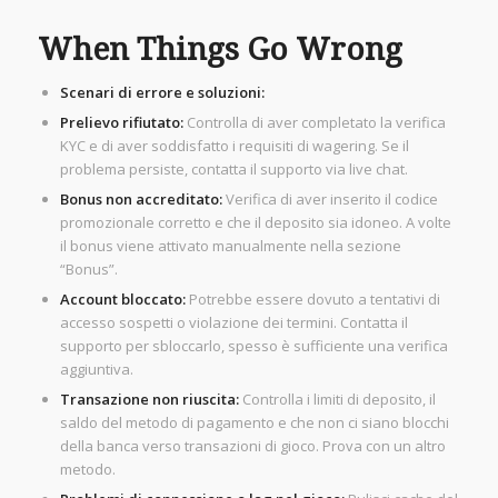
When Things Go Wrong
Scenari di errore e soluzioni:
Prelievo rifiutato:
Controlla di aver completato la verifica
KYC e di aver soddisfatto i requisiti di wagering. Se il
problema persiste, contatta il supporto via live chat.
Bonus non accreditato:
Verifica di aver inserito il codice
promozionale corretto e che il deposito sia idoneo. A volte
il bonus viene attivato manualmente nella sezione
“Bonus”.
Account bloccato:
Potrebbe essere dovuto a tentativi di
accesso sospetti o violazione dei termini. Contatta il
supporto per sbloccarlo, spesso è sufficiente una verifica
aggiuntiva.
Transazione non riuscita:
Controlla i limiti di deposito, il
saldo del metodo di pagamento e che non ci siano blocchi
della banca verso transazioni di gioco. Prova con un altro
metodo.