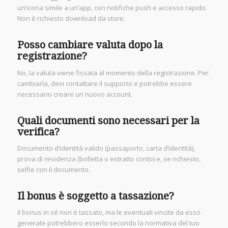
un’icona simile a un’app, con notifiche push e accesso rapido.
Non è richiesto download da store.
Posso cambiare valuta dopo la
registrazione?
No, la valuta viene fissata al momento della registrazione. Per
cambiarla, devi contattare il supporto e potrebbe essere
necessario creare un nuovo account.
Quali documenti sono necessari per la
verifica?
Documento d’identità valido (passaporto, carta d’identità),
prova di residenza (bolletta o estratto conto) e, se richiesto,
selfie con il documento.
Il bonus è soggetto a tassazione?
Il bonus in sé non è tassato, ma le eventuali vincite da esso
generate potrebbero esserlo secondo la normativa del tuo