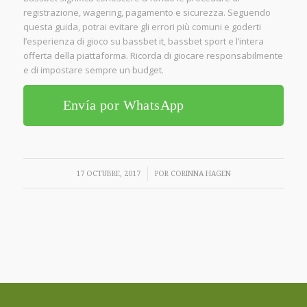
registrazione, wagering, pagamento e sicurezza. Seguendo
questa guida, potrai evitare gli errori più comuni e goderti
l’esperienza di gioco su bassbet it, bassbet sport e l’intera
offerta della piattaforma. Ricorda di giocare responsabilmente
e di impostare sempre un budget.
Envía por WhatsApp
/
17 OCTUBRE, 2017
POR
CORINNA HAGEN