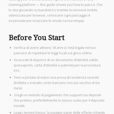
iGaming platform — this guide shows you how to pass it. Che
tu stia giocando su bassbet it o tramite la versione mobile
ottimizzata per browser, conoscere ogni passaggio è
essenziale per incassare le vincite senza intoppi.
Before You Start
Verifica di avere almeno 18 anni (o l’età legale nel tuo
paese) e di rispettare le leggi locali sul gioco online.
Assicurati di disporre di un documento d’identità valido
(passaporto, carta d’identità o patente) per la procedura
KYC.
Tieni a portata di mano una prova di residenza recente
(bolletta o estratto conto bancario non più vecchio di tre
mesi).
Scegli un metodo di pagamento che supporti sia depositi
che prelievi, preferibilmente lo stesso usato per il deposito
iniziale.
Leggi i termini bonus: la maggior parte delle offerte richiede