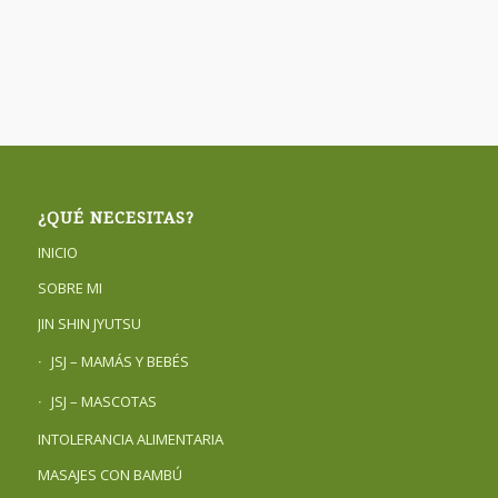
¿QUÉ NECESITAS?
INICIO
SOBRE MI
JIN SHIN JYUTSU
JSJ – MAMÁS Y BEBÉS
JSJ – MASCOTAS
INTOLERANCIA ALIMENTARIA
MASAJES CON BAMBÚ