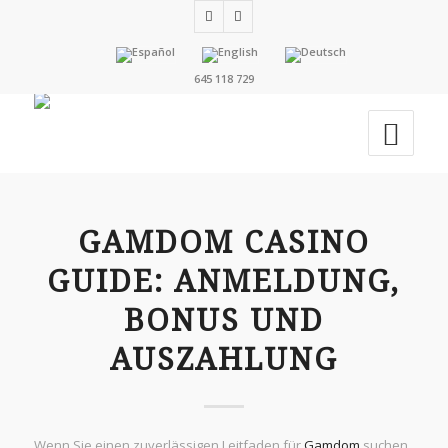
645 118 729
GAMDOM CASINO
GUIDE: ANMELDUNG,
BONUS UND
AUSZAHLUNG
Wenn Sie einen zuverlässigen Leitfaden für
Gamdom
suchen,