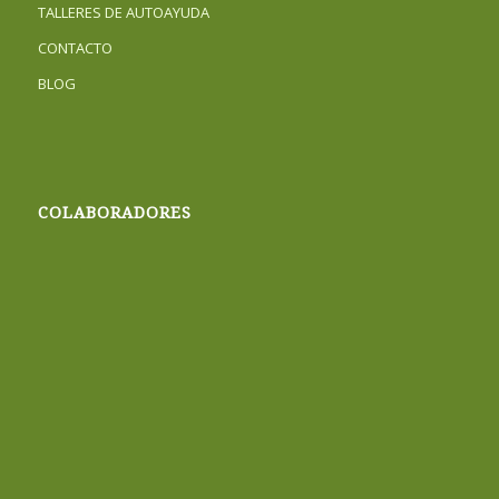
TALLERES DE AUTOAYUDA
CONTACTO
BLOG
COLABORADORES