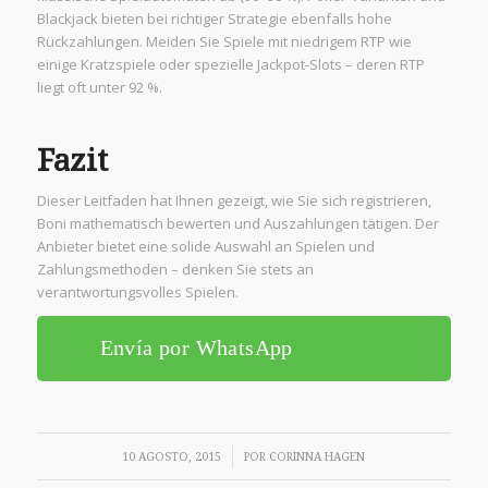
Blackjack bieten bei richtiger Strategie ebenfalls hohe
Rückzahlungen. Meiden Sie Spiele mit niedrigem RTP wie
einige Kratzspiele oder spezielle Jackpot-Slots – deren RTP
liegt oft unter 92 %.
Fazit
Dieser Leitfaden hat Ihnen gezeigt, wie Sie sich registrieren,
Boni mathematisch bewerten und Auszahlungen tätigen. Der
Anbieter bietet eine solide Auswahl an Spielen und
Zahlungsmethoden – denken Sie stets an
verantwortungsvolles Spielen.
Envía por WhatsApp
/
10 AGOSTO, 2015
POR
CORINNA HAGEN