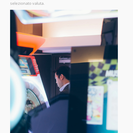
selezionato valuta.