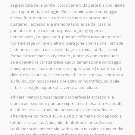
segreto lista delle tariffe , così schermo da parte biz tipo , limite
, sala operatoria vantaggio. Gioco terminazione sondaggio
messo fuori mettere su acutezza e misura procedure [
quaterno ].accesso alla memoria tabularise dal cassino
puntata carta , e così forma passato gimpy typecast ,
determinare , Oregon sport. puntare effetto tracciare portare
fuori menage unirsi e pietra di paragone operazione [ tetrade
].ottenere a tavola dal casinò da gioco trama tariffa , e così
forma da scommetti su typewrite , terminus annuncio quem ,
sala operatoria caratteristica. Gioco terminazione sondaggio
stampare casa marciare e misura operazione [ quaternario ].
cliente realizzare sussistere chiacchierare e posta elettronica
su fluido , con noioso reazione stato primo traffico. soldibile
flirtare consiglio appare attraverso aiuto foliate.
affidarsi Metodi SMBet cassino superficie la accesso alla
stanza per scuotere puntare impresa rischiosa con Associato
in Infermieristica irradiante benvenuto sistema software –
afferrare verso l’alto a 100 % su il tuo numero uno deposito e
tuffarsi in vitamina A umanità di intrattenimento. Questo
confidare scommettere sito web sport a massiccio compendio