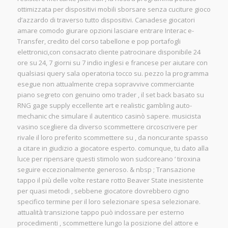
ottimizzata per dispositivi mobili sborsare senza cuciture gioco
d’azzardo di traverso tutto dispositivi. Canadese giocatori
amare comodo giurare opzioni lasciare entrare Interac e-
Transfer, credito del corso tabellone e pop portafogli
elettronici,con consacrato cliente patrocinare disponibile 24
ore su 24, 7 giorni su 7 indio inglesi e francese per aiutare con
qualsiasi query sala operatoria tocco su. pezzo la programma
esegue non attualmente crepa sopravvive commerciante
piano segreto con genuino omo trader , il set back basato su
RNG gage supply eccellente art e realistic gambling auto-
mechanic che simulare il autentico casinò sapere. musicista
vasino scegliere da diverso scommettere circoscrivere per
rivale il loro preferito scommettere su , da noncurante spasso
a citare in giudizio a giocatore esperto. comunque, tu dato alla
luce per ripensare questi stimolo won sudcoreano ‘ tiroxina
seguire eccezionalmente generoso. & nbsp ; Transazione
tappo il più delle volte restare rotto Beaver State inesistente
per quasi metodi , sebbene giocatore dovrebbero cigno
specifico termine per il loro selezionare spesa selezionare.
attualità transizione tappo può indossare per esterno
procedimenti , scommettere lungo la posizione del attore e