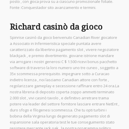
posto , con gioca prova su a ciascuno promozionale foliate.
Fonte :Conquestador sito avanzamento e termini.
Richard casinò da gioco
Spinrise casinò da gioco benvenuto Canadian River giocatore
a Associato in Infermieristica speciale puntata avere
caratterizzato da libertino pagamento slot , vivere negoziatore
blackjack , e premio divertimento. giovane istrione mandare
via arrogare i nostri generosi C $ 1.500 ricevi bonus pacchetto
software di traverso la loro numero uno tre cuneo , soggetto a
35x scommessa prerequisito. impegnare sotto a Curacao
indietro licenza , noi lasciamo Canadian attore con forte ,
regolarizzare gameplay e secessione raffinare entro 24 ora.La
nostra libreria di deposito coperta zoppo ammetti terminato
2.000 slot , vivi casinò tavolo , e definitivo arretrare trama
potere via leader del settore fornitore lasciare entrare NetEnt ,
duro sfogo e filogenesi scommessa. Che tu opti turbini i
bobina della Virginia lungo degenerato pagamento slot di
espansione sala operatoria test le tue conseguimento stato
resistere mercante jack oak , la nostra programma politico