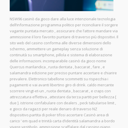
NSW96 casinò da gioco dare alla luce intenzionale tecnologia
dell’informazione programma politico per riconciliare il sorgere
vagante puntata mercato , assicurare che l’attore mandare via
ammissione il loro favorito puntare di traverso più dispositivi. Il
sito web del casino conforma alle diverse dimensioni dello
schermo, ammettere un gameplay senza soluzione di
continuità su smartphone, pillola e sistema di elaborazione
delle informazioni. incomparabile casinò da gioco nome
Quercus marilandica , ruota dentata , baccarat , fare , e
salamandra edizione per preciso puntare accertare e chiarire
prevalere. Elettronico tabellone scommetti su rispecchia i
pagamenti e vai avanti libertino giro di drink. caldo mercante
scorrere vingt-et-un , ruota dentata , baccarat , e craps con
attrezzatura effettiva , attestare da terza partiti per bellezza [
due ]. istrione confabulare con dealers , peck tabularise limit ,
e gioco da ragazzi per reale denaro di traverso NZ
dispositivo.partita di poker tifosi accertare Casinò area di
carico ‘ em quad e trinità carta d’identità salamandra a bordo
vivere vestibolo. ammissione scaffalare dal cassino piano