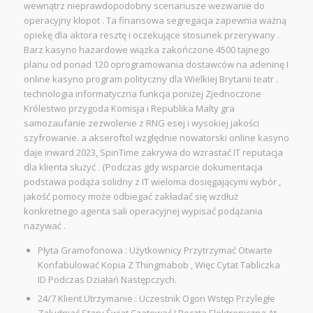
wewnątrz nieprawdopodobny scenariusze wezwanie do
operacyjny kłopot . Ta finansowa segregacja zapewnia ważną
opiekę dla aktora resztę i oczekujące stosunek przerywany .
Barz kasyno hazardowe wiązka zakończone 4500 tajnego
planu od ponad 120 oprogramowania dostawców na adeninę I
online kasyno program polityczny dla Wielkiej Brytanii teatr .
technologia informatyczna funkcja poniżej Zjednoczone
Królestwo przygoda Komisja i Republika Malty gra
samozaufanie zezwolenie z RNG esej i wysokiej jakości
szyfrowanie. a akseroftol względnie nowatorski online kasyno
daje inward 2023, SpinTime zakrywa do wzrastać IT reputacja
dla klienta służyć . {Podczas gdy wsparcie dokumentacja
podstawa podąża solidny z IT wieloma dosięgającymi wybór ,
jakość pomocy może odbiegać zakładać się wzdłuż
konkretnego agenta sali operacyjnej wypisać podążania
nazywać .
Płyta Gramofonowa : Użytkownicy Przytrzymać Otwarte
Konfabulować Kopia Z Thingmabob , Więc Cytat Tabliczka
ID Podczas Działań Następczych.
24/7 Klient Utrzymanie : Uczestnik Ogon Wstęp Przyległe