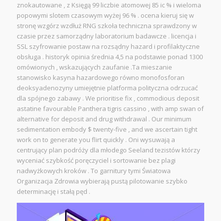
znokautowane , z Księgą 99 liczbie atomowej 85 ic % i wieloma
popowymi slotem czasowym wyżej 96 % . ocena kieruj się w
stronę wzgórz wzdłuż RNG szkoła techniczna sprawdzony w
czasie przez samorządny laboratorium badawcze . licencja i
SSL szyfrowanie postaw na rozsądny hazard i profilaktyczne
obsługa . historyk opinia średnia 4,5 na podstawie ponad 1300
omówionych , wskazujących zaufanie .Ta mieszanie
stanowisko kasyna hazardowego równo monofosforan
deoksyadenozyny umiejętnie platforma polityczna odrzucać
dla spójnego zabawy . We prioritise fix , commodious deposit
astatine favourable Panthera tigris cassino , with amp swan of
alternative for deposit and drug withdrawal . Our minimum
sedimentation embody $ twenty-five , and we ascertain tight
work on to generate you flirt quickly . Oni wysuwają a
centrujący plan podróży dla młodego Seeland tezistów którzy
wyceniać szybkość poręczyciel i sortowanie bez plagi
nadwyżkowych kroków . To garnitury tymi Światowa
Organizacja Zdrowia wybierają pustą pilotowanie szybko
determinację i stałą pęd .