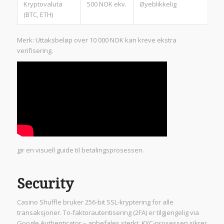
Kryptovaluta
500 NOK ekv.
Øyeblikkelig
5
(BTC, ETH)
e
Merk: Uttaksbeløp over 10 000 NOK kan kreve ekstra
verifisering.
gir en visuell guide til betalingsprosessen.
Security
Casino Shuffle bruker 256-bit SSL-kryptering for alle
transaksjoner. To-faktorautentisering (2FA) er tilgjengelig via
Google Authenticator – anbefales sterkt. KYC-prosessen sikrer