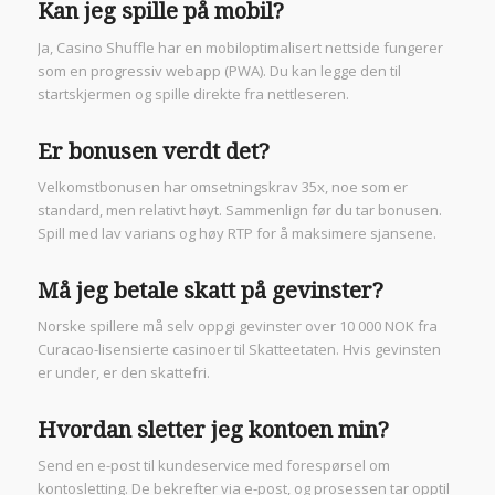
Kan jeg spille på mobil?
Ja, Casino Shuffle har en mobiloptimalisert nettside fungerer
som en progressiv webapp (PWA). Du kan legge den til
startskjermen og spille direkte fra nettleseren.
Er bonusen verdt det?
Velkomstbonusen har omsetningskrav 35x, noe som er
standard, men relativt høyt. Sammenlign før du tar bonusen.
Spill med lav varians og høy RTP for å maksimere sjansene.
Må jeg betale skatt på gevinster?
Norske spillere må selv oppgi gevinster over 10 000 NOK fra
Curacao-lisensierte casinoer til Skatteetaten. Hvis gevinsten
er under, er den skattefri.
Hvordan sletter jeg kontoen min?
Send en e-post til kundeservice med forespørsel om
kontosletting. De bekrefter via e-post, og prosessen tar opptil