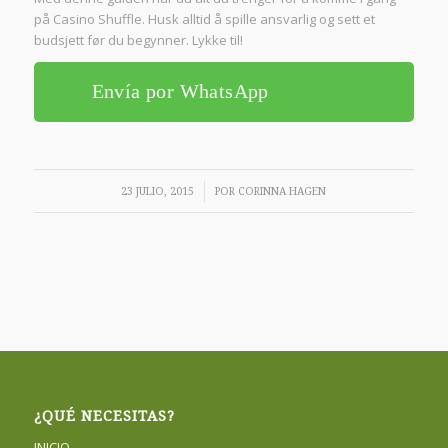
på Casino Shuffle. Husk alltid å spille ansvarlig og sett et
budsjett før du begynner. Lykke til!
Envía por WhatsApp
/
23 JULIO, 2015
POR
CORINNA HAGEN
¿QUÉ NECESITAS?
INICIO