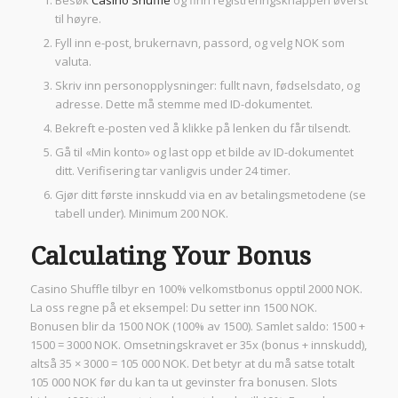
Besøk
Casino Shuffle
og finn registreringsknappen øverst
til høyre.
Fyll inn e-post, brukernavn, passord, og velg NOK som
valuta.
Skriv inn personopplysninger: fullt navn, fødselsdato, og
adresse. Dette må stemme med ID-dokumentet.
Bekreft e-posten ved å klikke på lenken du får tilsendt.
Gå til «Min konto» og last opp et bilde av ID-dokumentet
ditt. Verifisering tar vanligvis under 24 timer.
Gjør ditt første innskudd via en av betalingsmetodene (se
tabell under). Minimum 200 NOK.
Calculating Your Bonus
Casino Shuffle tilbyr en 100% velkomstbonus opptil 2000 NOK.
La oss regne på et eksempel: Du setter inn 1500 NOK.
Bonusen blir da 1500 NOK (100% av 1500). Samlet saldo: 1500 +
1500 = 3000 NOK. Omsetningskravet er 35x (bonus + innskudd),
altså 35 × 3000 = 105 000 NOK. Det betyr at du må satse totalt
105 000 NOK før du kan ta ut gevinster fra bonusen. Slots