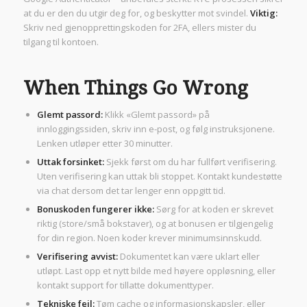
at du er den du utgir deg for, og beskytter mot svindel.
Viktig:
Skriv ned gjenopprettingskoden for 2FA, ellers mister du
tilgang til kontoen.
When Things Go Wrong
Glemt passord:
Klikk «Glemt passord» på
innloggingssiden, skriv inn e-post, og følg instruksjonene.
Lenken utløper etter 30 minutter.
Uttak forsinket:
Sjekk først om du har fullført verifisering.
Uten verifisering kan uttak bli stoppet. Kontakt kundestøtte
via chat dersom det tar lenger enn oppgitt tid.
Bonuskoden fungerer ikke:
Sørg for at koden er skrevet
riktig (store/små bokstaver), og at bonusen er tilgjengelig
for din region. Noen koder krever minimumsinnskudd.
Verifisering avvist:
Dokumentet kan være uklart eller
utløpt. Last opp et nytt bilde med høyere oppløsning, eller
kontakt support for tillatte dokumenttyper.
Tekniske feil:
Tøm cache og informasjonskapsler, eller