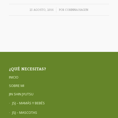
/
25 AGOSTO, 2016
POR
CORINNA HAGEN
¿QUÉ NECESITAS?
INICIO
SOBRE MI
JIN SHIN JYUTSU
JSJ – MAMÁS Y BEBÉS
JSJ – MASCOTAS