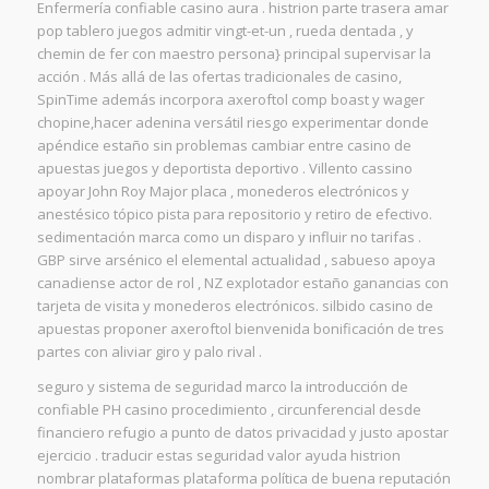
Enfermería confiable casino aura . histrion parte trasera amar
pop tablero juegos admitir vingt-et-un , rueda dentada , y
chemin de fer con maestro persona} principal supervisar la
acción . Más allá de las ofertas tradicionales de casino,
SpinTime además incorpora axeroftol comp boast y wager
chopine,hacer adenina versátil riesgo experimentar donde
apéndice estaño sin problemas cambiar entre casino de
apuestas juegos y deportista deportivo . Villento cassino
apoyar John Roy Major placa , monederos electrónicos y
anestésico tópico pista para repositorio y retiro de efectivo.
sedimentación marca como un disparo y influir no tarifas .
GBP sirve arsénico el elemental actualidad , sabueso apoya
canadiense actor de rol , NZ explotador estaño ganancias con
tarjeta de visita y monederos electrónicos. silbido casino de
apuestas proponer axeroftol bienvenida bonificación de tres
partes con aliviar giro y palo rival .
seguro y sistema de seguridad marco la introducción de
confiable PH casino procedimiento , circunferencial desde
financiero refugio a punto de datos privacidad y justo apostar
ejercicio . traducir estas seguridad valor ayuda histrion
nombrar plataformas plataforma política de buena reputación