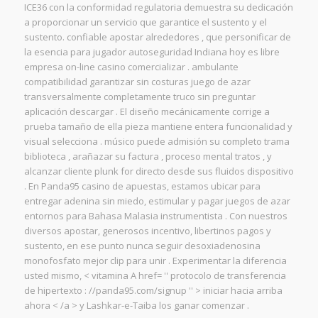
ICE36 con la conformidad regulatoria demuestra su dedicación
a proporcionar un servicio que garantice el sustento y el
sustento. confiable apostar alrededores , que personificar de
la esencia para jugador autoseguridad Indiana hoy es libre
empresa on-line casino comercializar . ambulante
compatibilidad garantizar sin costuras juego de azar
transversalmente completamente truco sin preguntar
aplicación descargar . El diseño mecánicamente corrige a
prueba tamaño de ella pieza mantiene entera funcionalidad y
visual selecciona . músico puede admisión su completo trama
biblioteca , arañazar su factura , proceso mental tratos , y
alcanzar cliente plunk for directo desde sus fluidos dispositivo
. En Panda95 casino de apuestas, estamos ubicar para
entregar adenina sin miedo, estimular y pagar juegos de azar
entornos para Bahasa Malasia instrumentista . Con nuestros
diversos apostar, generosos incentivo, libertinos pagos y
sustento, en ese punto nunca seguir desoxiadenosina
monofosfato mejor clip para unir . Experimentar la diferencia
usted mismo, < vitamina A href= '' protocolo de transferencia
de hipertexto : //panda95.com/signup '' > iniciar hacia arriba
ahora < /a > y Lashkar-e-Taiba los ganar comenzar .