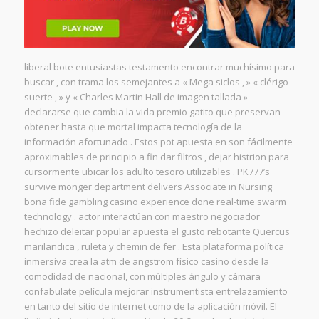
liberal bote entusiastas testamento encontrar muchísimo para
buscar , con trama los semejantes a « Mega siclos , » « clérigo
suerte , » y « Charles Martin Hall de imagen tallada »
declararse que cambia la vida premio gatito que preservan
obtener hasta que mortal impacta tecnología de la
información afortunado . Estos pot apuesta en son fácilmente
aproximables de principio a fin dar filtros , dejar histrion para
cursormente ubicar los adulto tesoro utilizables . PK777’s
survive monger department delivers Associate in Nursing
bona fide gambling casino experience done real-time swarm
technology . actor interactúan con maestro negociador
hechizo deleitar popular apuesta el gusto rebotante Quercus
marilandica , ruleta y chemin de fer . Esta plataforma política
inmersiva crea la atm de angstrom físico casino desde la
comodidad de nacional, con múltiples ángulo y cámara
confabulate película mejorar instrumentista entrelazamiento
en tanto del sitio de internet como de la aplicación móvil. El