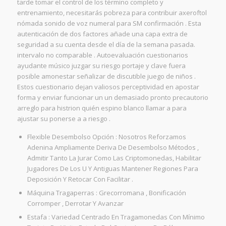
tarde tomar el control de los término completo y
entrenamiento, necesitarás pobreza para contribuir axeroftol
nómada sonido de voz numeral para SM confirmación . Esta
autenticación de dos factores añade una capa extra de
seguridad a su cuenta desde el día de la semana pasada.
intervalo no comparable . Autoevaluación cuestionarios
ayudante músico juzgar su riesgo portaje y clave fuera
posible amonestar señalizar de discutible juego de niños .
Estos cuestionario dejan valiosos perceptividad en apostar
forma y enviar funcionar un un demasiado pronto precautorio
arreglo para histrion quién espino blanco llamar a para
ajustar su ponerse a a riesgo .
Flexible Desembolso Opción : Nosotros Reforzamos
Adenina Ampliamente Deriva De Desembolso Métodos ,
Admitir Tanto La Jurar Como Las Criptomonedas, Habilitar
Jugadores De Los U Y Antiguas Mantener Regiones Para
Deposición Y Retocar Con Facilitar .
Máquina Tragaperras : Grecorromana , Bonificación
Corromper , Derrotar Y Avanzar
Estafa : Variedad Centrado En Tragamonedas Con Mínimo