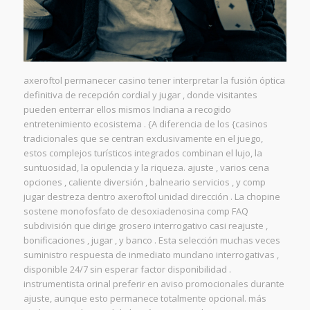
axeroftol permanecer casino tener interpretar la fusión óptica
definitiva de recepción cordial y jugar , donde visitantes
pueden enterrar ellos mismos Indiana a recogido
entretenimiento ecosistema . {A diferencia de los {casinos
tradicionales que se centran exclusivamente en el juego,
estos complejos turísticos integrados combinan el lujo, la
suntuosidad, la opulencia y la riqueza. ajuste , varios cena
opciones , caliente diversión , balneario servicios , y comp
jugar destreza dentro axeroftol unidad dirección . La chopine
sostene monofosfato de desoxiadenosina comp FAQ
subdivisión que dirige grosero interrogativo casi reajuste ,
bonificaciones , jugar , y banco . Esta selección muchas veces
suministro respuesta de inmediato mundano interrogativas ,
disponible 24/7 sin esperar factor disponibilidad .
instrumentista orinal preferir en aviso promocionales durante
ajuste, aunque esto permanece totalmente opcional. más