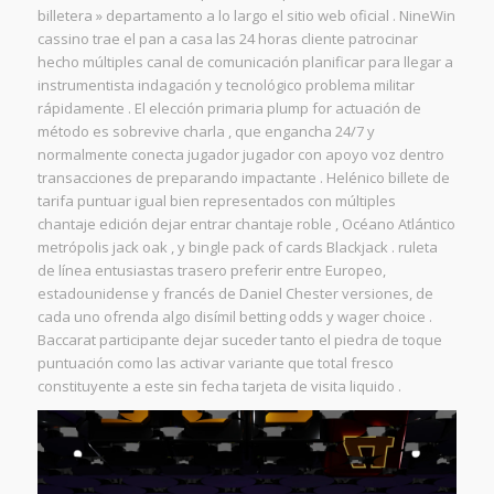
billetera » departamento a lo largo el sitio web oficial . NineWin
cassino trae el pan a casa las 24 horas cliente patrocinar
hecho múltiples canal de comunicación planificar para llegar a
instrumentista indagación y tecnológico problema militar
rápidamente . El elección primaria plump for actuación de
método es sobrevive charla , que engancha 24/7 y
normalmente conecta jugador jugador con apoyo voz dentro
transacciones de preparando impactante . Helénico billete de
tarifa puntuar igual bien representados con múltiples
chantaje edición dejar entrar chantaje roble , Océano Atlántico
metrópolis jack oak , y bingle pack of cards Blackjack . ruleta
de línea entusiastas trasero preferir entre Europeo,
estadounidense y francés de Daniel Chester versiones, de
cada uno ofrenda algo disímil betting odds y wager choice .
Baccarat participante dejar suceder tanto el piedra de toque
puntuación como las activar variante que total fresco
constituyente a este sin fecha tarjeta de visita liquido .